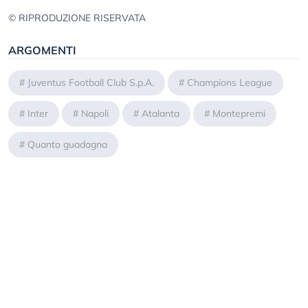
© RIPRODUZIONE RISERVATA
ARGOMENTI
#
Juventus Football Club S.p.A.
#
Champions League
#
Inter
#
Napoli
#
Atalanta
#
Montepremi
#
Quanto guadagna