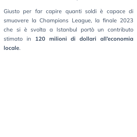
Giusto per far capire quanti soldi è capace di
smuovere la Champions League, la finale 2023
che si è svolta a Istanbul portò un contributo
stimato in
120 milioni di dollari all’economia
locale
.