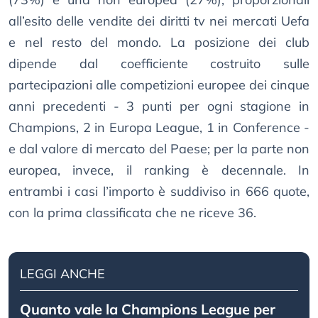
all’esito delle vendite dei diritti tv nei mercati Uefa
e nel resto del mondo. La posizione dei club
dipende dal coefficiente costruito sulle
partecipazioni alle competizioni europee dei cinque
anni precedenti - 3 punti per ogni stagione in
Champions, 2 in Europa League, 1 in Conference -
e dal valore di mercato del Paese; per la parte non
europea, invece, il ranking è decennale. In
entrambi i casi l’importo è suddiviso in 666 quote,
con la prima classificata che ne riceve 36.
LEGGI ANCHE
Quanto vale la Champions League per