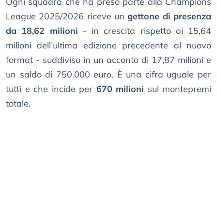
Ogni squadra che ha preso parte alla Champions
League 2025/2026 riceve un
gettone di presenza
da 18,62 milioni
- in crescita rispetto ai 15,64
milioni dell’ultima edizione precedente al nuovo
format - suddiviso in un acconto di 17,87 milioni e
un saldo di 750.000 euro. È una cifra uguale per
tutti e che incide per
670 milioni
sul montepremi
totale.