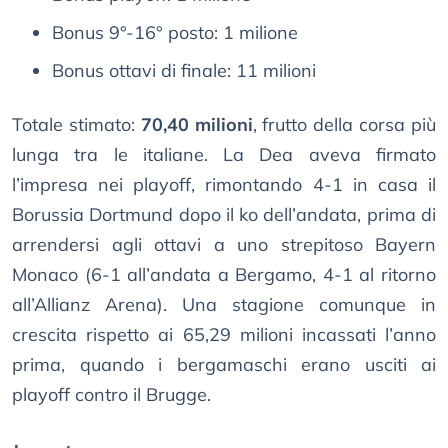
Bonus 9°-16° posto: 1 milione
Bonus ottavi di finale: 11 milioni
Totale stimato:
70,40 milioni
, frutto della corsa più
lunga tra le italiane. La Dea aveva firmato
l’impresa nei playoff, rimontando 4-1 in casa il
Borussia Dortmund dopo il ko dell’andata, prima di
arrendersi agli ottavi a uno strepitoso Bayern
Monaco (6-1 all’andata a Bergamo, 4-1 al ritorno
all’Allianz Arena). Una stagione comunque in
crescita rispetto ai 65,29 milioni incassati l’anno
prima, quando i bergamaschi erano usciti ai
playoff contro il Brugge.