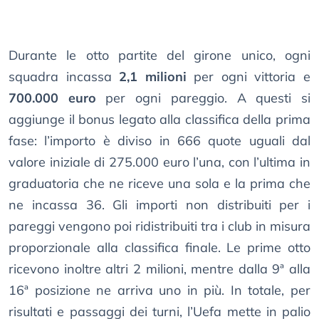
Durante le otto partite del girone unico, ogni
squadra incassa
2,1 milioni
per ogni vittoria e
700.000 euro
per ogni pareggio. A questi si
aggiunge il bonus legato alla classifica della prima
fase: l’importo è diviso in 666 quote uguali dal
valore iniziale di 275.000 euro l’una, con l’ultima in
graduatoria che ne riceve una sola e la prima che
ne incassa 36. Gli importi non distribuiti per i
pareggi vengono poi ridistribuiti tra i club in misura
proporzionale alla classifica finale. Le prime otto
ricevono inoltre altri 2 milioni, mentre dalla 9ª alla
16ª posizione ne arriva uno in più. In totale, per
risultati e passaggi dei turni, l’Uefa mette in palio