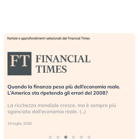
Quando la finanza pesa più dell’economia reale.
L’America sta ripetendo gli errori del 2008?
La ricchezza mondiale cresce, ma è sempre più
sganciata dall’economia reale. (…)
24 luglio 2026