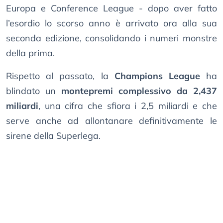
Europa e Conference League - dopo aver fatto
l’esordio lo scorso anno è arrivato ora alla sua
seconda edizione, consolidando i numeri monstre
della prima.
Rispetto al passato, la
Champions League
ha
blindato un
montepremi complessivo da 2,437
miliardi
, una cifra che sfiora i 2,5 miliardi e che
serve anche ad allontanare definitivamente le
sirene della Superlega.