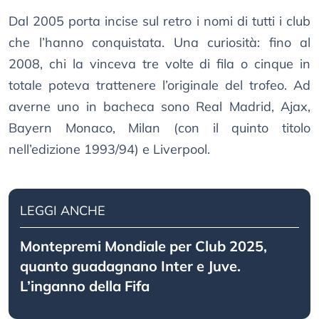
Dal 2005 porta incise sul retro i nomi di tutti i club
che l’hanno conquistata. Una curiosità: fino al
2008, chi la vinceva tre volte di fila o cinque in
totale poteva trattenere l’originale del trofeo. Ad
averne uno in bacheca sono Real Madrid, Ajax,
Bayern Monaco, Milan (con il quinto titolo
nell’edizione 1993/94) e Liverpool.
LEGGI ANCHE
Montepremi Mondiale per Club 2025,
quanto guadagnano Inter e Juve.
L’inganno della Fifa