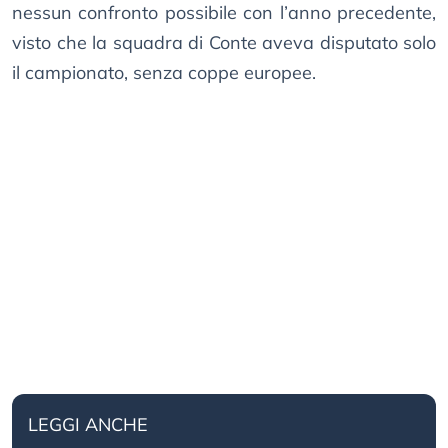
nessun confronto possibile con l’anno precedente,
visto che la squadra di Conte aveva disputato solo
il campionato, senza coppe europee.
LEGGI ANCHE