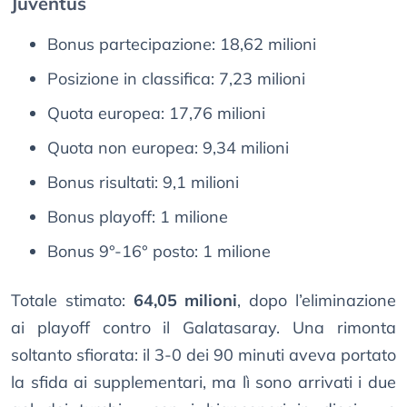
Juventus
Bonus partecipazione: 18,62 milioni
Posizione in classifica: 7,23 milioni
Quota europea: 17,76 milioni
Quota non europea: 9,34 milioni
Bonus risultati: 9,1 milioni
Bonus playoff: 1 milione
Bonus 9°-16° posto: 1 milione
Totale stimato:
64,05 milioni
, dopo l’eliminazione
ai playoff contro il Galatasaray. Una rimonta
soltanto sfiorata: il 3-0 dei 90 minuti aveva portato
la sfida ai supplementari, ma lì sono arrivati i due