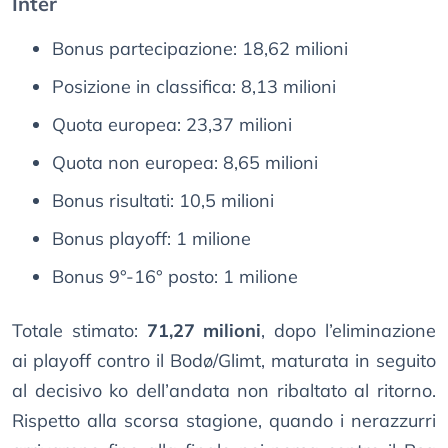
Inter
Bonus partecipazione: 18,62 milioni
Posizione in classifica: 8,13 milioni
Quota europea: 23,37 milioni
Quota non europea: 8,65 milioni
Bonus risultati: 10,5 milioni
Bonus playoff: 1 milione
Bonus 9°-16° posto: 1 milione
Totale stimato:
71,27 milioni
, dopo l’eliminazione
ai playoff contro il Bodø/Glimt, maturata in seguito
al decisivo ko dell’andata non ribaltato al ritorno.
Rispetto alla scorsa stagione, quando i nerazzurri