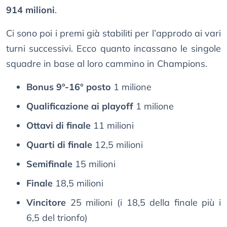
914 milioni
.
Ci sono poi i premi già stabiliti per l’approdo ai vari
turni successivi. Ecco quanto incassano le singole
squadre in base al loro cammino in Champions.
Bonus 9°-16° posto
1 milione
Qualificazione ai playoff
1 milione
Ottavi di finale
11 milioni
Quarti di finale
12,5 milioni
Semifinale
15 milioni
Finale
18,5 milioni
Vincitore
25 milioni (i 18,5 della finale più i
6,5 del trionfo)