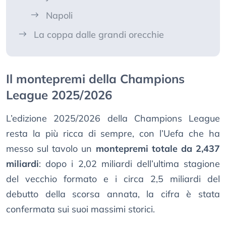
Napoli
La coppa dalle grandi orecchie
Il montepremi della Champions
League 2025/2026
L’edizione 2025/2026 della Champions League
resta la più ricca di sempre, con l’Uefa che ha
messo sul tavolo un
montepremi totale da 2,437
miliardi
: dopo i 2,02 miliardi dell’ultima stagione
del vecchio formato e i circa 2,5 miliardi del
debutto della scorsa annata, la cifra è stata
confermata sui suoi massimi storici.