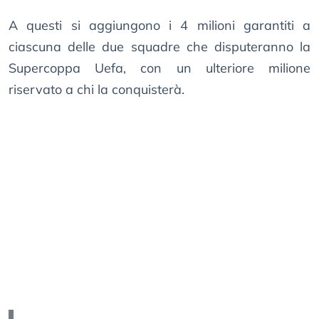
A questi si aggiungono i 4 milioni garantiti a
ciascuna delle due squadre che disputeranno la
Supercoppa Uefa, con un ulteriore milione
riservato a chi la conquisterà.