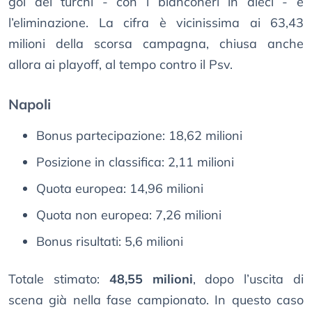
gol dei turchi - con i bianconeri in dieci - e
l’eliminazione. La cifra è vicinissima ai 63,43
milioni della scorsa campagna, chiusa anche
allora ai playoff, al tempo contro il Psv.
Napoli
Bonus partecipazione: 18,62 milioni
Posizione in classifica: 2,11 milioni
Quota europea: 14,96 milioni
Quota non europea: 7,26 milioni
Bonus risultati: 5,6 milioni
Totale stimato:
48,55 milioni
, dopo l’uscita di
scena già nella fase campionato. In questo caso