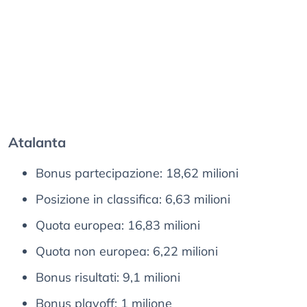
Atalanta
Bonus partecipazione: 18,62 milioni
Posizione in classifica: 6,63 milioni
Quota europea: 16,83 milioni
Quota non europea: 6,22 milioni
Bonus risultati: 9,1 milioni
Bonus playoff: 1 milione