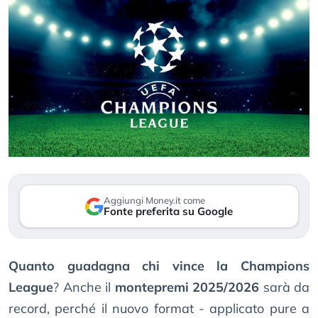
Aggiungi Money.it come
Fonte preferita su Google
Quanto guadagna chi vince la Champions
League
? Anche il
montepremi 2025/2026
sarà da
record, perché il nuovo format - applicato pure a