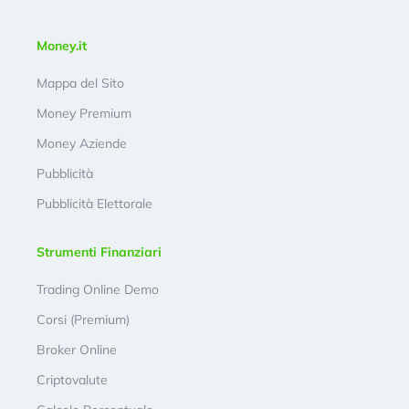
Money.it
Mappa del Sito
Money Premium
Money Aziende
Pubblicità
Pubblicità Elettorale
Strumenti Finanziari
Trading Online Demo
Corsi (Premium)
Broker Online
Criptovalute