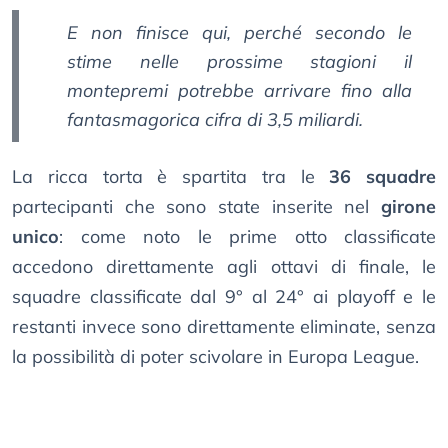
E non finisce qui, perché secondo le
stime nelle prossime stagioni il
montepremi potrebbe arrivare fino alla
fantasmagorica cifra di 3,5 miliardi.
La ricca torta è spartita tra le
36 squadre
partecipanti che sono state inserite nel
girone
unico
: come noto le prime otto classificate
accedono direttamente agli ottavi di finale, le
squadre classificate dal 9° al 24° ai playoff e le
restanti invece sono direttamente eliminate, senza
la possibilità di poter scivolare in Europa League.