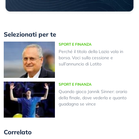
Selezionati per te
SPORT E FINANZA
Perché il titolo della Lazio vola in
borsa. Voci sulla cessione e
sull’annuncio di Lotito
SPORT E FINANZA
Quando gioca Jannik Sinner: orario
della finale, dove vederla e quanto
guadagna se vince
Correlato