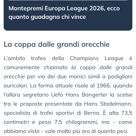
Montepremi Europa League 2026, ecco
quanto guadagna chi vince
La coppa dalle grandi orecchie
L’ambito trofeo della Champions League è
comunemente chiamato
la coppa dalle grandi
orecchie
per via dei due manici simili a padiglioni
auricolari. La forma attuale risale al 1966, quando
l’allora segretario Uefa Hans Bangerter la scelse
tra le proposte presentate da Hans Stadelmann,
specialista di trofei sportivi di Berna. È alta 73,5
centimetri e pesa 7,5 chilogrammi, ma - come
abbiamo visto - vale molto più oro di quanto pesi.