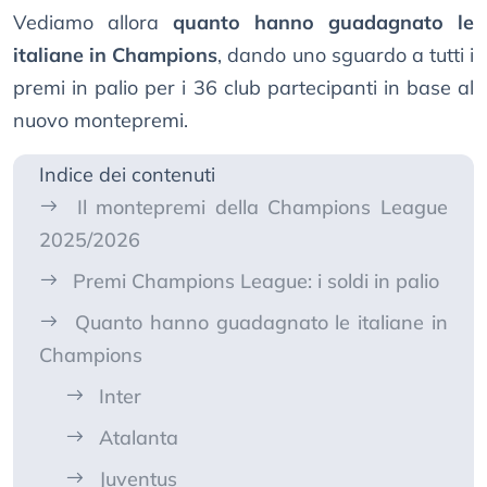
Vediamo allora
quanto hanno guadagnato le
italiane in Champions
, dando uno sguardo a tutti i
premi in palio per i 36 club partecipanti in base al
nuovo montepremi.
Indice dei contenuti
Il montepremi della Champions League
2025/2026
Premi Champions League: i soldi in palio
Quanto hanno guadagnato le italiane in
Champions
Inter
Atalanta
Juventus