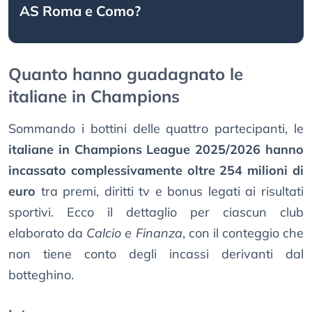
AS Roma e Como?
Quanto hanno guadagnato le
italiane in Champions
Sommando i bottini delle quattro partecipanti, le
italiane in Champions League 2025/2026 hanno
incassato complessivamente oltre 254 milioni di
euro
tra premi, diritti tv e bonus legati ai risultati
sportivi. Ecco il dettaglio per ciascun club
elaborato da
Calcio e Finanza
, con il conteggio che
non tiene conto degli incassi derivanti dal
botteghino.