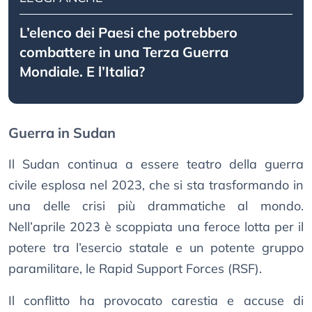
L’elenco dei Paesi che potrebbero
combattere in una Terza Guerra
Mondiale. E l’Italia?
Guerra in Sudan
Il Sudan continua a essere teatro della guerra
civile esplosa nel 2023, che si sta trasformando in
una delle crisi più drammatiche al mondo.
Nell’aprile 2023 è scoppiata una feroce lotta per il
potere tra l’esercio statale e un potente gruppo
paramilitare, le Rapid Support Forces (RSF).
Il conflitto ha provocato carestia e accuse di