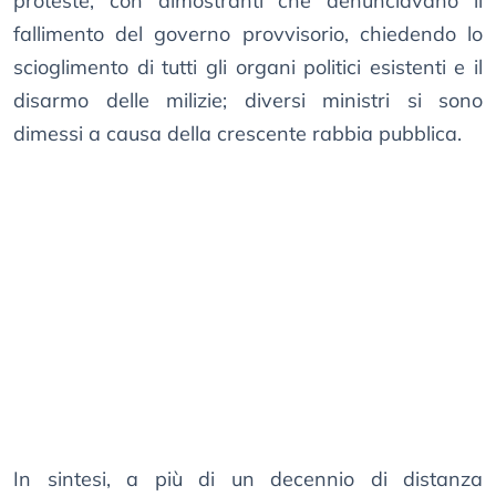
proteste, con dimostranti che denunciavano il
fallimento del governo provvisorio, chiedendo lo
scioglimento di tutti gli organi politici esistenti e il
disarmo delle milizie; diversi ministri si sono
dimessi a causa della crescente rabbia pubblica.
In sintesi, a più di un decennio di distanza