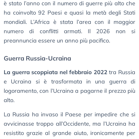
è stato l’anno con il numero di guerre più alto che
ha coinvolto 92 Paesi e quasi la metà degli Stati
mondiali. L’Africa è stata l’area con il maggior
numero di conflitti armati. Il 2026 non si
preannuncia essere un anno più pacifico.
Guerra Russia-Ucraina
La guerra scoppiata nel febbraio 2022
tra Russia
e Ucraina si è trasformata in una guerra di
logoramento, con l’Ucraina a pagarne il prezzo più
alto.
La Russia ha invaso il Paese per impedire che si
avvicinasse troppo all’Occidente, ma l’Ucraina ha
resistito grazie al grande aiuto, ironicamente per