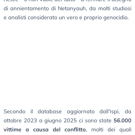
di annientamento di Netanyauh, da molti studiosi
e analisti considerato un vero e proprio genocidio.
Secondo il database aggiornato dall’Ispi, da
ottobre 2023 a giugno 2025 ci sono state
56.000
vittime a causa del conflitto
, molti dei quali