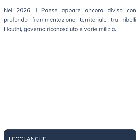
Nel 2026 il Paese appare ancora diviso con
profonda frammentazione territoriale tra ribelli
Houthi, governo riconosciuto e varie milizia.
LEGGI ANCHE