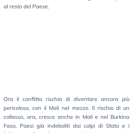
al resto del Paese.
Ora il conflitto rischia di diventare ancora più
pericoloso, con il Mali nel mezzo. Il rischio di un
collasso, ora, cresce anche in Mali e nel Burkina
Faso, Paesi già indeboliti dai colpi di Stato e i