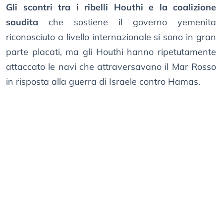
Gli scontri tra i ribelli Houthi e la coalizione
saudita
che sostiene il governo yemenita
riconosciuto a livello internazionale si sono in gran
parte placati, ma gli Houthi hanno ripetutamente
attaccato le navi che attraversavano il Mar Rosso
in risposta alla guerra di Israele contro Hamas.