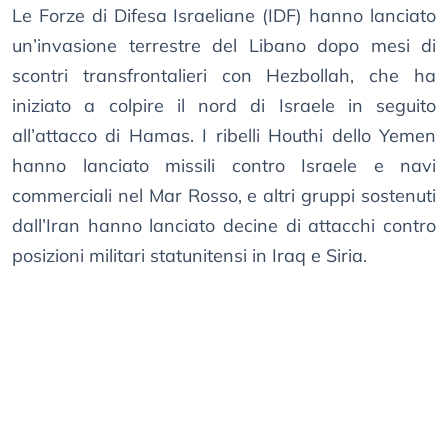
Le Forze di Difesa Israeliane (IDF) hanno lanciato
un’invasione terrestre del Libano dopo mesi di
scontri transfrontalieri con Hezbollah, che ha
iniziato a colpire il nord di Israele in seguito
all’attacco di Hamas. I ribelli Houthi dello Yemen
hanno lanciato missili contro Israele e navi
commerciali nel Mar Rosso, e altri gruppi sostenuti
dall’Iran hanno lanciato decine di attacchi contro
posizioni militari statunitensi in Iraq e Siria.