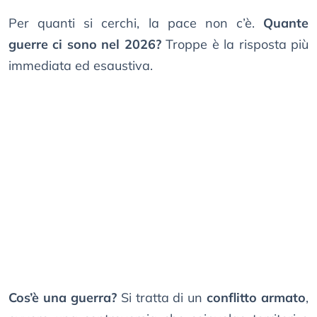
Per quanti si cerchi, la pace non c’è.
Quante
guerre ci sono nel 2026?
Troppe è la risposta più
immediata ed esaustiva.
Cos’è una guerra?
Si tratta di un
conflitto armato
,