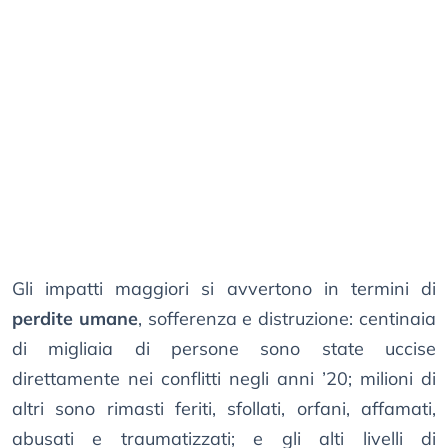
Gli impatti maggiori si avvertono in termini di
perdite umane
, sofferenza e distruzione: centinaia
di migliaia di persone sono state uccise
direttamente nei conflitti negli anni ’20; milioni di
altri sono rimasti feriti, sfollati, orfani, affamati,
abusati e traumatizzati; e gli alti livelli di