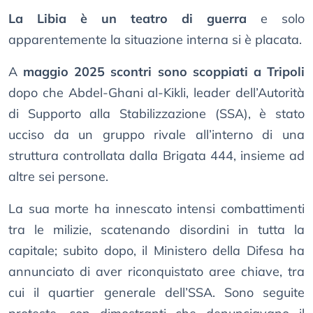
La Libia è un teatro di guerra
e solo
apparentemente la situazione interna si è placata.
A
maggio 2025 scontri sono scoppiati a Tripoli
dopo che Abdel-Ghani al-Kikli, leader dell’Autorità
di Supporto alla Stabilizzazione (SSA), è stato
ucciso da un gruppo rivale all’interno di una
struttura controllata dalla Brigata 444, insieme ad
altre sei persone.
La sua morte ha innescato intensi combattimenti
tra le milizie, scatenando disordini in tutta la
capitale; subito dopo, il Ministero della Difesa ha
annunciato di aver riconquistato aree chiave, tra
cui il quartier generale dell’SSA. Sono seguite