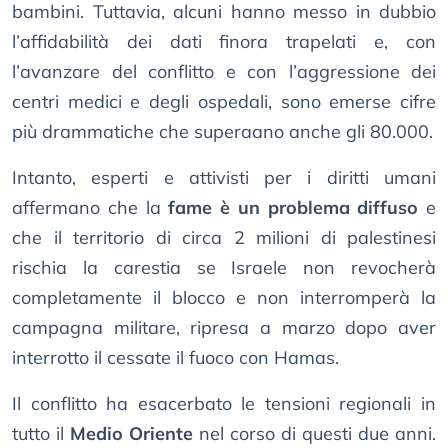
bambini. Tuttavia, alcuni hanno messo in dubbio
l’affidabilità dei dati finora trapelati e, con
l’avanzare del conflitto e con l’aggressione dei
centri medici e degli ospedali, sono emerse cifre
più drammatiche che superaano anche gli 80.000.
Intanto, esperti e attivisti per i diritti umani
affermano che la
fame è un problema diffuso
e
che il territorio di circa 2 milioni di palestinesi
rischia la carestia se Israele non revocherà
completamente il blocco e non interromperà la
campagna militare, ripresa a marzo dopo aver
interrotto il cessate il fuoco con Hamas.
Il conflitto ha esacerbato le tensioni regionali in
tutto il
Medio Oriente
nel corso di questi due anni.