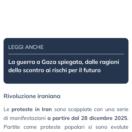
LEGGI ANCHE
La guerra a Gaza spiegata, dalle ragioni
dello scontro ai rischi per il futuro
Rivoluzione iraniana
Le
proteste in Iran
sono scoppiate con una serie
di manifestazioni
a partire dal 28 dicembre 2025
.
Partite come proteste popolari si sono evolute