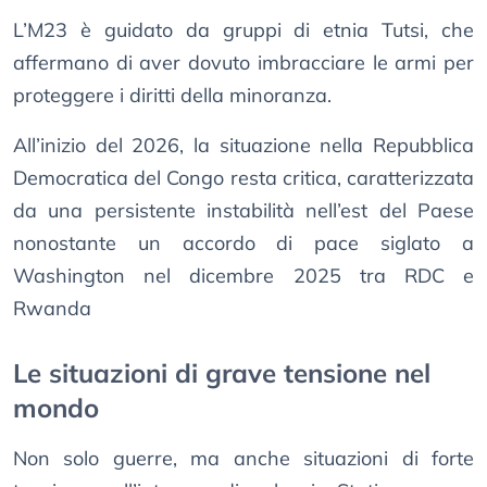
L’M23 è guidato da gruppi di etnia Tutsi, che
affermano di aver dovuto imbracciare le armi per
proteggere i diritti della minoranza.
All’inizio del 2026, la situazione nella Repubblica
Democratica del Congo resta critica, caratterizzata
da una persistente instabilità nell’est del Paese
nonostante un accordo di pace siglato a
Washington nel dicembre 2025 tra RDC e
Rwanda
Le situazioni di grave tensione nel
mondo
Non solo guerre, ma anche situazioni di forte