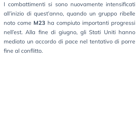
I combattimenti si sono nuovamente intensificati
all’inizio di quest’anno, quando un gruppo ribelle
noto come
M23
ha compiuto importanti progressi
nell’est. Alla fine di giugno, gli Stati Uniti hanno
mediato un accordo di pace nel tentativo di porre
fine al conflitto.