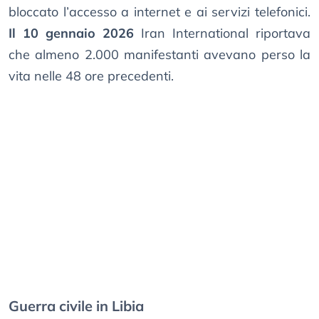
bloccato l’accesso a internet e ai servizi telefonici.
Il 10 gennaio 2026
Iran International riportava
che almeno 2.000 manifestanti avevano perso la
vita nelle 48 ore precedenti.
Guerra civile in Libia