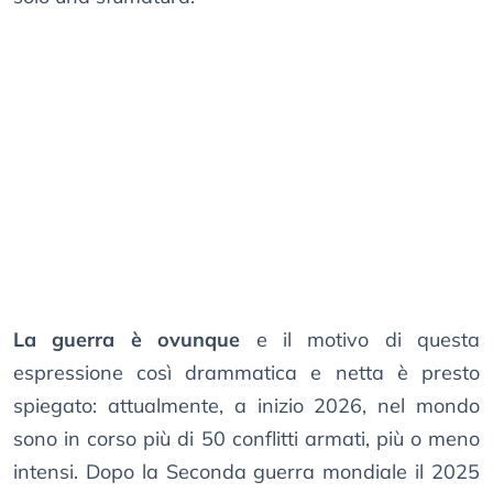
La guerra è ovunque
e il motivo di questa
espressione così drammatica e netta è presto
spiegato: attualmente, a inizio 2026, nel mondo
sono in corso più di 50 conflitti armati, più o meno
intensi. Dopo la Seconda guerra mondiale il 2025