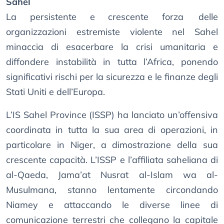
Sahel
La persistente e crescente forza delle
organizzazioni estremiste violente nel Sahel
minaccia di esacerbare la crisi umanitaria e
diffondere instabilità in tutta l’Africa, ponendo
significativi rischi per la sicurezza e le finanze degli
Stati Uniti e dell’Europa.
L’IS Sahel Province (ISSP) ha lanciato un’offensiva
coordinata in tutta la sua area di operazioni, in
particolare in Niger, a dimostrazione della sua
crescente capacità. L’ISSP e l’affiliata saheliana di
al-Qaeda, Jama’at Nusrat al-Islam wa al-
Musulmana, stanno lentamente circondando
Niamey e attaccando le diverse linee di
comunicazione terrestri che collegano la capitale