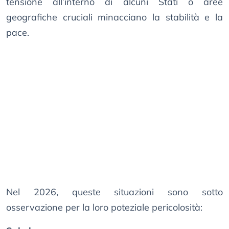
tensione all’interno di alcuni Stati o aree
geografiche cruciali minacciano la stabilità e la
pace.
Nel 2026, queste situazioni sono sotto
osservazione per la loro poteziale pericolosità: