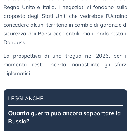
Regno Unito e Italia. I negoziati si fondano sulla
proposta degli Stati Uniti che vedrebbe l’Ucraina
concedere alcuni territorio in cambio di garanzie di
sicurezza dai Paesi occidentali, ma il nodo resta il
Donbass.
La prospettiva di una tregua nel 2026, per il
momento, resta incerta, nonostante gli sforzi
diplomatici.
LEGGI ANCHE
Quanta guerra può ancora sopportare la
Russia?