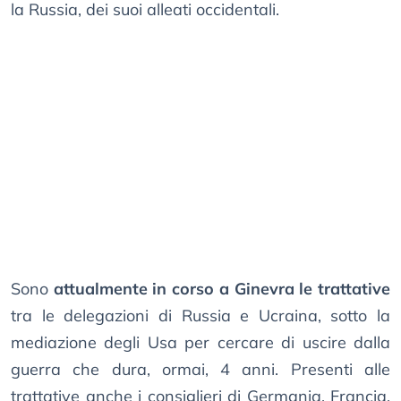
la Russia, dei suoi alleati occidentali.
Sono
attualmente in corso a Ginevra le trattative
tra le delegazioni di Russia e Ucraina, sotto la
mediazione degli Usa per cercare di uscire dalla
guerra che dura, ormai, 4 anni. Presenti alle
trattative anche i consiglieri di Germania, Francia,