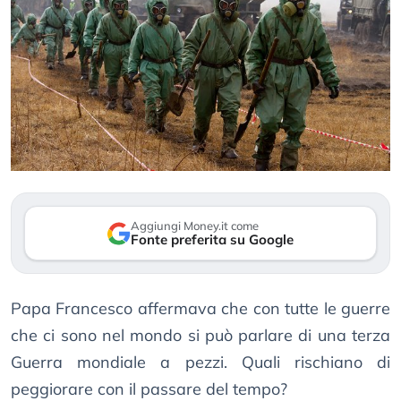
Aggiungi Money.it come
Fonte preferita su Google
Papa Francesco affermava che con tutte le guerre
che ci sono nel mondo si può parlare di una terza
Guerra mondiale a pezzi. Quali rischiano di
peggiorare con il passare del tempo?