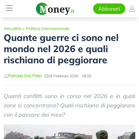
Abbonati
Attualità
>
Politica Internazionale
Quante guerre ci sono nel
mondo nel 2026 e quali
rischiano di peggiorare
Patrizia Del Pidio
18 Febbraio 2026 - 18:00
Quanti conflitti sono in corso nel 2026 e in quali
zone si concentrano? Quali rischiano di peggiorare
con il passare dei mesi?