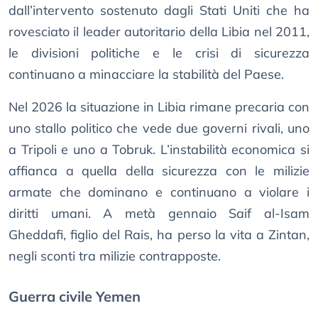
dall’intervento sostenuto dagli Stati Uniti che ha
rovesciato il leader autoritario della Libia nel 2011,
le divisioni politiche e le crisi di sicurezza
continuano a minacciare la stabilità del Paese.
Nel 2026 la situazione in Libia rimane precaria con
uno stallo politico che vede due governi rivali, uno
a Tripoli e uno a Tobruk. L’instabilità economica si
affianca a quella della sicurezza con le milizie
armate che dominano e continuano a violare i
diritti umani. A metà gennaio Saif al-Isam
Gheddafi, figlio del Rais, ha perso la vita a Zintan,
negli sconti tra milizie contrapposte.
Guerra civile Yemen