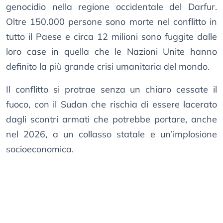
genocidio nella regione occidentale del Darfur.
Oltre 150.000 persone sono morte nel conflitto in
tutto il Paese e circa 12 milioni sono fuggite dalle
loro case in quella che le Nazioni Unite hanno
definito la più grande crisi umanitaria del mondo.
Il conflitto si protrae senza un chiaro cessate il
fuoco, con il Sudan che rischia di essere lacerato
dagli scontri armati che potrebbe portare, anche
nel 2026, a un collasso statale e un’implosione
socioeconomica.