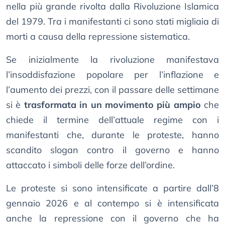
nella più grande rivolta dalla Rivoluzione Islamica
del 1979. Tra i manifestanti ci sono stati migliaia di
morti a causa della repressione sistematica.
Se inizialmente la rivoluzione manifestava
l’insoddisfazione popolare per l’inflazione e
l’aumento dei prezzi, con il passare delle settimane
si è
trasformata in un movimento più ampio
che
chiede il termine dell’attuale regime con i
manifestanti che, durante le proteste, hanno
scandito slogan contro il governo e hanno
attaccato i simboli delle forze dell’ordine.
Le proteste si sono intensificate a partire dall’8
gennaio 2026 e al contempo si è intensificata
anche la repressione con il governo che ha