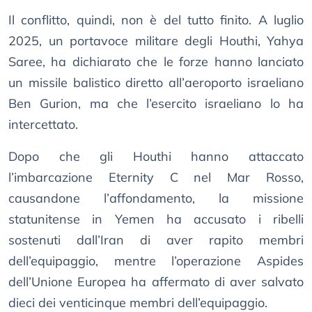
Il conflitto, quindi, non è del tutto finito. A luglio
2025, un portavoce militare degli Houthi, Yahya
Saree, ha dichiarato che le forze hanno lanciato
un missile balistico diretto all’aeroporto israeliano
Ben Gurion, ma che l’esercito israeliano lo ha
intercettato.
Dopo che gli Houthi hanno attaccato
l’imbarcazione Eternity C nel Mar Rosso,
causandone l’affondamento, la missione
statunitense in Yemen ha accusato i ribelli
sostenuti dall’Iran di aver rapito membri
dell’equipaggio, mentre l’operazione Aspides
dell’Unione Europea ha affermato di aver salvato
dieci dei venticinque membri dell’equipaggio.