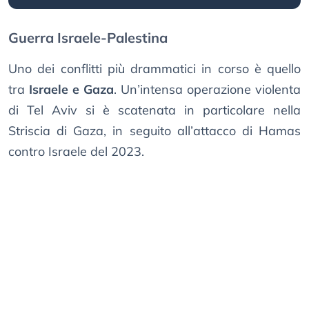
Guerra Israele-Palestina
Uno dei conflitti più drammatici in corso è quello
tra
Israele e Gaza
. Un’intensa operazione violenta
di Tel Aviv si è scatenata in particolare nella
Striscia di Gaza, in seguito all’attacco di Hamas
contro Israele del 2023.