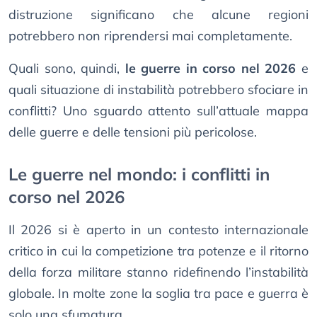
distruzione significano che alcune regioni
potrebbero non riprendersi mai completamente.
Quali sono, quindi,
le guerre in corso nel 2026
e
quali situazione di instabilità potrebbero sfociare in
conflitti? Uno sguardo attento sull’attuale mappa
delle guerre e delle tensioni più pericolose.
Le guerre nel mondo: i conflitti in
corso nel 2026
Il 2026 si è aperto in un contesto internazionale
critico in cui la competizione tra potenze e il ritorno
della forza militare stanno ridefinendo l’instabilità
globale. In molte zone la soglia tra pace e guerra è
solo una sfumatura.