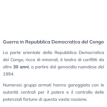
Guerra in Repubblica Democratica del Congo
La parte orientale della Repubblica Democratica
del Congo, ricca di minerali, è teatro di conflitti da
oltre
30 anni
, a partire dal genocidio ruandese del
1994.
Numerosi gruppi armati hanno gareggiato con le
autorità centrali per il potere e il controllo delle
potenziali fortune di questa vasta nazione.