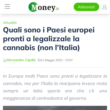
Abbonati
Attualità
Quali sono i Paesi europei
pronti a legalizzale la
cannabis (non l’Italia)
Alessandro Cipolla
11 Maggio 2023 - 13:07
In Europa molti Paesi sono pronti a legalizzare la
cannabis, ma per l’Italia la marijuana invece resta
sempre un tabù specie ora che c’è una
maggioranza di centrodestra al governo.