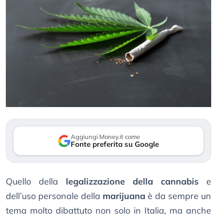
Aggiungi Money.it come
Fonte preferita su Google
Quello della
legalizzazione della cannabis
e
dell’uso personale della
marijuana
è da sempre un
tema molto dibattuto non solo in Italia, ma anche