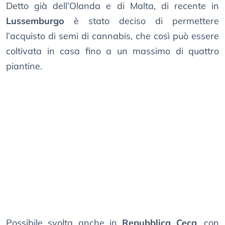
Detto già dell’Olanda e di Malta, di recente in
Lussemburgo
è stato deciso di permettere
l’acquisto di semi di cannabis, che così può essere
coltivata in casa fino a un massimo di quattro
piantine.
Possibile svolta anche in
Repubblica Ceca
, con