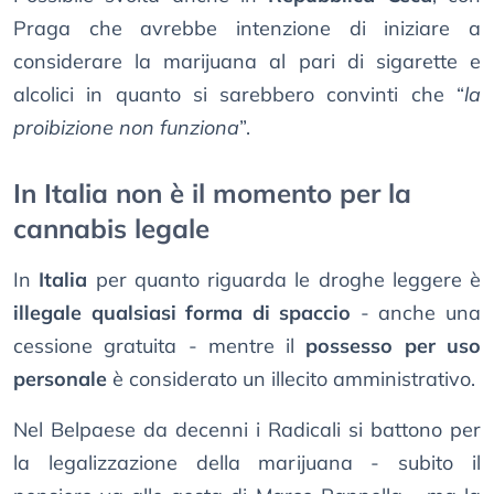
Praga che avrebbe intenzione di iniziare a
considerare la marijuana al pari di sigarette e
alcolici in quanto si sarebbero convinti che “
la
proibizione non funziona
”.
In Italia non è il momento per la
cannabis legale
In
Italia
per quanto riguarda le droghe leggere è
illegale qualsiasi forma di spaccio
- anche una
cessione gratuita - mentre il
possesso per uso
personale
è considerato un illecito amministrativo.
Nel Belpaese da decenni i Radicali si battono per
la legalizzazione della marijuana - subito il