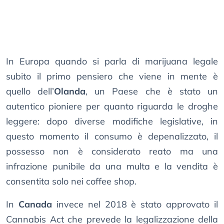
In Europa quando si parla di marijuana legale
subito il primo pensiero che viene in mente è
quello dell’
Olanda
, un Paese che è stato un
autentico pioniere per quanto riguarda le droghe
leggere: dopo diverse modifiche legislative, in
questo momento il consumo è depenalizzato, il
possesso non è considerato reato ma una
infrazione punibile da una multa e la vendita è
consentita solo nei coffee shop.
In
Canada
invece nel 2018 è stato approvato il
Cannabis Act che prevede la legalizzazione della