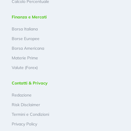
Calcolo Percentuale
Finanza e Mercati
Borsa Italiana
Borse Europee
Borsa Americana
Materie Prime
Valute (Forex)
Contatti & Privacy
Redazione
Risk Disclaimer
Termini e Condizioni
Privacy Policy