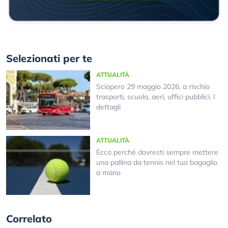
Selezionati per te
ATTUALITÀ
Sciopero 29 maggio 2026, a rischio
trasporti, scuola, aeri, uffici pubblici. I
dettagli
ATTUALITÀ
Ecco perché dovresti sempre mettere
una pallina da tennis nel tuo bagaglio
a mano
Correlato