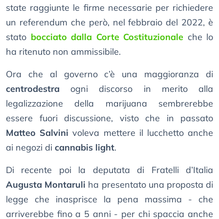
state raggiunte le firme necessarie per richiedere
un referendum che però, nel febbraio del 2022, è
stato
bocciato dalla Corte Costituzionale
che lo
ha ritenuto non ammissibile.
Ora che al governo c’è una maggioranza di
centrodestra
ogni discorso in merito alla
legalizzazione della marijuana sembrerebbe
essere fuori discussione, visto che in passato
Matteo Salvini
voleva mettere il lucchetto anche
ai negozi di
cannabis light
.
Di recente poi la deputata di Fratelli d’Italia
Augusta Montaruli
ha presentato una proposta di
legge che inasprisce la pena massima - che
arriverebbe fino a 5 anni - per chi spaccia anche