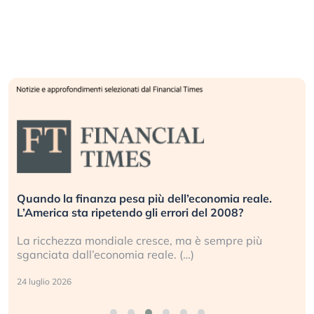
Quando la finanza pesa più dell’economia reale.
L’America sta ripetendo gli errori del 2008?
La ricchezza mondiale cresce, ma è sempre più
sganciata dall’economia reale. (…)
24 luglio 2026