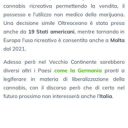
cannabis ricreativa permettendo la vendita, il
possesso e l’utilizzo non medico della marijuana.
Una decisione simile Oltreoceano è stata presa
anche da
19 Stati americani
, mentre tornando in
Europa l’uso ricreativo è consentito anche a
Malta
dal 2021.
Adesso però nel Vecchio Continente sarebbero
diversi altri i Paesi
come la Germania
pronti a
legiferare in materia di liberalizzazione della
cannabis, con il discorso però che di certo nel
futuro prossimo non interesserà anche l’
Italia
.