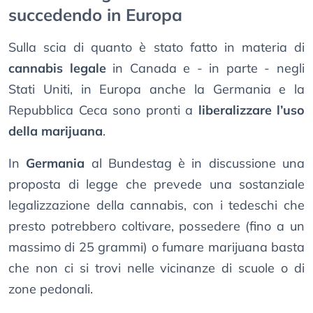
succedendo in Europa
Sulla scia di quanto è stato fatto in materia di
cannabis legale
in Canada e - in parte - negli
Stati Uniti, in Europa anche la Germania e la
Repubblica Ceca sono pronti a
liberalizzare l’uso
della marijuana
.
In
Germania
al Bundestag è in discussione una
proposta di legge che prevede una sostanziale
legalizzazione della cannabis, con i tedeschi che
presto potrebbero coltivare, possedere (fino a un
massimo di 25 grammi) o fumare marijuana basta
che non ci si trovi nelle vicinanze di scuole o di
zone pedonali.