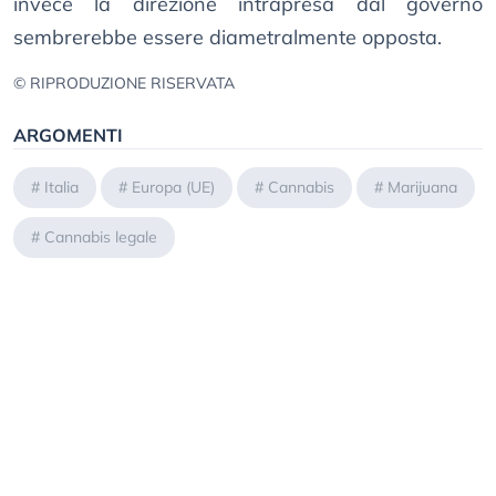
invece la direzione intrapresa dal governo
sembrerebbe essere diametralmente opposta.
© RIPRODUZIONE RISERVATA
ARGOMENTI
#
Italia
#
Europa (UE)
#
Cannabis
#
Marijuana
#
Cannabis legale