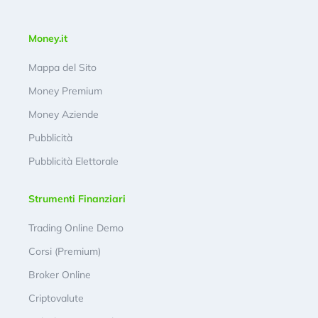
Money.it
Mappa del Sito
Money Premium
Money Aziende
Pubblicità
Pubblicità Elettorale
Strumenti Finanziari
Trading Online Demo
Corsi (Premium)
Broker Online
Criptovalute