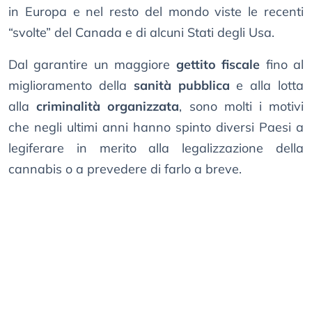
in Europa e nel resto del mondo viste le recenti
“svolte” del Canada e di alcuni Stati degli Usa.
Dal garantire un maggiore
gettito fiscale
fino al
miglioramento della
sanità pubblica
e alla lotta
alla
criminalità organizzata
, sono molti i motivi
che negli ultimi anni hanno spinto diversi Paesi a
legiferare in merito alla legalizzazione della
cannabis o a prevedere di farlo a breve.