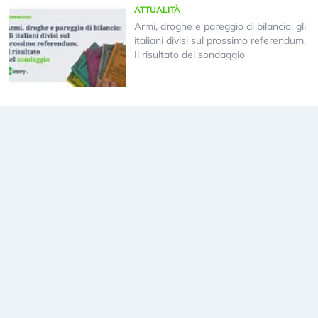
ATTUALITÀ
Armi, droghe e pareggio di bilancio: gli
italiani divisi sul prossimo referendum.
Il risultato del sondaggio