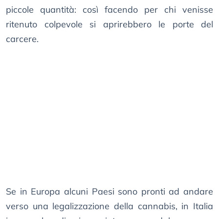
piccole quantità: così facendo per chi venisse
ritenuto colpevole si aprirebbero le porte del
carcere.
Se in Europa alcuni Paesi sono pronti ad andare
verso una legalizzazione della cannabis, in Italia