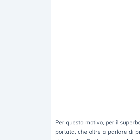
Per questo motivo, per il super
portata, che oltre a parlare di 