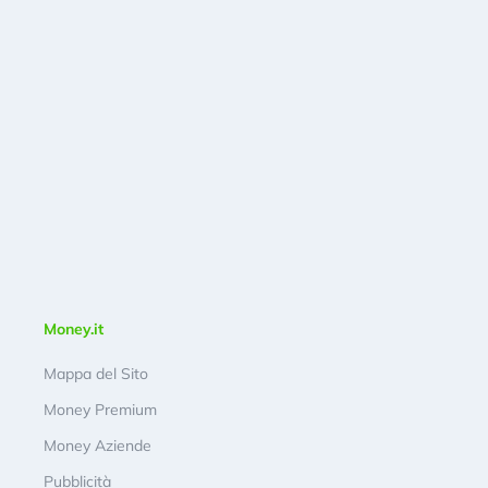
Money.it
Mappa del Sito
Money Premium
Money Aziende
Pubblicità