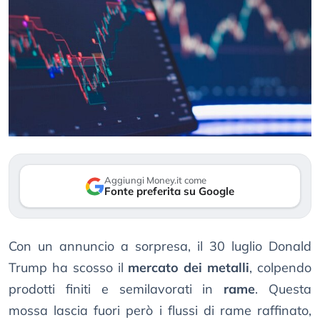
Aggiungi Money.it come
Fonte preferita su Google
Con un annuncio a sorpresa, il 30 luglio Donald
Trump ha scosso il
mercato dei metalli
, colpendo
prodotti finiti e semilavorati in
rame
. Questa
mossa lascia fuori però i flussi di rame raffinato,