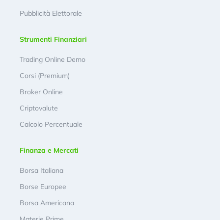
Pubblicità Elettorale
Strumenti Finanziari
Trading Online Demo
Corsi (Premium)
Broker Online
Criptovalute
Calcolo Percentuale
Finanza e Mercati
Borsa Italiana
Borse Europee
Borsa Americana
Materie Prime