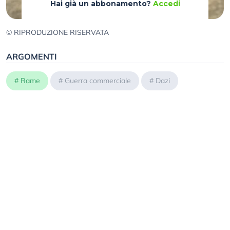
Hai già un abbonamento?
Accedi
© RIPRODUZIONE RISERVATA
ARGOMENTI
#
Rame
#
Guerra commerciale
#
Dazi