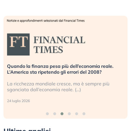
Quando la finanza pesa più dell’economia reale.
L’America sta ripetendo gli errori del 2008?
La ricchezza mondiale cresce, ma è sempre più
sganciata dall’economia reale. (…)
24 luglio 2026
Ultime analisi