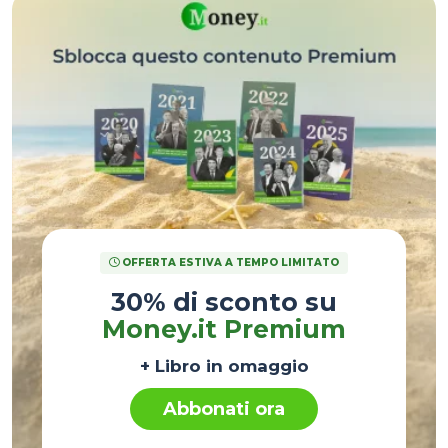
OFFERTA ESTIVA A TEMPO LIMITATO
30% di sconto su
Money.it Premium
+ Libro in omaggio
Abbonati ora