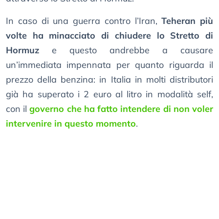
In caso di una guerra contro l’Iran,
Teheran più
volte ha minacciato di chiudere lo Stretto di
Hormuz
e questo andrebbe a causare
un’immediata impennata per quanto riguarda il
prezzo della benzina: in Italia in molti distributori
già ha superato i 2 euro al litro in modalità self,
con il
governo che ha fatto intendere di non voler
intervenire in questo momento
.