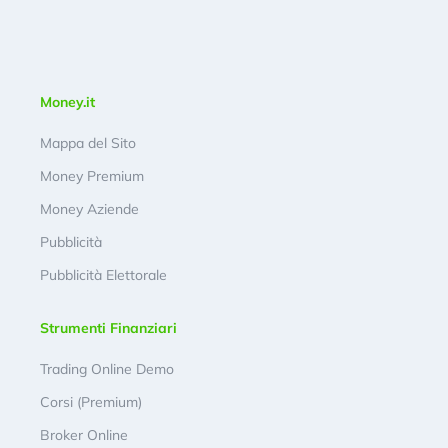
Money.it
Mappa del Sito
Money Premium
Money Aziende
Pubblicità
Pubblicità Elettorale
Strumenti Finanziari
Trading Online Demo
Corsi (Premium)
Broker Online