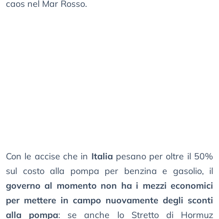
caos nel Mar Rosso.
Con le accise che in
Italia
pesano per oltre il 50%
sul costo alla pompa per benzina e gasolio, il
governo al momento non ha i mezzi economici
per mettere in campo nuovamente degli sconti
alla pompa
: se anche lo Stretto di Hormuz