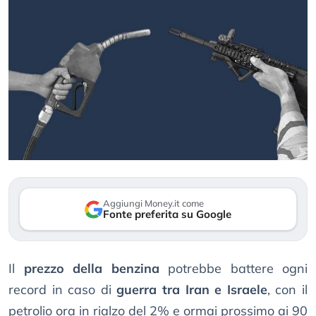
Aggiungi Money.it come
Fonte preferita su Google
Il
prezzo della benzina
potrebbe battere ogni
record in caso di
guerra tra Iran e Israele
, con il
petrolio ora in rialzo del 2% e ormai prossimo ai 90