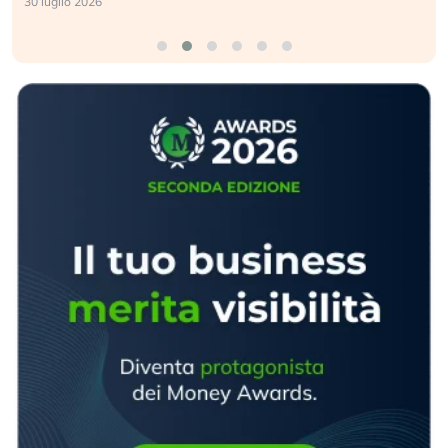
30 luglio 2026