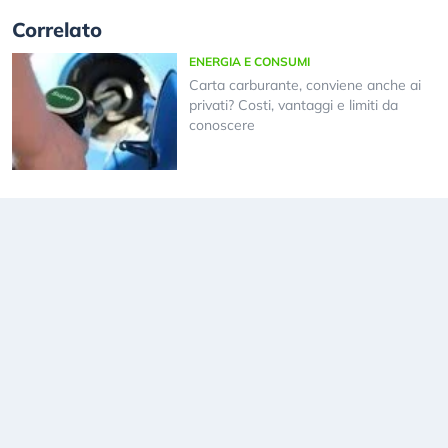
Correlato
ENERGIA E CONSUMI
Carta carburante, conviene anche ai
privati? Costi, vantaggi e limiti da
conoscere