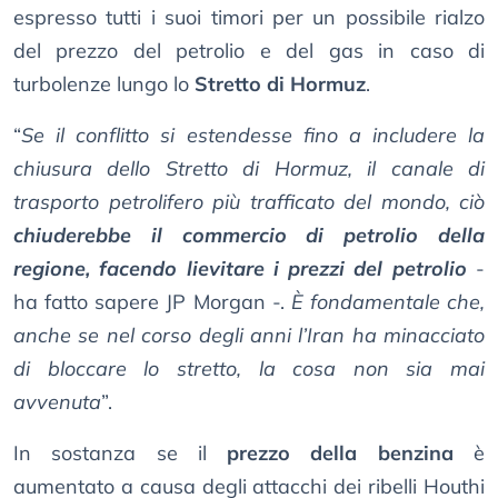
espresso tutti i suoi timori per un possibile rialzo
del prezzo del petrolio e del gas in caso di
turbolenze lungo lo
Stretto di Hormuz
.
“
Se il conflitto si estendesse fino a includere la
chiusura dello Stretto di Hormuz, il canale di
trasporto petrolifero più trafficato del mondo, ciò
chiuderebbe il commercio di petrolio della
regione, facendo lievitare i prezzi del petrolio
-
ha fatto sapere JP Morgan -.
È fondamentale che,
anche se nel corso degli anni l’Iran ha minacciato
di bloccare lo stretto, la cosa non sia mai
avvenuta
”.
In sostanza se il
prezzo della benzina
è
aumentato a causa degli attacchi dei ribelli Houthi