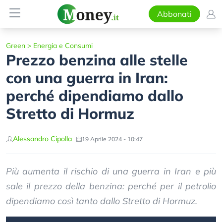
Abbonati
Green
>
Energia e Consumi
Prezzo benzina alle stelle
con una guerra in Iran:
perché dipendiamo dallo
Stretto di Hormuz
Alessandro Cipolla
19 Aprile 2024 - 10:47
Più aumenta il rischio di una guerra in Iran e più
sale il prezzo della benzina: perché per il petrolio
dipendiamo così tanto dallo Stretto di Hormuz.