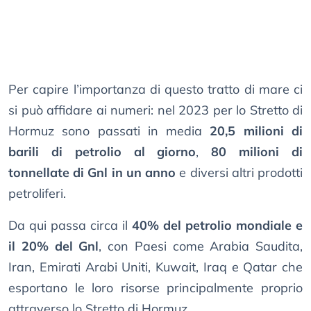
Per capire l’importanza di questo tratto di mare ci
si può affidare ai numeri: nel 2023 per lo Stretto di
Hormuz sono passati in media
20,5 milioni di
barili di petrolio al giorno
,
80 milioni di
tonnellate di Gnl in un anno
e diversi altri prodotti
petroliferi.
Da qui passa circa il
40% del petrolio mondiale e
il 20% del Gnl
, con Paesi come Arabia Saudita,
Iran, Emirati Arabi Uniti, Kuwait, Iraq e Qatar che
esportano le loro risorse principalmente proprio
attraverso lo Stretto di Hormuz.