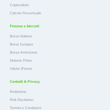
Criptovalute
Calcolo Percentuale
Finanza e Mercati
Borsa Italiana
Borse Europee
Borsa Americana
Materie Prime
Valute (Forex)
Contatti & Privacy
Redazione
Risk Disclaimer
Termini e Condizioni