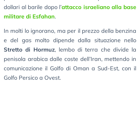
dollari al barile dopo l’
attacco israeliano alla base
militare di Esfahan
.
In molti lo ignorano, ma per il prezzo della benzina
e del gas molto dipende dalla situazione nello
Stretto di Hormuz
, lembo di terra che divide la
penisola arabica dalle coste dell’Iran, mettendo in
comunicazione il Golfo di Oman a Sud-Est, con il
Golfo Persico a Ovest.