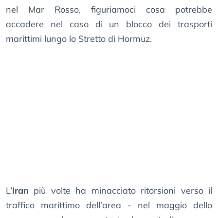
nel Mar Rosso, figuriamoci cosa potrebbe
accadere nel caso di un blocco dei trasporti
marittimi lungo lo Stretto di Hormuz.
L’
Iran
più volte ha minacciato ritorsioni verso il
traffico marittimo dell’area - nel maggio dello