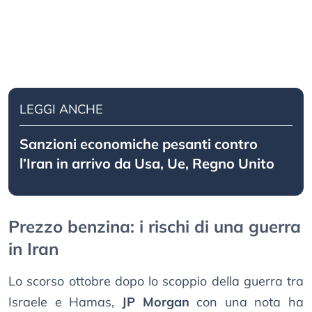
LEGGI ANCHE
Sanzioni economiche pesanti contro
l’Iran in arrivo da Usa, Ue, Regno Unito
Prezzo benzina: i rischi di una guerra
in Iran
Lo scorso ottobre dopo lo scoppio della guerra tra
Israele e Hamas,
JP Morgan
con una nota ha