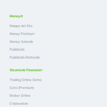
Money.it
Mappa del Sito
Money Premium
Money Aziende
Pubblicità
Pubblicità Elettorale
Strumenti Finanziari
Trading Online Demo
Corsi (Premium)
Broker Online
Criptovalute