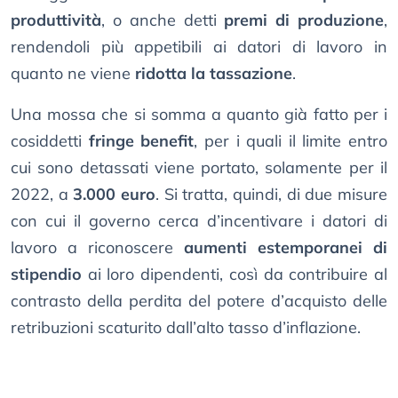
produttività
, o anche detti
premi di produzione
,
rendendoli più appetibili ai datori di lavoro in
quanto ne viene
ridotta la tassazione
.
Una mossa che si somma a quanto già fatto per i
cosiddetti
fringe benefit
, per i quali il limite entro
cui sono detassati viene portato, solamente per il
2022, a
3.000 euro
. Si tratta, quindi, di due misure
con cui il governo cerca d’incentivare i datori di
lavoro a riconoscere
aumenti estemporanei di
stipendio
ai loro dipendenti, così da contribuire al
contrasto della perdita del potere d’acquisto delle
retribuzioni scaturito dall’alto tasso d’inflazione.