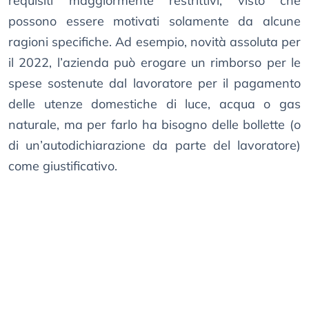
requisiti maggiormente restrittivi, visto che
possono essere motivati solamente da alcune
ragioni specifiche. Ad esempio, novità assoluta per
il 2022, l’azienda può erogare un rimborso per le
spese sostenute dal lavoratore per il pagamento
delle utenze domestiche di luce, acqua o gas
naturale, ma per farlo ha bisogno delle bollette (o
di un’autodichiarazione da parte del lavoratore)
come giustificativo.