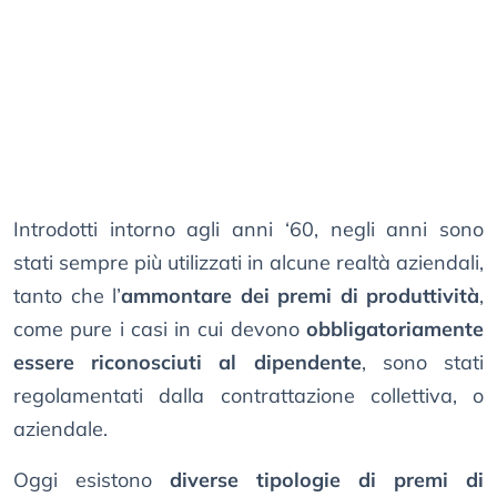
Introdotti intorno agli anni ‘60, negli anni sono
stati sempre più utilizzati in alcune realtà aziendali,
tanto che l’
ammontare dei premi di produttività
,
come pure i casi in cui devono
obbligatoriamente
essere riconosciuti al dipendente
, sono stati
regolamentati dalla contrattazione collettiva, o
aziendale.
Oggi esistono
diverse tipologie di premi di