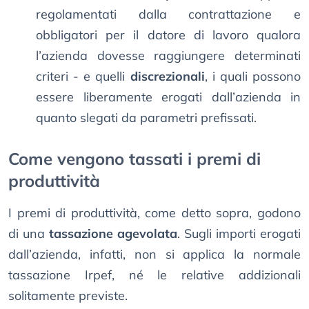
regolamentati dalla contrattazione e
obbligatori per il datore di lavoro qualora
l’azienda dovesse raggiungere determinati
criteri - e quelli
discrezionali
, i quali possono
essere liberamente erogati dall’azienda in
quanto slegati da parametri prefissati.
Come vengono tassati i premi di
produttività
I premi di produttività, come detto sopra, godono
di una
tassazione agevolata
. Sugli importi erogati
dall’azienda, infatti, non si applica la normale
tassazione Irpef, né le relative addizionali
solitamente previste.