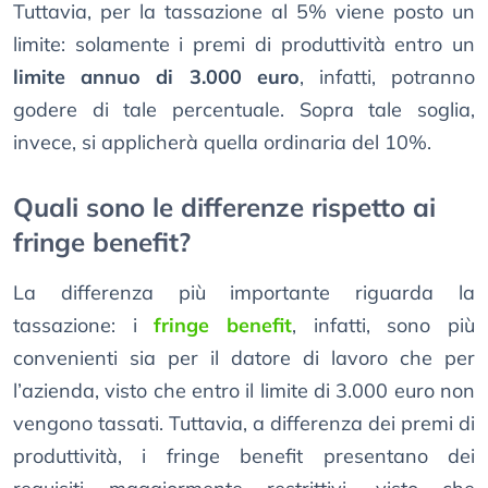
Tuttavia, per la tassazione al 5% viene posto un
limite: solamente i premi di produttività entro un
limite annuo di 3.000 euro
, infatti, potranno
godere di tale percentuale. Sopra tale soglia,
invece, si applicherà quella ordinaria del 10%.
Quali sono le differenze rispetto ai
fringe benefit?
La differenza più importante riguarda la
tassazione: i
fringe benefit
, infatti, sono più
convenienti sia per il datore di lavoro che per
l’azienda, visto che entro il limite di 3.000 euro non
vengono tassati. Tuttavia, a differenza dei premi di
produttività, i fringe benefit presentano dei