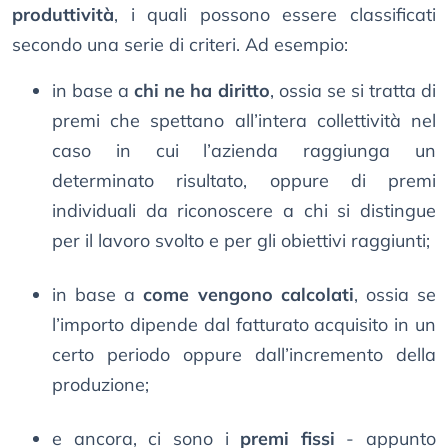
produttività
, i quali possono essere classificati
secondo una serie di criteri. Ad esempio:
in base a
chi ne ha diritto
, ossia se si tratta di
premi che spettano all’intera collettività nel
caso in cui l’azienda raggiunga un
determinato risultato, oppure di premi
individuali da riconoscere a chi si distingue
per il lavoro svolto e per gli obiettivi raggiunti;
in base a
come vengono calcolati
, ossia se
l’importo dipende dal fatturato acquisito in un
certo periodo oppure dall’incremento della
produzione;
e ancora, ci sono i
premi fissi
- appunto