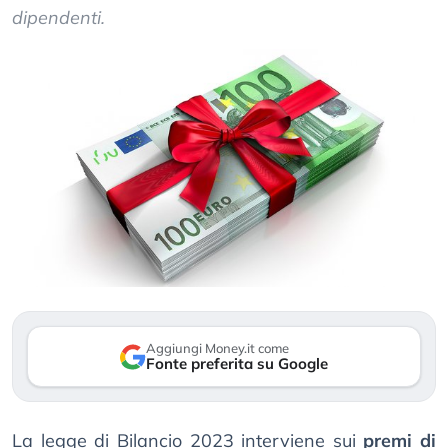
dipendenti.
Aggiungi Money.it come
Fonte preferita su Google
La legge di Bilancio 2023 interviene sui
premi di