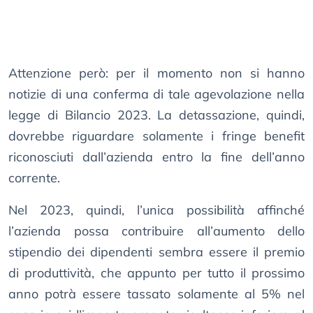
Attenzione però: per il momento non si hanno
notizie di una conferma di tale agevolazione nella
legge di Bilancio 2023. La detassazione, quindi,
dovrebbe riguardare solamente i fringe benefit
riconosciuti dall’azienda entro la fine dell’anno
corrente.
Nel 2023, quindi, l’unica possibilità affinché
l’azienda possa contribuire all’aumento dello
stipendio dei dipendenti sembra essere il premio
di produttività, che appunto per tutto il prossimo
anno potrà essere tassato solamente al 5% nel