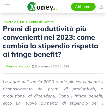
Abbonati
Lavoro e Diritti
>
Diritto del lavoro
Premi di produttività più
convenienti nel 2023: come
cambia lo stipendio rispetto
ai fringe benefit?
Simone Micocci
23 Novembre 2022 - 12:55
La legge di Bilancio 2023 rende più conveniente il
riconoscimento dei premi di produttività, o
produzione, ai dipendenti. Dopo i fringe benefit,
ecco un nuovo aumento di stipendio per i