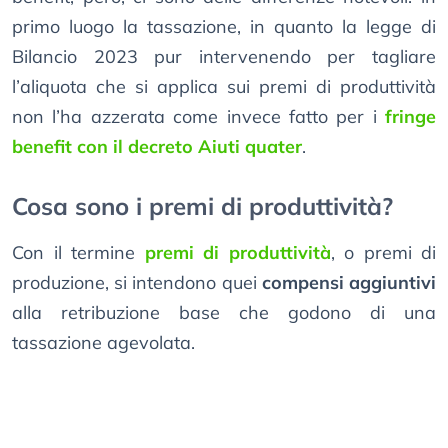
primo luogo la tassazione, in quanto la legge di
Bilancio 2023 pur intervenendo per tagliare
l’aliquota che si applica sui premi di produttività
non l’ha azzerata come invece fatto per i
fringe
benefit con il decreto Aiuti quater
.
Cosa sono i premi di produttività?
Con il termine
premi di produttività
, o premi di
produzione, si intendono quei
compensi aggiuntivi
alla retribuzione base che godono di una
tassazione agevolata.