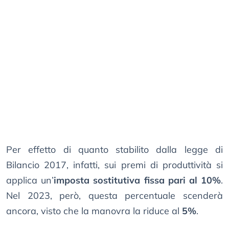
Per effetto di quanto stabilito dalla legge di
Bilancio 2017, infatti, sui premi di produttività si
applica un’
imposta sostitutiva fissa pari al 10%
.
Nel 2023, però, questa percentuale scenderà
ancora, visto che la manovra la riduce al
5%
.