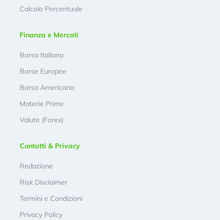
Calcolo Percentuale
Finanza e Mercati
Borsa Italiana
Borse Europee
Borsa Americana
Materie Prime
Valute (Forex)
Contatti & Privacy
Redazione
Risk Disclaimer
Termini e Condizioni
Privacy Policy