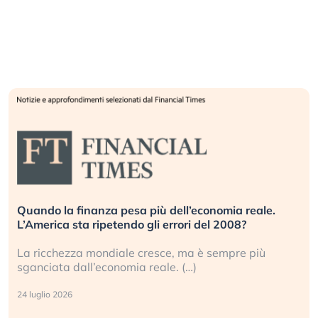
Quando la finanza pesa più dell’economia reale.
L’America sta ripetendo gli errori del 2008?
La ricchezza mondiale cresce, ma è sempre più
sganciata dall’economia reale. (…)
24 luglio 2026