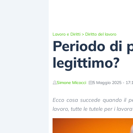
Lavoro e Diritti
>
Diritto del lavoro
Periodo di 
legittimo?
Simone Micocci
5 Maggio 2025 - 17:
Ecco cosa succede quando il pe
lavoro, tutte le tutele per i lavor