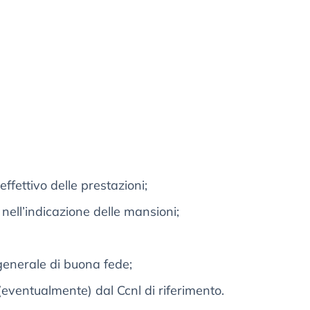
 effettivo delle prestazioni;
 nell’indicazione delle mansioni;
generale di buona fede;
ti (eventualmente) dal Ccnl di riferimento.