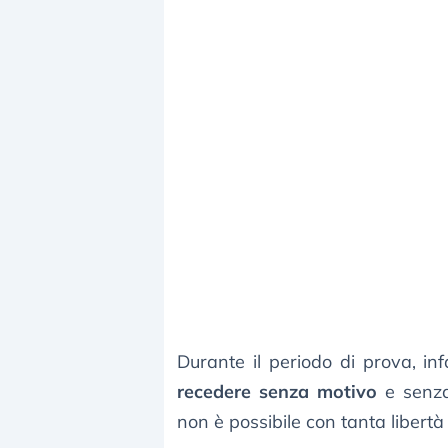
Durante il periodo di prova, inf
recedere senza motivo
e senz
non è possibile con tanta libert