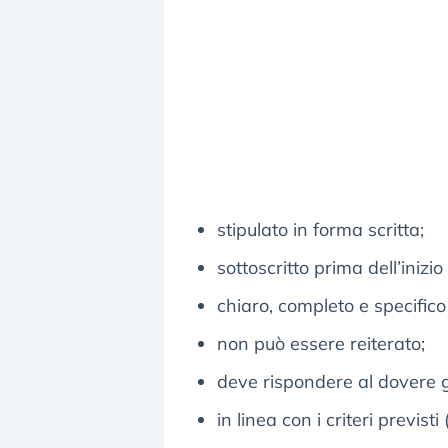
stipulato in forma scritta;
sottoscritto prima dell’inizio
chiaro, completo e specifico
non può essere reiterato;
deve rispondere al dovere 
in linea con i criteri previs