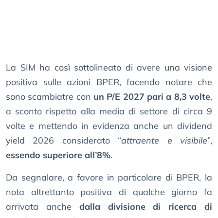
La SIM ha così sottolineato di avere una visione
positiva sulle azioni BPER, facendo notare che
sono scambiatre con
un P/E 2027 pari a 8,3 volte
,
a sconto rispetto alla media di settore di circa 9
volte e mettendo in evidenza anche un dividend
yield 2026 considerato “
attraente e visibile
”,
essendo superiore all’8%
.
Da segnalare, a favore in particolare di BPER, la
nota altrettanto positiva di qualche giorno fa
arrivata anche
dalla divisione di ricerca di