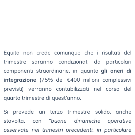
Equita non crede comunque che i risultati del
trimestre saranno condizionati da particolari
componenti straordinarie, in quanto
gli oneri di
integrazione
(75% dei €400 milioni complessivi
previsti) verranno contabilizzati nel corso del
quarto trimestre di quest’anno.
Si prevede un terzo trimestre solido, anche
stavolta, con “
buone dinamiche operative
osservate nei trimestri precedenti, in particolare