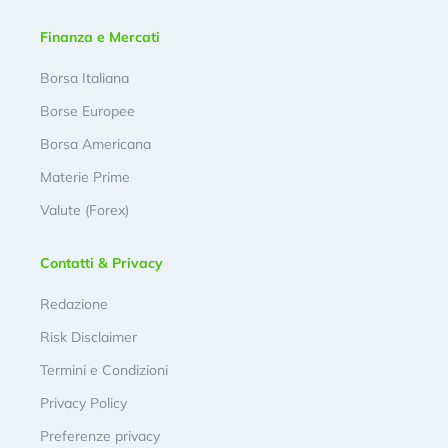
Finanza e Mercati
Borsa Italiana
Borse Europee
Borsa Americana
Materie Prime
Valute (Forex)
Contatti & Privacy
Redazione
Risk Disclaimer
Termini e Condizioni
Privacy Policy
Preferenze privacy