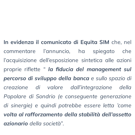
In evidenza il comunicato di Equita SIM
che, nel
commentare l’annuncio, ha spiegato che
l’acquisizione dell’esposizione sintetica alle azioni
proprie riflette “
la fiducia del management sul
percorso di sviluppo della banca
e sullo spazio di
creazione di valore dall’integrazione della
Popolare di Sondrio (e conseguente generazione
di sinergie) e quindi potrebbe essere letta ’come
volta al rafforzamento della stabilità dell’assetto
azionario
della società
”.