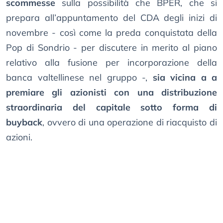
scommesse
sulla possibilità che BPER, che si
prepara all’appuntamento del CDA degli inizi di
novembre - così come la preda conquistata della
Pop di Sondrio - per discutere in merito al piano
relativo alla fusione per incorporazione della
banca valtellinese nel gruppo -,
sia vicina a a
premiare gli azionisti con una distribuzione
straordinaria del capitale sotto forma di
buyback
, ovvero di una operazione di riacquisto di
azioni.