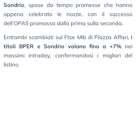
Sondrio
, spose da tempo promesse che hanno
appena celebrato le nozze, con il successo
dell’OPAS promossa dalla prima sulla seconda.
Entrambi scambiati sul Ftse Mib di Piazza Affari,
i
titoli BPER e Sondrio volano fino a +7%
nei
massimi intraday, confermandosi i migliori del
listino.