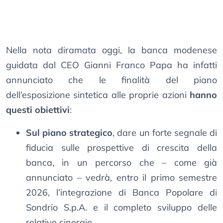
Nella nota diramata oggi, la banca modenese
guidata dal CEO Gianni Franco Papa ha infatti
annunciato che le finalità del piano
dell’esposizione sintetica alle proprie azioni
hanno
questi obiettivi
:
Sul piano strategico
, dare un forte segnale di
fiducia sulle prospettive di crescita della
banca, in un percorso che – come già
annunciato – vedrà, entro il primo semestre
2026, l’integrazione di Banca Popolare di
Sondrio S.p.A. e il completo sviluppo delle
relative sinergie.