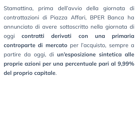
Stamattina, prima dell’avvio della giornata di
contrattazioni di Piazza Affari, BPER Banca ha
annunciato di avere sottoscritto nella giornata di
oggi
contratti derivati con una primaria
controparte di mercato
per l’acquisto, sempre a
partire da oggi, di
un’esposizione sintetica alle
proprie azioni per una percentuale pari al 9,99%
del proprio capitale
.