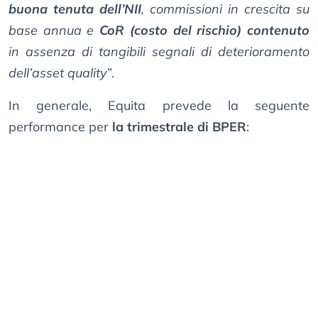
buona tenuta dell’NII
, commissioni in crescita su
base annua e
CoR (costo del rischio) contenuto
in assenza di tangibili segnali di deterioramento
dell’asset quality
”.
In generale, Equita prevede la seguente
performance per
la trimestrale di BPER
: