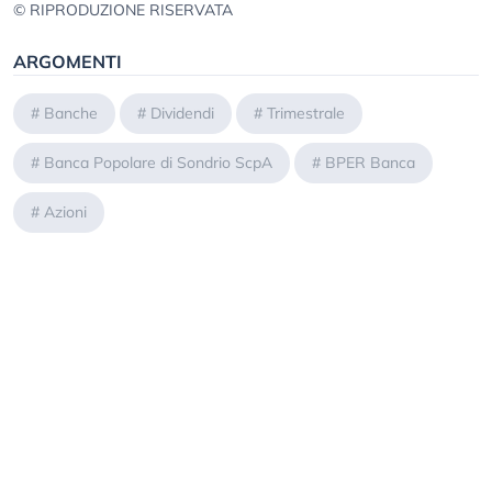
© RIPRODUZIONE RISERVATA
ARGOMENTI
#
Banche
#
Dividendi
#
Trimestrale
#
Banca Popolare di Sondrio ScpA
#
BPER Banca
#
Azioni