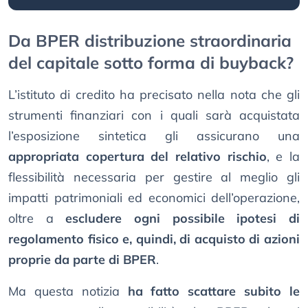
Da BPER distribuzione straordinaria
del capitale sotto forma di buyback?
L’istituto di credito ha precisato nella nota che gli
strumenti finanziari con i quali sarà acquistata
l’esposizione sintetica gli assicurano una
appropriata copertura del relativo rischio
, e la
flessibilità necessaria per gestire al meglio gli
impatti patrimoniali ed economici dell’operazione,
oltre a
escludere ogni possibile ipotesi di
regolamento fisico e, quindi, di acquisto di azioni
proprie da parte di BPER
.
Ma questa notizia
ha fatto scattare subito le