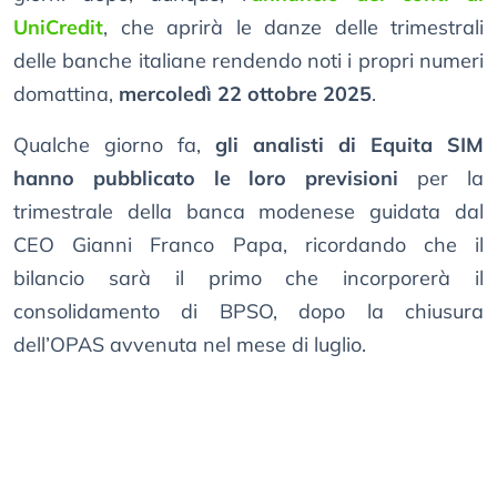
UniCredit
, che aprirà le danze delle trimestrali
delle banche italiane rendendo noti i propri numeri
domattina,
mercoledì 22 ottobre 2025
.
Qualche giorno fa,
gli analisti di Equita SIM
hanno pubblicato le loro previsioni
per la
trimestrale della banca modenese guidata dal
CEO Gianni Franco Papa, ricordando che il
bilancio sarà il primo che incorporerà il
consolidamento di BPSO, dopo la chiusura
dell’OPAS avvenuta nel mese di luglio.