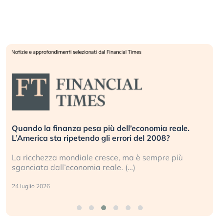
Quando la finanza pesa più dell’economia reale.
L’America sta ripetendo gli errori del 2008?
La ricchezza mondiale cresce, ma è sempre più
sganciata dall’economia reale. (…)
24 luglio 2026