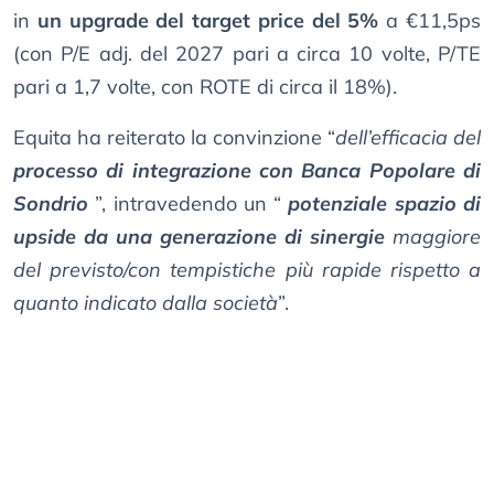
in
un upgrade del target price del 5%
a €11,5ps
(con P/E adj. del 2027 pari a circa 10 volte, P/TE
pari a 1,7 volte, con ROTE di circa il 18%).
Equita ha reiterato la convinzione “
dell’efficacia del
processo di integrazione con Banca Popolare di
Sondrio
”, intravedendo un “
potenziale spazio di
upside da una generazione di sinergie
maggiore
del previsto/con tempistiche più rapide rispetto a
quanto indicato dalla società
”.