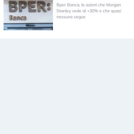
Bper Banca, le azioni che Morgan
Stanley vede al +30% e che quasi
nessuno segue