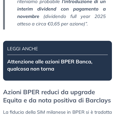
riteniamo probabile
l’introduzione di un
interim dividend con pagamento a
novembre
(dividendo full year 2025
atteso a circa €0,65 per azione)”.
LEGGI ANCHE
Attenzione alle azioni BPER Banca,
qualcosa non torna
Azioni BPER reduci da upgrade
Equita e da nota positiva di Barclays
La fiducia della SIM milanese in BPER si è tradotta