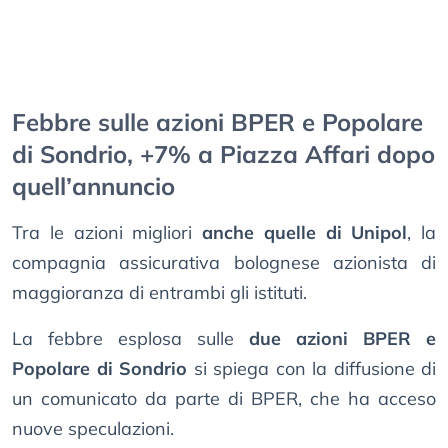
Febbre sulle azioni BPER e Popolare
di Sondrio, +7% a Piazza Affari dopo
quell’annuncio
Tra le azioni migliori
anche quelle di Unipol
, la
compagnia assicurativa bolognese azionista di
maggioranza di entrambi gli istituti.
La febbre esplosa sulle
due azioni BPER e
Popolare di Sondrio
si spiega con la diffusione di
un comunicato da parte di BPER, che ha acceso
nuove speculazioni.