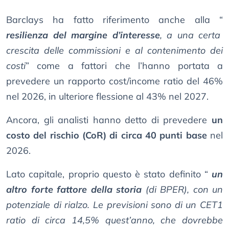
Barclays ha fatto riferimento anche alla “
resilienza del margine d’interesse
, a una certa
crescita delle commissioni e al contenimento dei
costi
” come a fattori che l’hanno portata a
prevedere un rapporto cost/income ratio del 46%
nel 2026, in ulteriore flessione al 43% nel 2027.
Ancora, gli analisti hanno detto di prevedere
un
costo del rischio (CoR) di circa 40 punti base
nel
2026.
Lato capitale, proprio questo è stato definito “
un
altro forte fattore della storia
(di BPER), con un
potenziale di rialzo. Le previsioni sono di un CET1
ratio di circa 14,5% quest’anno, che dovrebbe