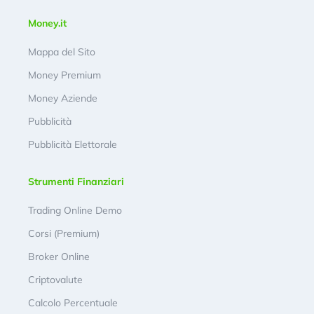
Money.it
Mappa del Sito
Money Premium
Money Aziende
Pubblicità
Pubblicità Elettorale
Strumenti Finanziari
Trading Online Demo
Corsi (Premium)
Broker Online
Criptovalute
Calcolo Percentuale