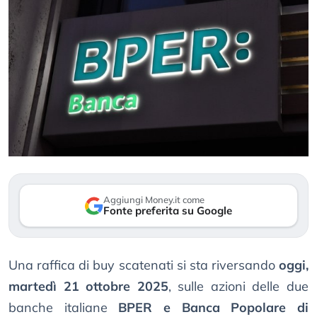
Aggiungi Money.it come
Fonte preferita su Google
Una raffica di buy scatenati si sta riversando
oggi,
martedì 21 ottobre 2025
, sulle azioni delle due
banche italiane
BPER e Banca Popolare di