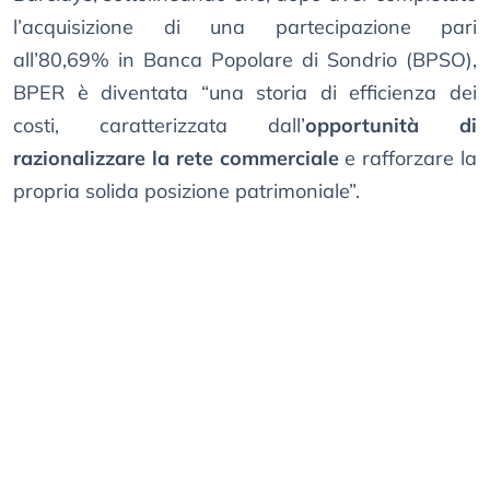
l’acquisizione di una partecipazione pari
all’80,69% in Banca Popolare di Sondrio (BPSO),
BPER è diventata “una storia di efficienza dei
costi, caratterizzata dall’
opportunità di
razionalizzare la rete commerciale
e rafforzare la
propria solida posizione patrimoniale”.