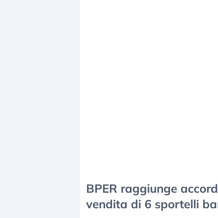
BPER raggiunge accordo
vendita di 6 sportelli ba