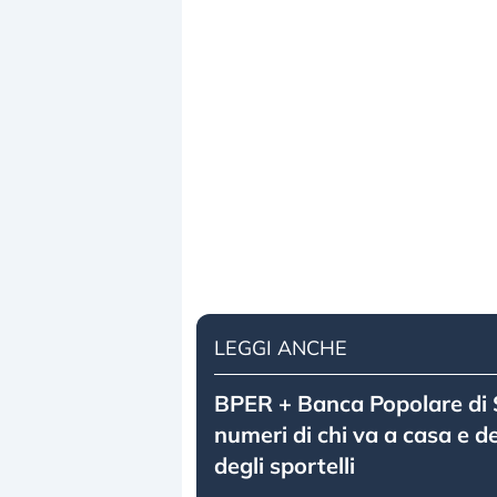
LEGGI ANCHE
BPER + Banca Popolare di S
numeri di chi va a casa e de
degli sportelli