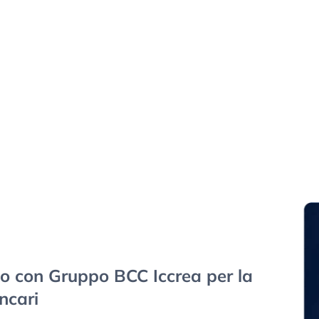
 con Gruppo BCC Iccrea per la
ncari