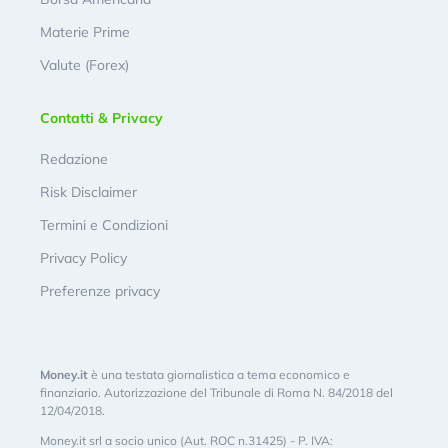
Materie Prime
Valute (Forex)
Contatti & Privacy
Redazione
Risk Disclaimer
Termini e Condizioni
Privacy Policy
Preferenze privacy
Money.it
è una testata giornalistica a tema economico e
finanziario. Autorizzazione del Tribunale di Roma N. 84/2018 del
12/04/2018.
Money.it srl a socio unico (Aut. ROC n.31425) - P. IVA: