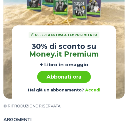
OFFERTA ESTIVA A TEMPO LIMITATO
30% di sconto su
Money.it Premium
+ Libro in omaggio
Abbonati ora
Hai già un abbonamento?
Accedi
© RIPRODUZIONE RISERVATA
ARGOMENTI