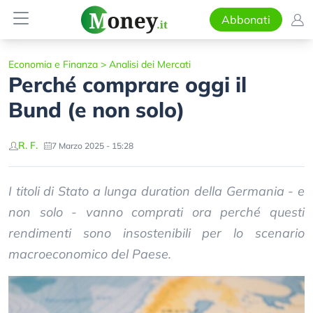
Abbonati
Economia e Finanza
>
Analisi dei Mercati
Perché comprare oggi il
Bund (e non solo)
R. F.
7 Marzo 2025 - 15:28
I titoli di Stato a lunga duration della Germania - e
non solo - vanno comprati ora perché questi
rendimenti sono insostenibili per lo scenario
macroeconomico del Paese.