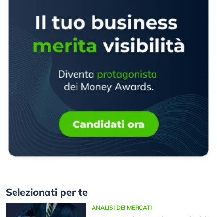
Selezionati per te
ANALISI DEI MERCATI