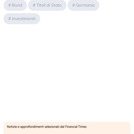
#
Bund
#
Titoli di Stato
#
Germania
#
Investimenti