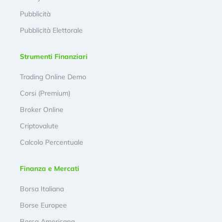
Pubblicità
Pubblicità Elettorale
Strumenti Finanziari
Trading Online Demo
Corsi (Premium)
Broker Online
Criptovalute
Calcolo Percentuale
Finanza e Mercati
Borsa Italiana
Borse Europee
Borsa Americana