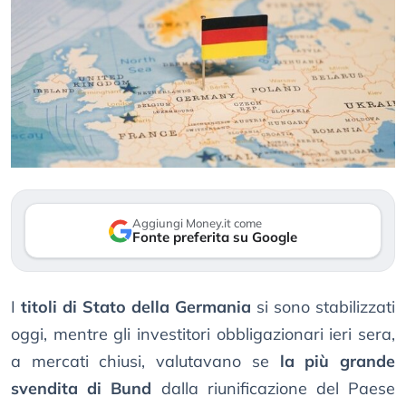
Aggiungi Money.it come
Fonte preferita su Google
I
titoli di Stato della Germania
si sono stabilizzati
oggi, mentre gli investitori obbligazionari ieri sera,
a mercati chiusi, valutavano se
la più grande
svendita di Bund
dalla riunificazione del Paese