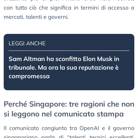
con tutto ciò che significa in termini di accesso a
mercati, talenti e governi.
LEGGI ANCHE
Sam Altman ha sconfitto Elon Musk in
tribunale. Ma ora la sua reputazione è
compromessa
Perché Singapore: tre ragioni che non
si leggono nel comunicato stampa
Il comunicato congiunto tra OpenAI e il governo
singaporiano parla di “
talenti tecnici eccellenti,