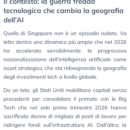
Il contesto: la guerra fredda
tecnologica che cambia la geografia
dell’AI
Quello di Singapore non è un episodio isolato. Va
letto dentro una dinamica più ampia che nel 2026
ha accelerato sensibilmente: la progressiva
nazionalizzazione dell’intelligenza artificiale come
asset strategico, che sta ridisegnando la geografia
degli investimenti tech a livello globale.
Da un lato, gli Stati Uniti mobilitano capitali senza
precedenti per consolidare il primato con le Big
Tech che nel solo primo trimestre 2026 hanno
sacrificato decine di migliaia di posti di lavoro per
ridirigere fondi sull’infrastruttura AI. Dall’altro, la