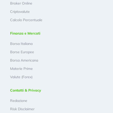
Broker Online
Criptovalute
Calcolo Percentuale
Finanza e Mercati
Borsa Italiana
Borse Europee
Borsa Americana
Materie Prime
Valute (Forex)
Contatti & Privacy
Redazione
Risk Disclaimer