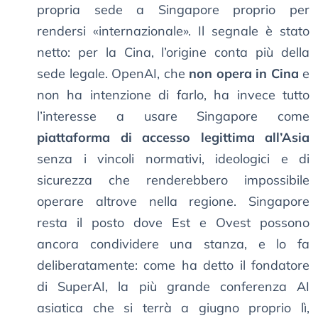
propria sede a Singapore proprio per
rendersi «internazionale». Il segnale è stato
netto: per la Cina, l’origine conta più della
sede legale. OpenAI, che
non opera in Cina
e
non ha intenzione di farlo, ha invece tutto
l’interesse a usare Singapore come
piattaforma di accesso legittima all’Asia
senza i vincoli normativi, ideologici e di
sicurezza che renderebbero impossibile
operare altrove nella regione. Singapore
resta il posto dove Est e Ovest possono
ancora condividere una stanza, e lo fa
deliberatamente: come ha detto il fondatore
di SuperAI, la più grande conferenza AI
asiatica che si terrà a giugno proprio lì,