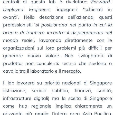
centrali di questo lab è rivelatore:
Forward-
Deployed Engineers
, ingegneri “schierati in
avanti”. Nella descrizione dell’azienda, questi
professionisti “
si posizionano nel punto in cui la
ricerca di frontiera incontra il dispiegamento nel
mondo reale
”, lavorando direttamente con le
organizzazioni sui loro problemi più difficili per
generare nuovo valore. Non sviluppatori di
prodotto, non consulenti: tecnici che siedono a
cavallo tra il laboratorio e il mercato.
Il lab lavorerà su priorità nazionali di Singapore
(istruzione, servizi pubblici, finanza, sanità,
infrastrutture digitali) ma la scelta di Singapore
come hub regionale implica chiaramente un
orizzonte più ampio: l’intera area Asia-Pacifico,