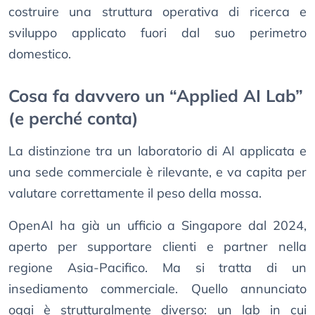
costruire una struttura operativa di ricerca e
sviluppo applicato fuori dal suo perimetro
domestico.
Cosa fa davvero un “Applied AI Lab”
(e perché conta)
La distinzione tra un laboratorio di AI applicata e
una sede commerciale è rilevante, e va capita per
valutare correttamente il peso della mossa.
OpenAI ha già un ufficio a Singapore dal 2024,
aperto per supportare clienti e partner nella
regione Asia-Pacifico. Ma si tratta di un
insediamento commerciale. Quello annunciato
oggi è strutturalmente diverso: un lab in cui