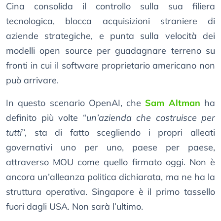
Cina consolida il controllo sulla sua filiera
tecnologica, blocca acquisizioni straniere di
aziende strategiche, e punta sulla velocità dei
modelli open source per guadagnare terreno su
fronti in cui il software proprietario americano non
può arrivare.
In questo scenario OpenAI, che
Sam Altman
ha
definito più volte “
un’azienda che costruisce per
tutti
”, sta di fatto scegliendo i propri alleati
governativi uno per uno, paese per paese,
attraverso MOU come quello firmato oggi. Non è
ancora un’alleanza politica dichiarata, ma ne ha la
struttura operativa. Singapore è il primo tassello
fuori dagli USA. Non sarà l’ultimo.