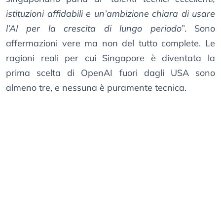
istituzioni affidabili e un’ambizione chiara di usare
l’AI per la crescita di lungo periodo
”. Sono
affermazioni vere ma non del tutto complete. Le
ragioni reali per cui Singapore è diventata la
prima scelta di OpenAI fuori dagli USA sono
almeno tre, e nessuna è puramente tecnica.