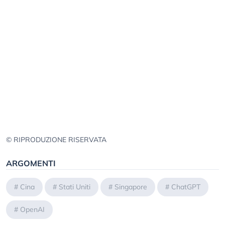
© RIPRODUZIONE RISERVATA
ARGOMENTI
#
Cina
#
Stati Uniti
#
Singapore
#
ChatGPT
#
OpenAI