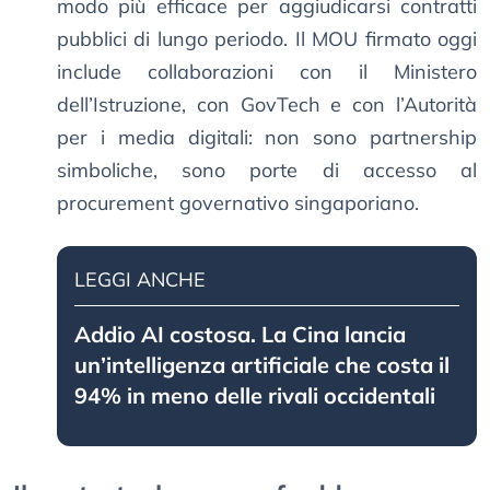
modo più efficace per aggiudicarsi contratti
pubblici di lungo periodo. Il MOU firmato oggi
include collaborazioni con il Ministero
dell’Istruzione, con GovTech e con l’Autorità
per i media digitali: non sono partnership
simboliche, sono porte di accesso al
procurement governativo singaporiano.
LEGGI ANCHE
Addio AI costosa. La Cina lancia
un’intelligenza artificiale che costa il
94% in meno delle rivali occidentali