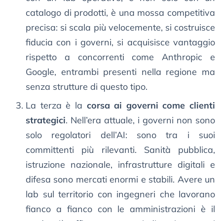
catalogo di prodotti, è una mossa competitiva
precisa: si scala più velocemente, si costruisce
fiducia con i governi, si acquisisce vantaggio
rispetto a concorrenti come Anthropic e
Google, entrambi presenti nella regione ma
senza strutture di questo tipo.
La terza è la
corsa ai governi come clienti
strategici
. Nell’era attuale, i governi non sono
solo regolatori dell’AI: sono tra i suoi
committenti più rilevanti. Sanità pubblica,
istruzione nazionale, infrastrutture digitali e
difesa sono mercati enormi e stabili. Avere un
lab sul territorio con ingegneri che lavorano
fianco a fianco con le amministrazioni è il