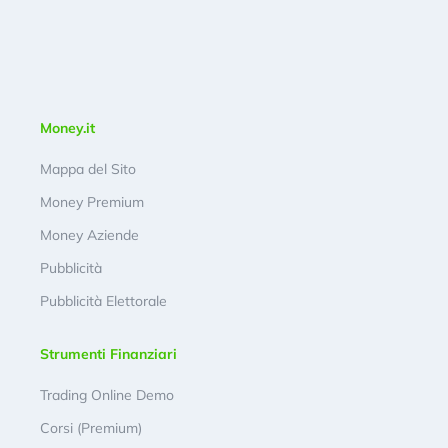
Money.it
Mappa del Sito
Money Premium
Money Aziende
Pubblicità
Pubblicità Elettorale
Strumenti Finanziari
Trading Online Demo
Corsi (Premium)