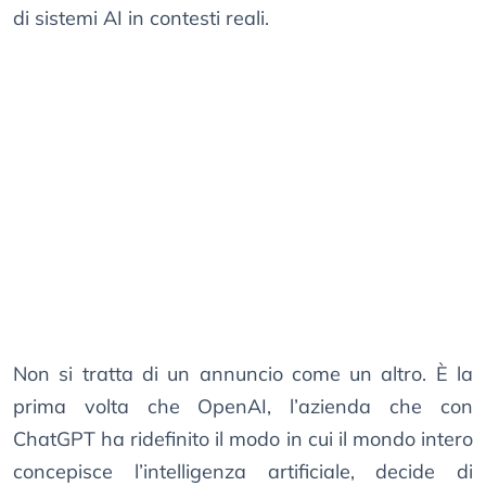
di sistemi AI in contesti reali.
Non si tratta di un annuncio come un altro. È la
prima volta che OpenAI, l’azienda che con
ChatGPT ha ridefinito il modo in cui il mondo intero
concepisce l’intelligenza artificiale, decide di