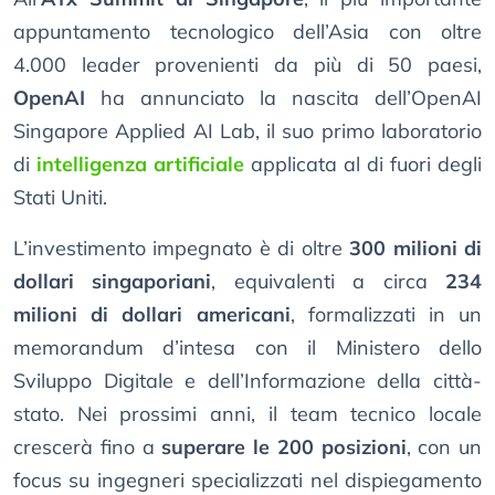
appuntamento tecnologico dell’Asia con oltre
4.000 leader provenienti da più di 50 paesi,
OpenAI
ha annunciato la nascita dell’OpenAI
Singapore Applied AI Lab, il suo primo laboratorio
di
intelligenza artificiale
applicata al di fuori degli
Stati Uniti.
L’investimento impegnato è di oltre
300 milioni di
dollari singaporiani
, equivalenti a circa
234
milioni di dollari americani
, formalizzati in un
memorandum d’intesa con il Ministero dello
Sviluppo Digitale e dell’Informazione della città-
stato. Nei prossimi anni, il team tecnico locale
crescerà fino a
superare le 200 posizioni
, con un
focus su ingegneri specializzati nel dispiegamento