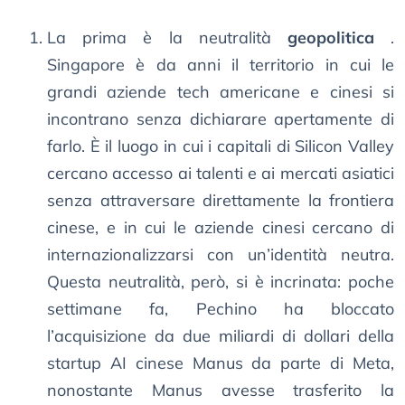
La prima è la neutralità
geopolitica
.
Singapore è da anni il territorio in cui le
grandi aziende tech americane e cinesi si
incontrano senza dichiarare apertamente di
farlo. È il luogo in cui i capitali di Silicon Valley
cercano accesso ai talenti e ai mercati asiatici
senza attraversare direttamente la frontiera
cinese, e in cui le aziende cinesi cercano di
internazionalizzarsi con un’identità neutra.
Questa neutralità, però, si è incrinata: poche
settimane fa, Pechino ha bloccato
l’acquisizione da due miliardi di dollari della
startup AI cinese Manus da parte di Meta,
nonostante Manus avesse trasferito la