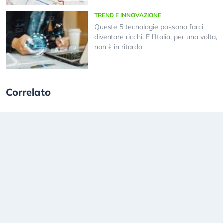
TREND E INNOVAZIONE
Queste 5 tecnologie possono farci
diventare ricchi. E l’Italia, per una volta,
non è in ritardo
Correlato