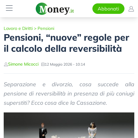
Abbonati
Lavoro e Diritti
>
Pensioni
Pensioni, “nuove” regole per
il calcolo della reversibilità
Simone Micocci
12 Maggio 2026 - 10:14
Separazione e divorzio, cosa succede alla
pensione di reversibilità in presenza di più coniugi
superstiti? Ecco cosa dice la Cassazione.