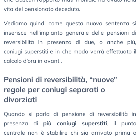
vita del pensionato deceduto.
Vediamo quindi come questa nuova sentenza si
inserisce nell’impianto generale delle pensioni di
reversibilità in presenza di due, o anche più,
coniugi superstiti e in che modo verrà effettuato il
calcolo d’ora in avanti.
Pensioni di reversibilità, “nuove”
regole per coniugi separati o
divorziati
Quando si parla di pensione di reversibilità in
presenza di
più coniugi superstiti
, il punto
centrale non è stabilire chi sia arrivato prima o