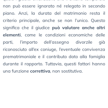
non può essere ignorato né relegato in secondo
piano. Anzi, la durata del matrimonio resta il
criterio principale, anche se non l’unico. Questo
significa che il giudice
può valutare anche altri
elementi
, come le condizioni economiche delle
parti, l’importo dell’assegno divorzile già
riconosciuto all’ex coniuge, l’eventuale convivenza
prematrimoniale e il contributo dato alla famiglia
durante il rapporto. Tuttavia, questi fattori hanno
una funzione
correttiva
, non sostitutiva.