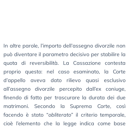
In altre parole, l’importo dell’assegno divorzile non
può diventare il parametro decisivo per stabilire la
quota di reversibilità. La Cassazione contesta
proprio questo: nel caso esaminato, la Corte
d’appello aveva dato rilievo quasi esclusivo
all’assegno divorzile percepito dall’ex coniuge,
finendo di fatto per trascurare la durata dei due
matrimoni. Secondo la Suprema Corte, così
facendo è stato “
obliterato
” il criterio temporale,
cioè l’elemento che la legge indica come base