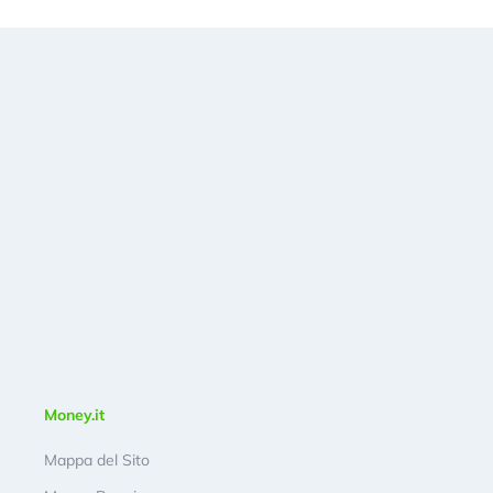
Money.it
Mappa del Sito