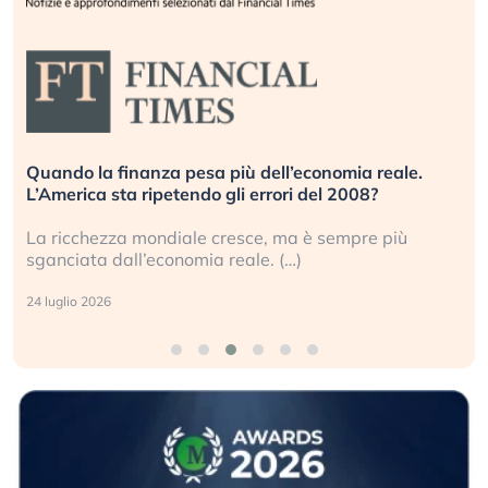
Quando la finanza pesa più dell’economia reale.
L’America sta ripetendo gli errori del 2008?
La ricchezza mondiale cresce, ma è sempre più
sganciata dall’economia reale. (…)
24 luglio 2026