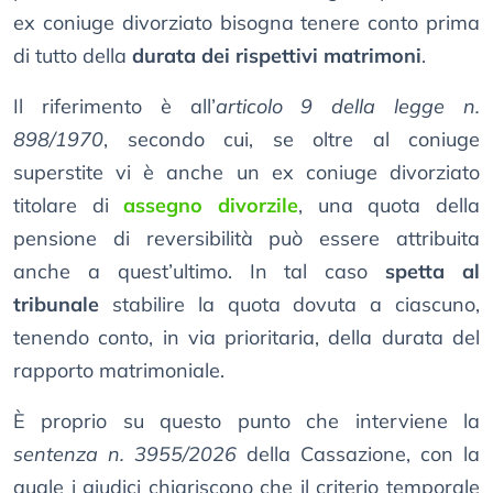
ex coniuge divorziato bisogna tenere conto prima
di tutto della
durata dei rispettivi matrimoni
.
Il riferimento è all’
articolo 9 della legge n.
898/1970
, secondo cui, se oltre al coniuge
superstite vi è anche un ex coniuge divorziato
titolare di
assegno divorzile
, una quota della
pensione di reversibilità può essere attribuita
anche a quest’ultimo. In tal caso
spetta al
tribunale
stabilire la quota dovuta a ciascuno,
tenendo conto, in via prioritaria, della durata del
rapporto matrimoniale.
È proprio su questo punto che interviene la
sentenza n. 3955/2026
della Cassazione, con la
quale i giudici chiariscono che il criterio temporale