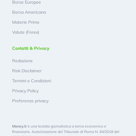
Borse Europee
Borsa Americana
Materie Prime
Valute (Forex)
Contatti & Privacy
Redazione
Risk Disclaimer
Termini e Condizioni
Privacy Policy
Preferenze privacy
Money.it
è una testata giornalistica a tema economico e
finanziario. Autorizzazione del Tribunale di Roma N. 84/2018 del