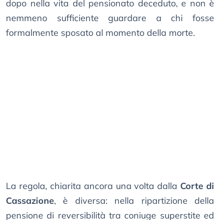
dopo nella vita del pensionato deceduto, e non è
nemmeno sufficiente guardare a chi fosse
formalmente sposato al momento della morte.
La regola, chiarita ancora una volta dalla
Corte di
Cassazione
, è diversa: nella ripartizione della
pensione di reversibilità tra coniuge superstite ed