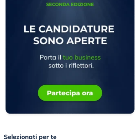
Selezionati per te