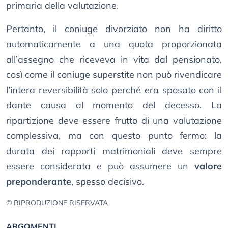
primaria della valutazione.
Pertanto, il coniuge divorziato non ha diritto
automaticamente a una quota proporzionata
all’assegno che riceveva in vita dal pensionato,
così come il coniuge superstite non può rivendicare
l’intera reversibilità solo perché era sposato con il
dante causa al momento del decesso. La
ripartizione deve essere frutto di una valutazione
complessiva, ma con questo punto fermo: la
durata dei rapporti matrimoniali deve sempre
essere considerata e può assumere un
valore
preponderante
, spesso decisivo.
© RIPRODUZIONE RISERVATA
ARGOMENTI