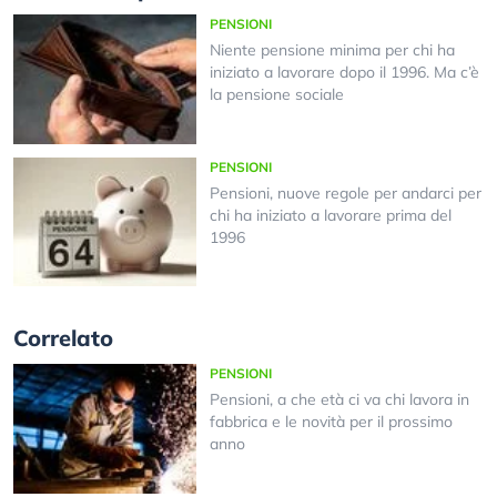
PENSIONI
Niente pensione minima per chi ha
iniziato a lavorare dopo il 1996. Ma c’è
la pensione sociale
PENSIONI
Pensioni, nuove regole per andarci per
chi ha iniziato a lavorare prima del
1996
Correlato
PENSIONI
Pensioni, a che età ci va chi lavora in
fabbrica e le novità per il prossimo
anno