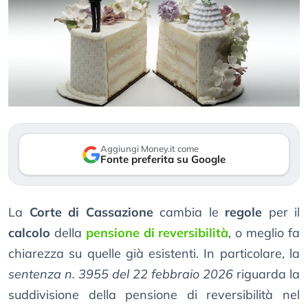
Aggiungi Money.it come
Fonte preferita su Google
La
Corte di Cassazione
cambia le
regole
per il
calcolo
della
pensione di reversibilità
, o meglio fa
chiarezza su quelle già esistenti. In particolare, la
sentenza n. 3955 del 22 febbraio 2026
riguarda la
suddivisione della pensione di reversibilità nel