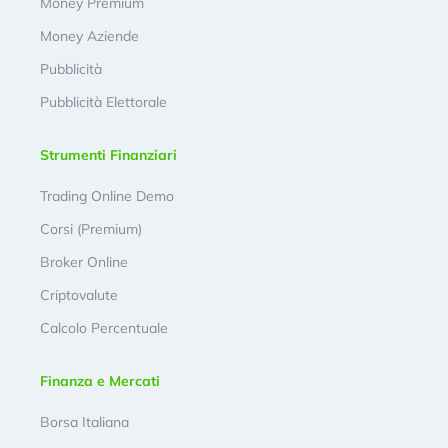
Money Premium
Money Aziende
Pubblicità
Pubblicità Elettorale
Strumenti Finanziari
Trading Online Demo
Corsi (Premium)
Broker Online
Criptovalute
Calcolo Percentuale
Finanza e Mercati
Borsa Italiana