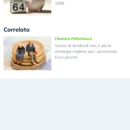
1996
Correlato
FINANZA PERSONALE
Vivere di dividendi non è più la
strategia migliore per i pensionati.
Ecco perché