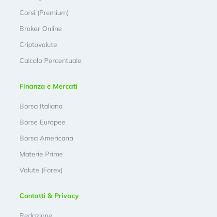
Corsi (Premium)
Broker Online
Criptovalute
Calcolo Percentuale
Finanza e Mercati
Borsa Italiana
Borse Europee
Borsa Americana
Materie Prime
Valute (Forex)
Contatti & Privacy
Redazione