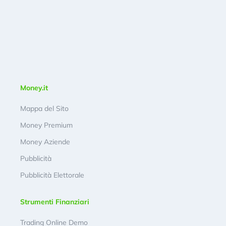
Money.it
Mappa del Sito
Money Premium
Money Aziende
Pubblicità
Pubblicità Elettorale
Strumenti Finanziari
Trading Online Demo