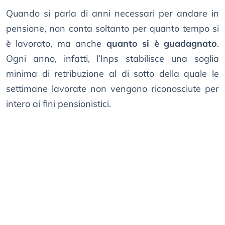
Quando si parla di anni necessari per andare in
pensione, non conta soltanto per quanto tempo si
è lavorato, ma anche
quanto si è guadagnato
.
Ogni anno, infatti, l’Inps stabilisce una soglia
minima di retribuzione al di sotto della quale le
settimane lavorate non vengono riconosciute per
intero ai fini pensionistici.