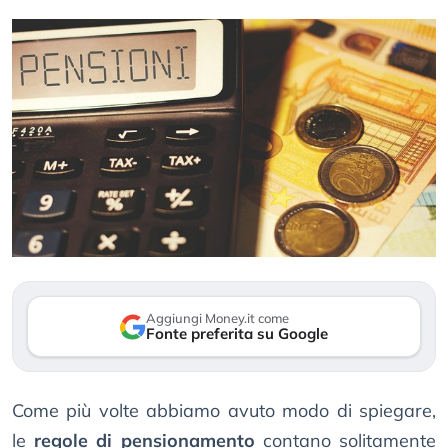
Aggiungi Money.it come
Fonte preferita su Google
Come più volte abbiamo avuto modo di spiegare,
le
regole di pensionamento
contano solitamente