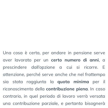
Una cosa è certa, per andare in pensione serve
aver lavorato per un
certo numero di anni
, a
prescindere dall’opzione a cui si ricorre. E
attenzione, perché serve anche che nel frattempo
sia stata raggiunta la
quota minima
per il
riconoscimento della
contribuzione piena
. In caso
contrario, in quel periodo di lavoro verrà versata
una contribuzione parziale, e pertanto bisognerà