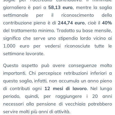
giornaliero è pari a
58,13 euro
, mentre la soglia
settimanale per il riconoscimento della
contribuzione piena è di
244,74 euro
, cioè il
40%
del trattamento minimo. Tradotto su base mensile,
significa che serve uno stipendio lordo vicino ai
1.000 euro per vedersi riconosciute tutte le
settimane lavorate.
Questo aspetto può avere conseguenze molto
importanti. Chi percepisce retribuzioni inferiori a
questa soglia, infatti, non accumula un anno pieno
di contributi ogni
12 mesi di lavoro
. Nel lungo
periodo, quindi, per raggiungere i 20 anni
necessari alla pensione di vecchiaia potrebbero
servire molti più anni di attività.