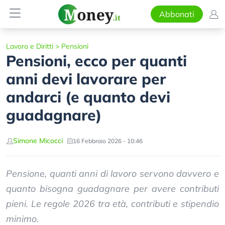
Abbonati
Lavoro e Diritti
>
Pensioni
Pensioni, ecco per quanti
anni devi lavorare per
andarci (e quanto devi
guadagnare)
Simone Micocci
16 Febbraio 2026 - 10:46
Pensione, quanti anni di lavoro servono davvero e
quanto bisogna guadagnare per avere contributi
pieni. Le regole 2026 tra età, contributi e stipendio
minimo.