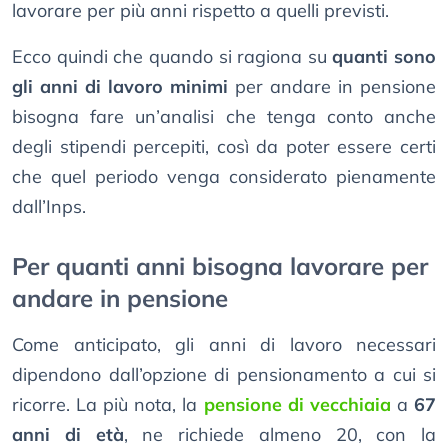
lavorare per più anni rispetto a quelli previsti.
Ecco quindi che quando si ragiona su
quanti sono
gli anni di lavoro minimi
per andare in pensione
bisogna fare un’analisi che tenga conto anche
degli stipendi percepiti, così da poter essere certi
che quel periodo venga considerato pienamente
dall’Inps.
Per quanti anni bisogna lavorare per
andare in pensione
Come anticipato, gli anni di lavoro necessari
dipendono dall’opzione di pensionamento a cui si
ricorre. La più nota, la
pensione di vecchiaia
a
67
anni di età
, ne richiede almeno 20, con la