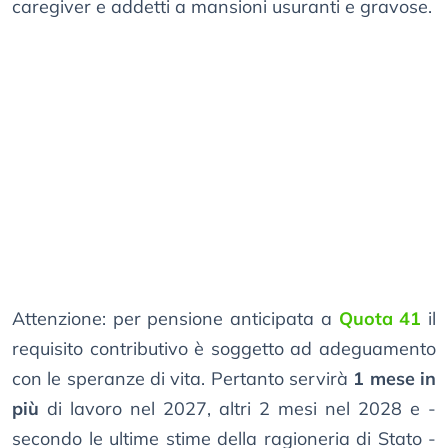
caregiver e addetti a mansioni usuranti e gravose.
Attenzione: per pensione anticipata a
Quota 41
il
requisito contributivo è soggetto ad adeguamento
con le speranze di vita. Pertanto servirà
1 mese in
più
di lavoro nel 2027, altri 2 mesi nel 2028 e -
secondo le ultime stime della ragioneria di Stato -