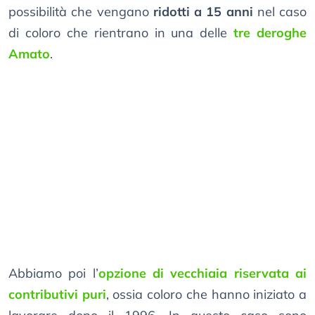
possibilità che vengano
ridotti a 15 anni
nel caso
di coloro che rientrano in una delle
tre deroghe
Amato
.
Abbiamo poi l’
opzione di vecchiaia riservata ai
contributivi puri
, ossia coloro che hanno iniziato a