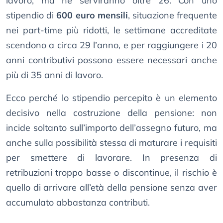
lavoro, ma ne serviranno oltre 26. Con uno
stipendio di
600 euro mensili
, situazione frequente
nei part-time più ridotti, le settimane accreditate
scendono a circa 29 l’anno, e per raggiungere i 20
anni contributivi possono essere necessari anche
più di 35 anni di lavoro.
Ecco perché lo stipendio percepito è un elemento
decisivo nella costruzione della pensione: non
incide soltanto sull’importo dell’assegno futuro, ma
anche sulla possibilità stessa di maturare i requisiti
per smettere di lavorare. In presenza di
retribuzioni troppo basse o discontinue, il rischio è
quello di arrivare all’età della pensione senza aver
accumulato abbastanza contributi.