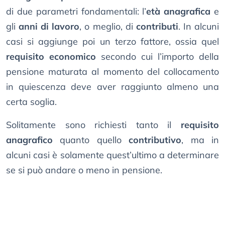
di due parametri fondamentali: l’
età anagrafica
e
gli
anni di lavoro
, o meglio, di
contributi
. In alcuni
casi si aggiunge poi un terzo fattore, ossia quel
requisito economico
secondo cui l’importo della
pensione maturata al momento del collocamento
in quiescenza deve aver raggiunto almeno una
certa soglia.
Solitamente sono richiesti tanto il
requisito
anagrafico
quanto quello
contributivo
, ma in
alcuni casi è solamente quest’ultimo a determinare
se si può andare o meno in pensione.