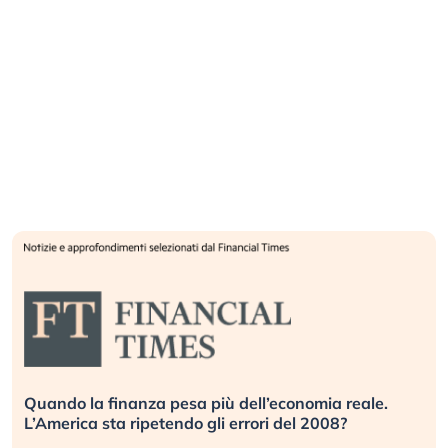
Quando la finanza pesa più dell’economia reale.
L’America sta ripetendo gli errori del 2008?