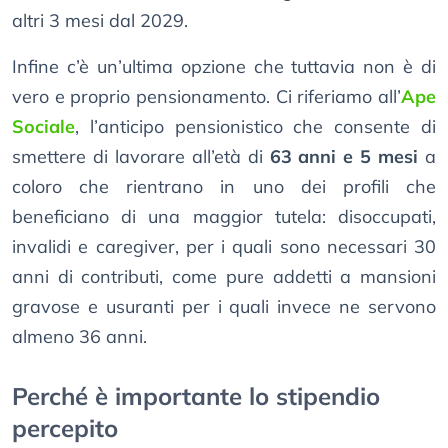
altri 3 mesi dal 2029.
Infine c’è un’ultima opzione che tuttavia non è di
vero e proprio pensionamento. Ci riferiamo all’
Ape
Sociale
, l’anticipo pensionistico che consente di
smettere di lavorare all’età di
63 anni e 5 mesi
a
coloro che rientrano in uno dei profili che
beneficiano di una maggior tutela: disoccupati,
invalidi e caregiver, per i quali sono necessari 30
anni di contributi, come pure addetti a mansioni
gravose e usuranti per i quali invece ne servono
almeno 36 anni.
Perché è importante lo stipendio
percepito