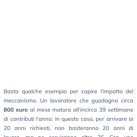
Basta qualche esempio per capire l’impatto del
meccanismo. Un lavoratore che guadagna circa
800 euro
al mese matura all’incirca 39 settimane
di contributi l’anno: in questo caso, per arrivare ai
20 anni richiesti, non basteranno 20 anni di