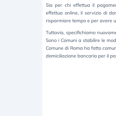
Sia per chi effettua il pagame
effettua online, il servizio di
risparmiare tempo e per avere 
Tuttavia, specifichiamo nuovamen
Sono i Comuni a stabilire le moda
Comune di Roma ha fatto comunica
domiciliazione bancaria per il pa