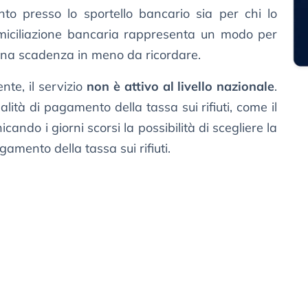
nto presso lo sportello bancario sia per chi lo
 domiciliazione bancaria rappresenta un modo per
una scadenza in meno da ricordare.
te, il servizio
non è attivo al livello nazionale
.
lità di pagamento della tassa sui rifiuti, come il
ndo i giorni scorsi la possibilità di scegliere la
gamento della tassa sui rifiuti.