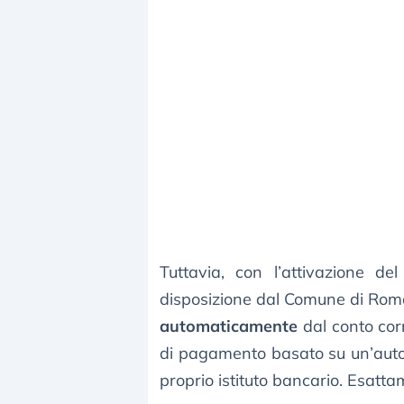
Tuttavia, con l’attivazione de
disposizione dal Comune di Roma
automaticamente
dal conto cor
di pagamento basato su un’autor
proprio istituto bancario. Esatta