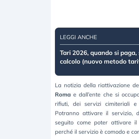
LEGGI ANCHE
Tari 2026, quando si paga,
calcolo (nuovo metodo tarif
La notizia della riattivazione d
Roma
e dall’ente che si occup
rifiuti, dei servizi cimiterial
Potranno attivare il servizio,
seguito come poter attivare il
perché il servizio è comodo e co