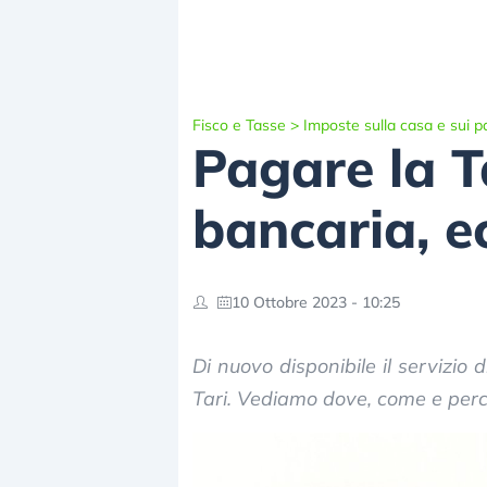
Fisco e Tasse
>
Imposte sulla casa e sui p
Pagare la T
bancaria, e
10 Ottobre 2023 - 10:25
Di nuovo disponibile il servizio
Tari. Vediamo dove, come e perch