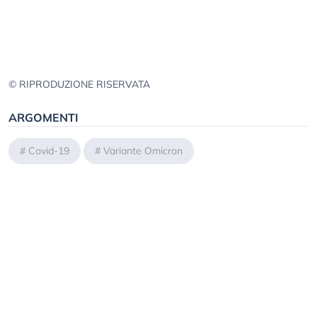
© RIPRODUZIONE RISERVATA
ARGOMENTI
#
Covid-19
#
Variante Omicron