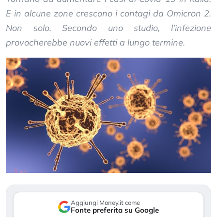
E in alcune zone crescono i contagi da Omicron 2.
Non solo. Secondo uno studio, l’infezione
provocherebbe nuovi effetti a lungo termine.
Aggiungi Money.it come
Fonte preferita su Google