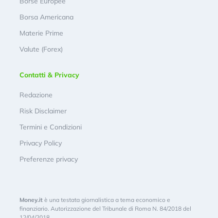
Borse Europee
Borsa Americana
Materie Prime
Valute (Forex)
Contatti & Privacy
Redazione
Risk Disclaimer
Termini e Condizioni
Privacy Policy
Preferenze privacy
Money.it
è una testata giornalistica a tema economico e
finanziario. Autorizzazione del Tribunale di Roma N. 84/2018 del
12/04/2018.