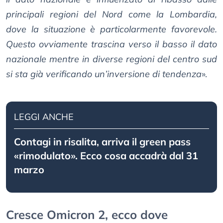
principali regioni del Nord come la Lombardia,
dove la situazione è particolarmente favorevole.
Questo ovviamente trascina verso il basso il dato
nazionale mentre in diverse regioni del centro sud
si sta già verificando un’inversione di tendenza
».
LEGGI ANCHE
Contagi in risalita, arriva il green pass
«rimodulato». Ecco cosa accadrà dal 31
marzo
Cresce Omicron 2, ecco dove