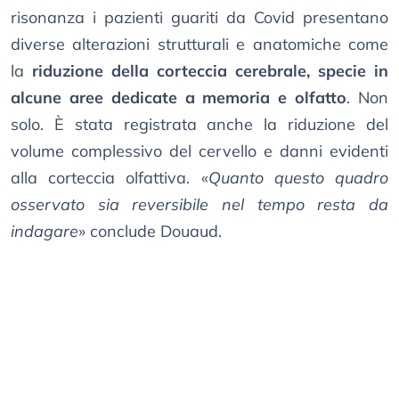
risonanza i pazienti guariti da Covid presentano
diverse alterazioni strutturali e anatomiche come
la
riduzione della corteccia cerebrale, specie in
alcune aree dedicate a memoria e olfatto
. Non
solo. È stata registrata anche la riduzione del
volume complessivo del cervello e danni evidenti
alla corteccia olfattiva. «
Quanto questo quadro
osservato sia reversibile nel tempo resta da
indagare
» conclude Douaud.