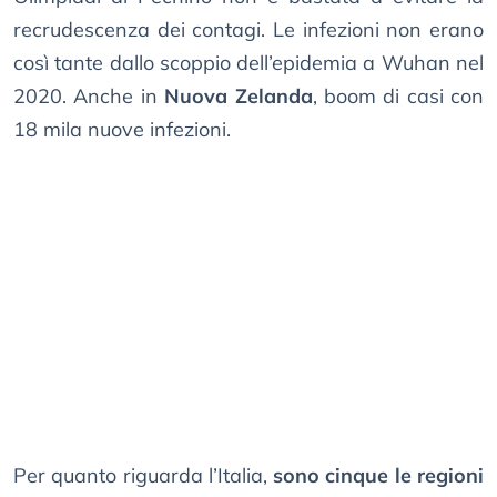
recrudescenza dei contagi. Le infezioni non erano
così tante dallo scoppio dell’epidemia a Wuhan nel
2020. Anche in
Nuova Zelanda
, boom di casi con
18 mila nuove infezioni.
Per quanto riguarda l’Italia,
sono cinque le regioni