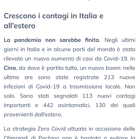
Crescono i contagi in Italia e
all’estero
La pandemia non sarebbe finita
. Negli ultimi
giorni in Italia e in alcune parti del mondo è stato
rilevato un nuovo aumento di casi da Covid-19. In
Cina
, da dove è partito tutto, un nuovo boom: nelle
ultime ore sono state registrate 213 nuove
infezioni di Covid-19 a trasmissione locale. Non
solo. Sono stati segnalati 113 nuovi contagi
importanti e 442 asintomatici, 130 dei quali
provenienti dall’estero.
La strategia Zero Covid attuata in occasione delle
Olimpiadi di Pechino non è bastata a evitare la