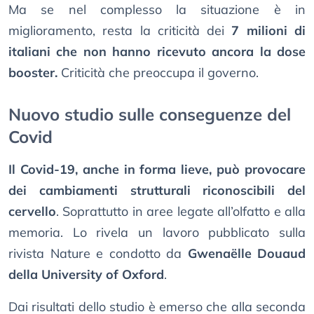
Ma se nel complesso la situazione è in
miglioramento, resta la criticità dei
7 milioni di
italiani che non hanno ricevuto ancora la dose
booster.
Criticità che preoccupa il governo.
Nuovo studio sulle conseguenze del
Covid
Il Covid-19, anche in forma lieve, può provocare
dei cambiamenti strutturali riconoscibili del
cervello
. Soprattutto in aree legate all’olfatto e alla
memoria. Lo rivela un lavoro pubblicato sulla
rivista Nature e condotto da
Gwenaëlle Douaud
della University of Oxford
.
Dai risultati dello studio è emerso che alla seconda