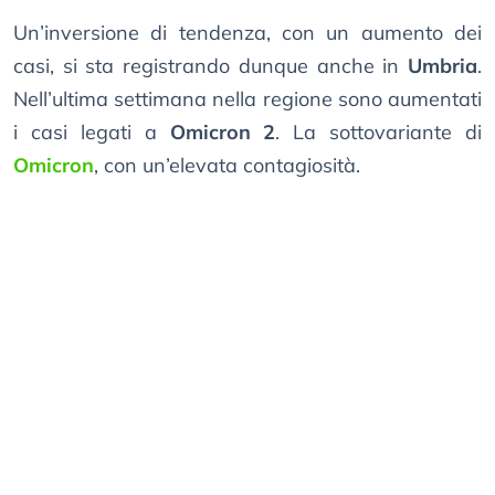
Un’inversione di tendenza, con un aumento dei
casi, si sta registrando dunque anche in
Umbria
.
Nell’ultima settimana nella regione sono aumentati
i casi legati a
Omicron 2
. La sottovariante di
Omicron
, con un’elevata contagiosità.