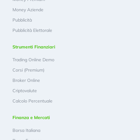
Money Aziende
Pubblicità
Pubblicità Elettorale
Strumenti Finanziari
Trading Online Demo
Corsi (Premium)
Broker Online
Criptovalute
Calcolo Percentuale
Finanza e Mercati
Borsa Italiana