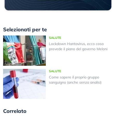
Selezionati per te
SALUTE
Lockdown Hantavirus, ecco cosa
prevede il piano del governo Meloni
SALUTE
Come sapere il proprio gruppo
sanguigno (anche senza analisi)
Correlato