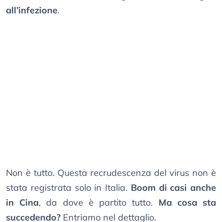
all’infezione
.
Non è tutto. Questa recrudescenza del virus non è
stata registrata solo in Italia.
Boom di casi anche
in Cina
, da dove è partito tutto.
Ma cosa sta
succedendo?
Entriamo nel dettaglio.