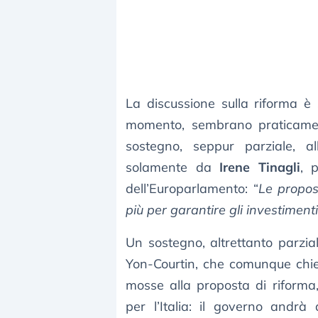
La discussione sulla riforma è
momento, sembrano praticamente
sostegno, seppur parziale, a
solamente da
Irene Tinagli
, 
dell’Europarlamento: “
Le propos
più per garantire gli investimenti
Un sostegno, altrettanto parzia
Yon-Courtin, che comunque chie
mosse alla proposta di riforma
per l’Italia: il governo andrà 