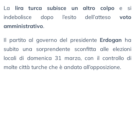
La
lira turca subisce un altro colpo
e si
indebolisce dopo l’esito dell’atteso
voto
amministrativo
.
Il partito al governo del presidente
Erdogan
ha
subito una sorprendente sconfitta alle elezioni
locali di domenica 31 marzo, con il controllo di
molte città turche che è andato all’opposizione.