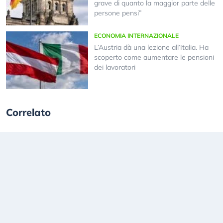
grave di quanto la maggior parte delle
persone pensi”
ECONOMIA INTERNAZIONALE
L’Austria dà una lezione all’Italia. Ha
scoperto come aumentare le pensioni
dei lavoratori
Correlato