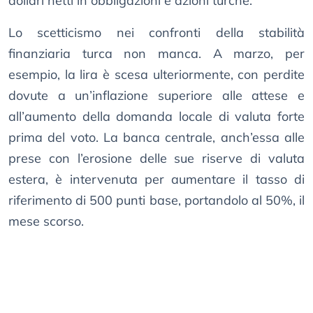
dollari netti in obbligazioni e azioni turche.
Lo scetticismo nei confronti della stabilità
finanziaria turca non manca. A marzo, per
esempio, la lira è scesa ulteriormente, con perdite
dovute a un’inflazione superiore alle attese e
all’aumento della domanda locale di valuta forte
prima del voto. La banca centrale, anch’essa alle
prese con l’erosione delle sue riserve di valuta
estera, è intervenuta per aumentare il tasso di
riferimento di 500 punti base, portandolo al 50%, il
mese scorso.