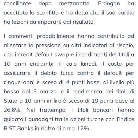
conciliante dopo mezzanotte, Erdogan ha
accettato la sconfitta e ha detto che il suo partito
ha lezioni da imparare dal risultato.
I commenti probabilmente hanno contribuito ad
allentare la pressione su altri indicatori di rischio,
con i credit default swap e i rendimenti dei titoli a
10 anni entrambi in calo lunedì. Il costo per
assicurare il debito turco contro il default per
cinque anni è sceso di 4 punti base, al livello più
basso dal 5 marzo, e il rendimento dei titoli di
Stato a 10 anni in lire è sceso di 19 punti base al
26,6%. Nel frattempo, i titoli bancari hanno
guidato i guadagni tra le azioni turche con l’indice
BIST Banks in rialzo di circa il 2%.