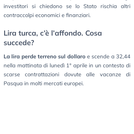
investitori si chiedono se lo Stato rischia altri
contraccolpi economici e finanziari.
Lira turca, c’è l’affondo. Cosa
succede?
La lira perde terreno sul dollaro
e scende a 32,44
nella mattinata di lunedì 1° aprile in un contesto di
scarse contrattazioni dovute alle vacanze di
Pasqua in molti mercati europei.