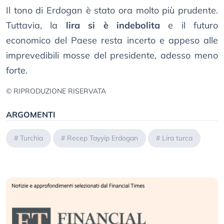
Il tono di Erdogan è stato ora molto più prudente.
Tuttavia, la
lira si è indebolita
e il futuro
economico del Paese resta incerto e appeso alle
imprevedibili mosse del presidente, adesso meno
forte.
© RIPRODUZIONE RISERVATA
ARGOMENTI
#
Turchia
#
Recep Tayyip Erdogan
#
Lira turca