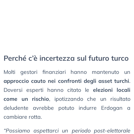
Perché c’è incertezza sul futuro turco
Molti gestori finanziari hanno mantenuto un
approccio cauto nei confronti degli asset turchi
.
Doversi esperti hanno citato le
elezioni locali
come un rischio
, ipotizzando che un risultato
deludente avrebbe potuto indurre Erdogan a
cambiare rotta.
“Possiamo aspettarci un periodo post-elettorale