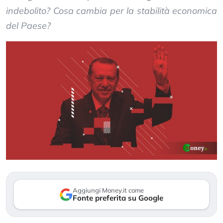
indebolito? Cosa cambia per la stabilità economica
del Paese?
Aggiungi Money.it come
Fonte preferita su Google