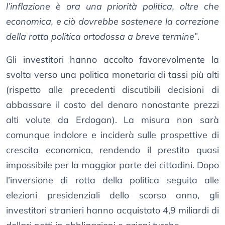
l’inflazione è ora una priorità politica, oltre che
economica, e ciò dovrebbe sostenere la correzione
della rotta politica ortodossa a breve termine”
.
Gli investitori hanno accolto favorevolmente la
svolta verso una politica monetaria di tassi più alti
(rispetto alle precedenti discutibili decisioni di
abbassare il costo del denaro nonostante prezzi
alti volute da Erdogan). La misura non sarà
comunque indolore e inciderà sulle prospettive di
crescita economica, rendendo il prestito quasi
impossibile per la maggior parte dei cittadini. Dopo
l’inversione di rotta della politica seguita alle
elezioni presidenziali dello scorso anno, gli
investitori stranieri hanno acquistato 4,9 miliardi di