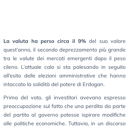
La valuta ha perso circa il 9%
del suo valore
quest’anno, il secondo deprezzamento più grande
tra le valute dei mercati emergenti dopo il peso
cileno. L’attuale calo si sta palesando in seguito
all’esito delle elezioni amministrative che hanno
intaccato la solidità del potere di Erdogan.
Prima del voto, gli investitori avevano espresso
preoccupazione sul fatto che una perdita da parte
del partito al governo potesse ispirare modifiche
alle politiche economiche. Tuttavia, in un discorso