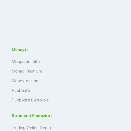
Money.it
Mappa del Sito
Money Premium
Money Aziende
Pubblicità
Pubblicità Elettorale
Strumenti Finanziari
Trading Online Demo