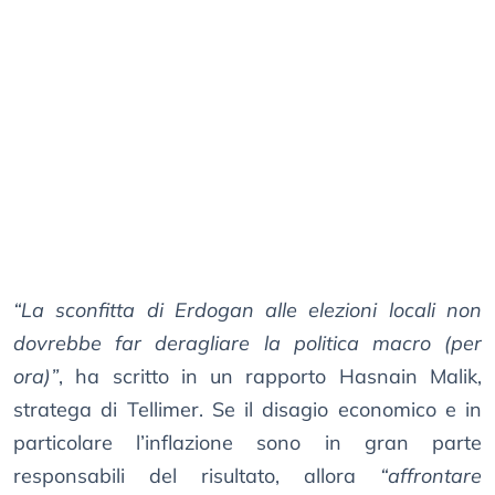
“La sconfitta di Erdogan alle elezioni locali non
dovrebbe far deragliare la politica macro (per
ora)”
, ha scritto in un rapporto Hasnain Malik,
stratega di Tellimer. Se il disagio economico e in
particolare l’inflazione sono in gran parte
responsabili del risultato, allora
“affrontare