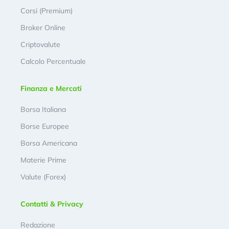
Corsi (Premium)
Broker Online
Criptovalute
Calcolo Percentuale
Finanza e Mercati
Borsa Italiana
Borse Europee
Borsa Americana
Materie Prime
Valute (Forex)
Contatti & Privacy
Redazione