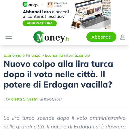
Abbonati
Economia e Finanza
>
Economia internazionale
Nuovo colpo alla lira turca
dopo il voto nelle città. Il
potere di Erdogan vacilla?
Violetta Silvestri
01/04/2024
La lira turca scende dopo il voto amministrativo
nelle grandi città. Il potere di Erdogan si è davvero