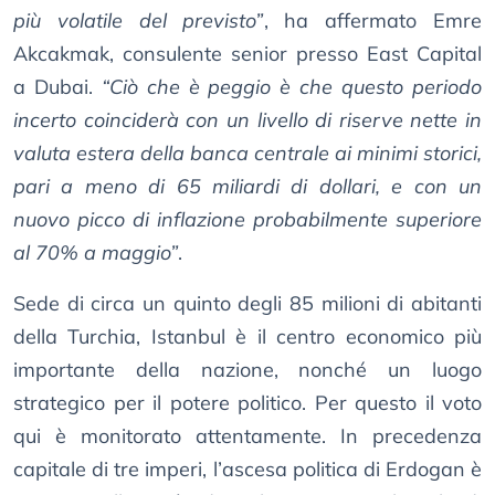
più volatile del previsto”
, ha affermato Emre
Akcakmak, consulente senior presso East Capital
a Dubai.
“Ciò che è peggio è che questo periodo
incerto coinciderà con un livello di riserve nette in
valuta estera della banca centrale ai minimi storici,
pari a meno di 65 miliardi di dollari, e con un
nuovo picco di inflazione probabilmente superiore
al 70% a maggio”
.
Sede di circa un quinto degli 85 milioni di abitanti
della Turchia, Istanbul è il centro economico più
importante della nazione, nonché un luogo
strategico per il potere politico. Per questo il voto
qui è monitorato attentamente. In precedenza
capitale di tre imperi, l’ascesa politica di Erdogan è