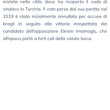
iniziata nella città, dove ha ricoperto il ruolo di
sindaco in Turchia. Il voto perso dal suo partito nel
2019 è stato inizialmente annullato per accuse di
brogli in seguito alla vittoria inaspettata del
candidato dell’opposizione Ekrem Imamoglu, che
all’epoca portò a forti cali della valuta turca.