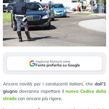
Aggiungi Money.it come
Fonte preferita su Google
Ancora novità per i conducenti italiani, che
dall’1
giugno
dovranno rispettare il
nuovo Codice della
strada
con ancora più rigore.