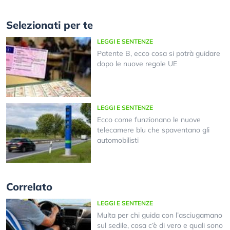
Selezionati per te
LEGGI E SENTENZE
Patente B, ecco cosa si potrà guidare
dopo le nuove regole UE
LEGGI E SENTENZE
Ecco come funzionano le nuove
telecamere blu che spaventano gli
automobilisti
Correlato
LEGGI E SENTENZE
Multa per chi guida con l’asciugamano
sul sedile, cosa c’è di vero e quali sono