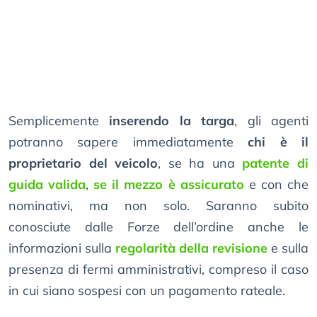
Semplicemente
inserendo la targa
, gli agenti
potranno sapere immediatamente
chi è il
proprietario del veicolo
, se ha una
patente di
guida valida
,
se il mezzo è assicurato
e con che
nominativi, ma non solo. Saranno subito
conosciute dalle Forze dell’ordine anche le
informazioni sulla
regolarità della revisione
e sulla
presenza di fermi amministrativi, compreso il caso
in cui siano sospesi con un pagamento rateale.