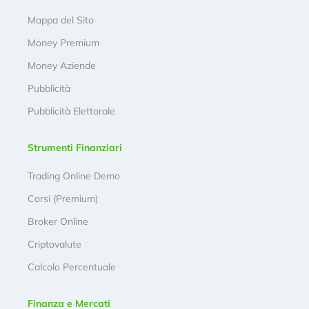
Mappa del Sito
Money Premium
Money Aziende
Pubblicità
Pubblicità Elettorale
Strumenti Finanziari
Trading Online Demo
Corsi (Premium)
Broker Online
Criptovalute
Calcolo Percentuale
Finanza e Mercati