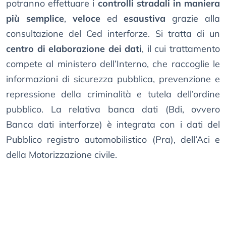
potranno effettuare i
controlli stradali in maniera
più semplice
,
veloce
ed
esaustiva
grazie alla
consultazione del Ced interforze. Si tratta di un
centro di elaborazione dei dati
, il cui trattamento
compete al ministero dell’Interno, che raccoglie le
informazioni di sicurezza pubblica, prevenzione e
repressione della criminalità e tutela dell’ordine
pubblico. La relativa banca dati (Bdi, ovvero
Banca dati interforze) è integrata con i dati del
Pubblico registro automobilistico (Pra), dell’Aci e
della Motorizzazione civile.