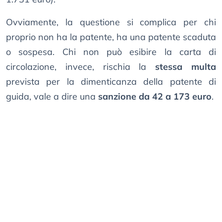
Ovviamente, la questione si complica per chi
proprio non ha la patente, ha una patente scaduta
o sospesa. Chi non può esibire la carta di
circolazione, invece, rischia la
stessa multa
prevista per la dimenticanza della patente di
guida, vale a dire una
sanzione da 42 a 173 euro
.