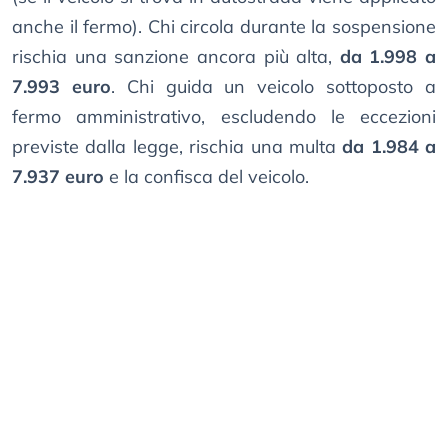
anche il fermo). Chi circola durante la sospensione
rischia una sanzione ancora più alta,
da 1.998 a
7.993 euro
. Chi guida un veicolo sottoposto a
fermo amministrativo, escludendo le eccezioni
previste dalla legge, rischia una multa
da 1.984 a
7.937 euro
e la confisca del veicolo.