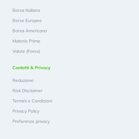
Borsa Italiana
Borse Europee
Borsa Americana
Materie Prime
Valute (Forex)
Contatti & Privacy
Redazione
Risk Disclaimer
Termini e Condizioni
Privacy Policy
Preferenze privacy