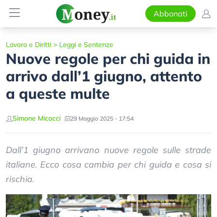
Abbonati
Lavoro e Diritti
>
Leggi e Sentenze
Nuove regole per chi guida in
arrivo dall’1 giugno, attento
a queste multe
Simone Micocci
29 Maggio 2025 - 17:54
Dall’1 giugno arrivano nuove regole sulle strade
italiane. Ecco cosa cambia per chi guida e cosa si
rischia.