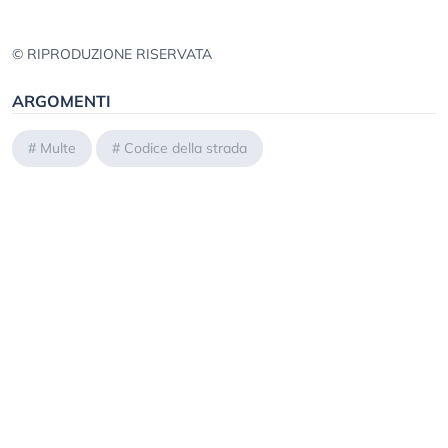
© RIPRODUZIONE RISERVATA
ARGOMENTI
#
Multe
#
Codice della strada