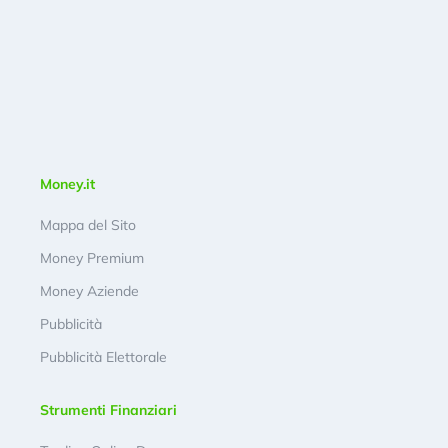
Money.it
Mappa del Sito
Money Premium
Money Aziende
Pubblicità
Pubblicità Elettorale
Strumenti Finanziari