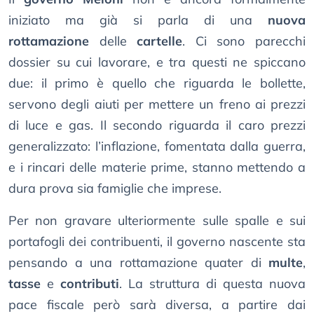
iniziato ma già si parla di una
nuova
rottamazione
delle
cartelle
. Ci sono parecchi
dossier su cui lavorare, e tra questi ne spiccano
due: il primo è quello che riguarda le bollette,
servono degli aiuti per mettere un freno ai prezzi
di luce e gas. Il secondo riguarda il caro prezzi
generalizzato: l’inflazione, fomentata dalla guerra,
e i rincari delle materie prime, stanno mettendo a
dura prova sia famiglie che imprese.
Per non gravare ulteriormente sulle spalle e sui
portafogli dei contribuenti, il governo nascente sta
pensando a una rottamazione quater di
multe
,
tasse
e
contributi
. La struttura di questa nuova
pace fiscale però sarà diversa, a partire dai