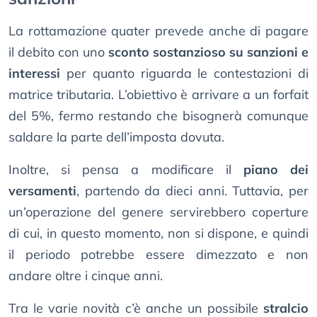
La rottamazione quater prevede anche di pagare
il debito con uno
sconto sostanzioso su sanzioni e
interessi
per quanto riguarda le contestazioni di
matrice tributaria. L’obiettivo è arrivare a un forfait
del 5%, fermo restando che bisognerà comunque
saldare la parte dell’imposta dovuta.
Inoltre, si pensa a modificare il
piano dei
versamenti
, partendo da dieci anni. Tuttavia, per
un’operazione del genere servirebbero coperture
di cui, in questo momento, non si dispone, e quindi
il periodo potrebbe essere dimezzato e non
andare oltre i cinque anni.
Tra le varie novità c’è anche un possibile
stralcio