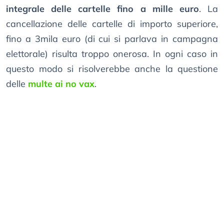
integrale delle cartelle fino a mille euro
. La
cancellazione delle cartelle di importo superiore,
fino a 3mila euro (di cui si parlava in campagna
elettorale) risulta troppo onerosa. In ogni caso in
questo modo si risolverebbe anche la questione
delle
multe ai no vax
.