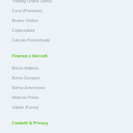
Trading Online Demo
Corsi (Premium)
Broker Online
Criptovalute
Calcolo Percentuale
Finanza e Mercati
Borsa Italiana
Borse Europee
Borsa Americana
Materie Prime
Valute (Forex)
Contatti & Privacy