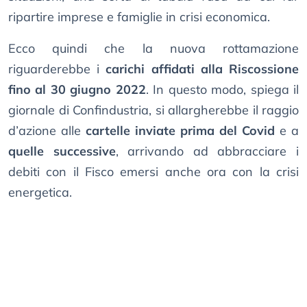
ripartire imprese e famiglie in crisi economica.
Ecco quindi che la nuova rottamazione
riguarderebbe i
carichi affidati alla Riscossione
fino al 30 giugno 2022
. In questo modo, spiega il
giornale di Confindustria, si allargherebbe il raggio
d’azione alle
cartelle inviate prima del Covid
e a
quelle successive
, arrivando ad abbracciare i
debiti con il Fisco emersi anche ora con la crisi
energetica.