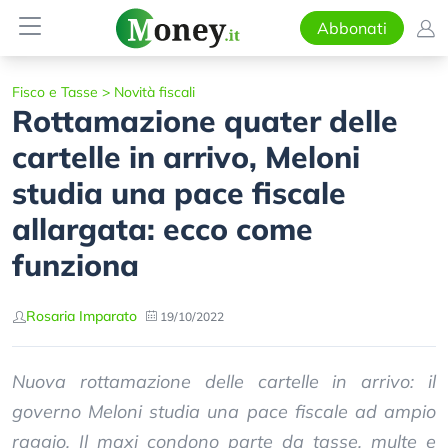
Abbonati
Fisco e Tasse
>
Novità fiscali
Rottamazione quater delle
cartelle in arrivo, Meloni
studia una pace fiscale
allargata: ecco come
funziona
Rosaria Imparato
19/10/2022
Nuova rottamazione delle cartelle in arrivo: il
governo Meloni studia una pace fiscale ad ampio
raggio. Il maxi condono parte da tasse, multe e