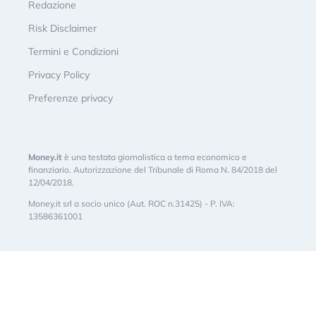
Redazione
Risk Disclaimer
Termini e Condizioni
Privacy Policy
Preferenze privacy
Money.it
è una testata giornalistica a tema economico e
finanziario. Autorizzazione del Tribunale di Roma N. 84/2018 del
12/04/2018.
Money.it srl a socio unico (Aut. ROC n.31425) - P. IVA:
13586361001