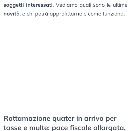
soggetti interessati
. Vediamo quali sono le ultime
novità
, e chi potrà approfittarne e come funziona.
Rottamazione quater in arrivo per
tasse e multe: pace fiscale allargata,