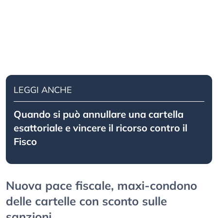
LEGGI ANCHE
Quando si può annullare una cartella
esattoriale e vincere il ricorso contro il
Fisco
Nuova pace fiscale, maxi-condono
delle cartelle con sconto sulle
sanzioni