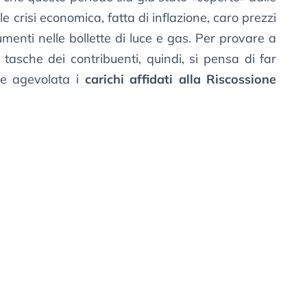
e crisi economica, fatta di inflazione, caro prezzi
enti nelle bollette di luce e gas. Per provare a
tasche dei contribuenti, quindi, si pensa di far
one agevolata i
carichi affidati alla Riscossione