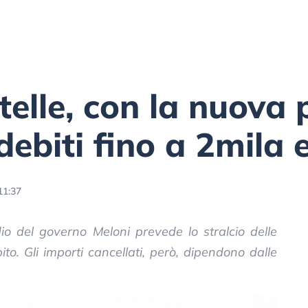
telle, con la nuova 
 debiti fino a 2mila 
11:37
io del governo Meloni prevede lo stralcio delle
ito. Gli importi cancellati, però, dipendono dalle