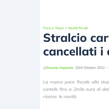
Fisco e Tasse
>
Novità fiscali
Stralcio car
cancellati i
Rosaria Imparato
24 Ottobre 2022 - 
La nuova pace fiscale allo stud
cartelle fino a 2mila euro di deb
risorse: le novità.