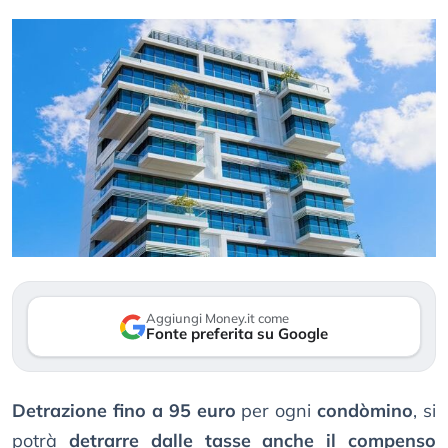
Aggiungi Money.it come
Fonte preferita su Google
Detrazione fino a 95 euro
per ogni
condòmino
, si
potrà
detrarre dalle tasse anche il compenso