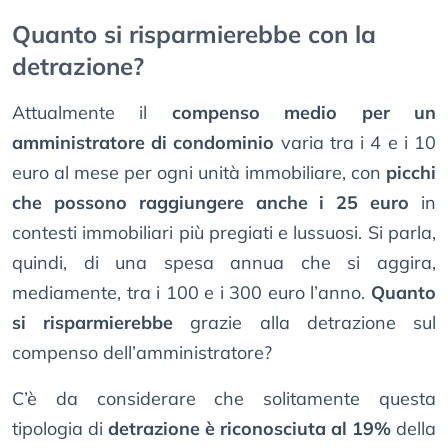
Quanto si risparmierebbe con la
detrazione?
Attualmente il
compenso medio per un
amministratore di condominio
varia tra i 4 e i 10
euro al mese per ogni unità immobiliare, con
picchi
che possono raggiungere anche i 25 euro
in
contesti immobiliari più pregiati e lussuosi. Si parla,
quindi, di una spesa annua che si aggira,
mediamente, tra i 100 e i 300 euro l’anno.
Quanto
si risparmierebbe
grazie alla detrazione sul
compenso dell’amministratore?
C’è da considerare che solitamente questa
tipologia di
detrazione è riconosciuta al 19%
della