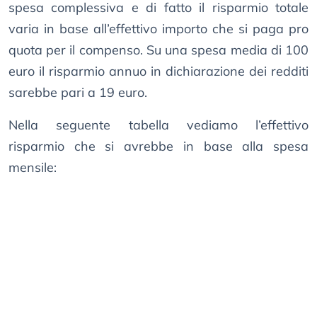
spesa complessiva e di fatto il risparmio totale
varia in base all’effettivo importo che si paga pro
quota per il compenso. Su una spesa media di 100
euro il risparmio annuo in dichiarazione dei redditi
sarebbe pari a 19 euro.
Nella seguente tabella vediamo l’effettivo
risparmio che si avrebbe in base alla spesa
mensile: