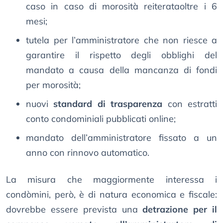
caso in caso di morosità reiterataoltre i 6
mesi;
tutela per l’amministratore che non riesce a
garantire il rispetto degli obblighi del
mandato a causa della mancanza di fondi
per morosità;
nuovi
standard di trasparenza
con estratti
conto condominiali pubblicati online;
mandato dell’amministratore fissato a un
anno con rinnovo automatico.
La misura che maggiormente interessa i
condòmini, però, è di natura economica e fiscale:
dovrebbe essere prevista una
detrazione per il