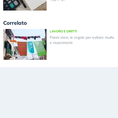
Correlato
LAVORO E DIRITTI
Panni stesi, le regole per evitare multe
e risarcimenti