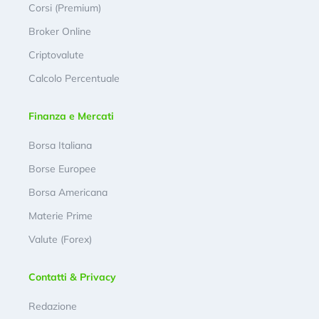
Corsi (Premium)
Broker Online
Criptovalute
Calcolo Percentuale
Finanza e Mercati
Borsa Italiana
Borse Europee
Borsa Americana
Materie Prime
Valute (Forex)
Contatti & Privacy
Redazione