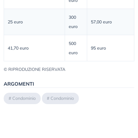
euro
300
25 euro
57,00 euro
euro
500
41,70 euro
95 euro
euro
© RIPRODUZIONE RISERVATA
ARGOMENTI
#
Condominio
#
Condominio