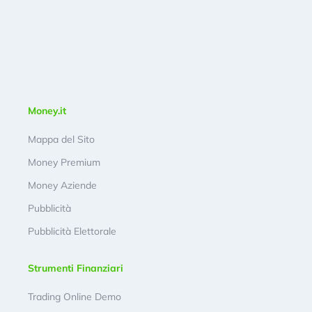
Money.it
Mappa del Sito
Money Premium
Money Aziende
Pubblicità
Pubblicità Elettorale
Strumenti Finanziari
Trading Online Demo