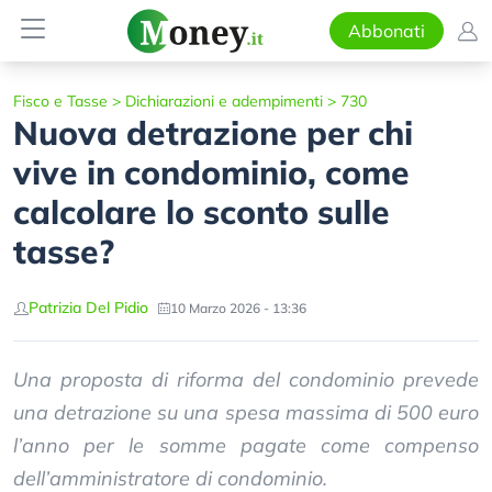
Abbonati
Fisco e Tasse
>
Dichiarazioni e adempimenti
>
730
Nuova detrazione per chi
vive in condominio, come
calcolare lo sconto sulle
tasse?
Patrizia Del Pidio
10 Marzo 2026 - 13:36
Una proposta di riforma del condominio prevede
una detrazione su una spesa massima di 500 euro
l’anno per le somme pagate come compenso
dell’amministratore di condominio.