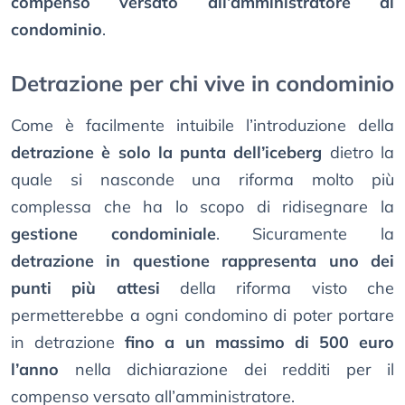
compenso versato all’amministratore di
condominio
.
Detrazione per chi vive in condominio
Come è facilmente intuibile l’introduzione della
detrazione è solo la punta dell’iceberg
dietro la
quale si nasconde una riforma molto più
complessa che ha lo scopo di ridisegnare la
gestione condominiale
. Sicuramente la
detrazione in questione rappresenta uno dei
punti più attesi
della riforma visto che
permetterebbe a ogni condomino di poter portare
in detrazione
fino a un massimo di 500 euro
l’anno
nella dichiarazione dei redditi per il
compenso versato all’amministratore.