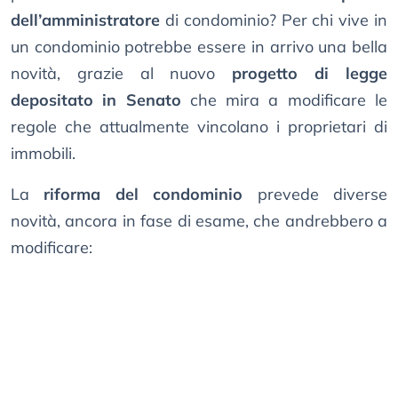
dell’amministratore
di condominio? Per chi vive in
un condominio potrebbe essere in arrivo una bella
novità, grazie al nuovo
progetto di legge
depositato in Senato
che mira a modificare le
regole che attualmente vincolano i proprietari di
immobili.
La
riforma del condominio
prevede diverse
novità, ancora in fase di esame, che andrebbero a
modificare: