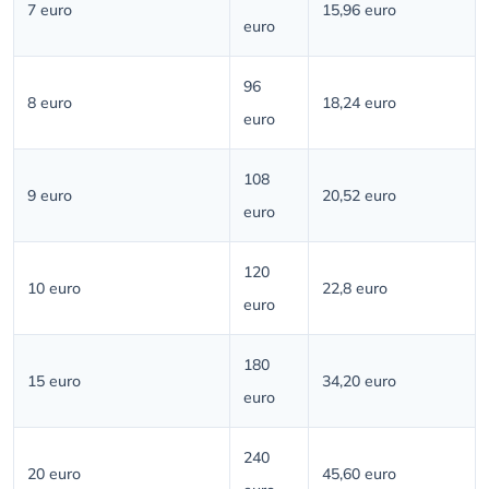
7 euro
15,96 euro
euro
96
8 euro
18,24 euro
euro
108
9 euro
20,52 euro
euro
120
10 euro
22,8 euro
euro
180
15 euro
34,20 euro
euro
240
20 euro
45,60 euro