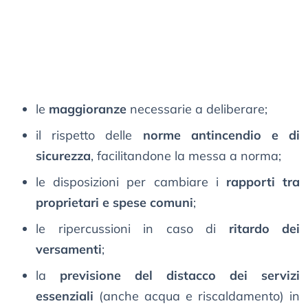
le
maggioranze
necessarie a deliberare;
il rispetto delle
norme antincendio e di
sicurezza
, facilitandone la messa a norma;
le disposizioni per cambiare i
rapporti tra
proprietari e spese comuni
;
le ripercussioni in caso di
ritardo dei
versamenti
;
la
previsione del distacco dei servizi
essenziali
(anche acqua e riscaldamento) in