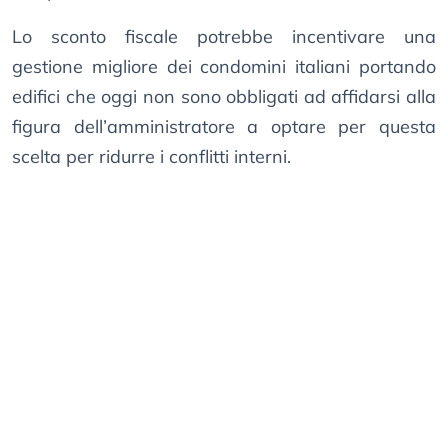
Lo sconto fiscale potrebbe incentivare una
gestione migliore dei condomini italiani portando
edifici che oggi non sono obbligati ad affidarsi alla
figura dell’amministratore a optare per questa
scelta per ridurre i conflitti interni.