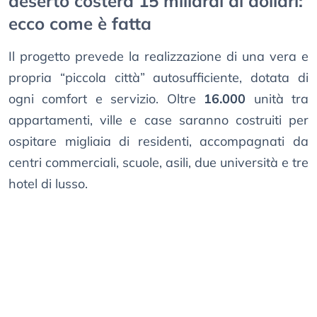
deserto costerà 15 miliardi di dollari:
ecco come è fatta
Il progetto prevede la realizzazione di una vera e
propria “piccola città” autosufficiente, dotata di
ogni comfort e servizio. Oltre
16.000
unità tra
appartamenti, ville e case saranno costruiti per
ospitare migliaia di residenti, accompagnati da
centri commerciali, scuole, asili, due università e tre
hotel di lusso.