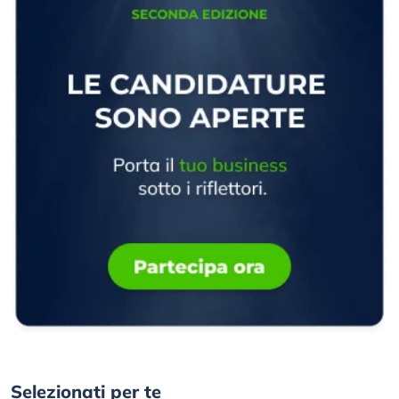
Selezionati per te