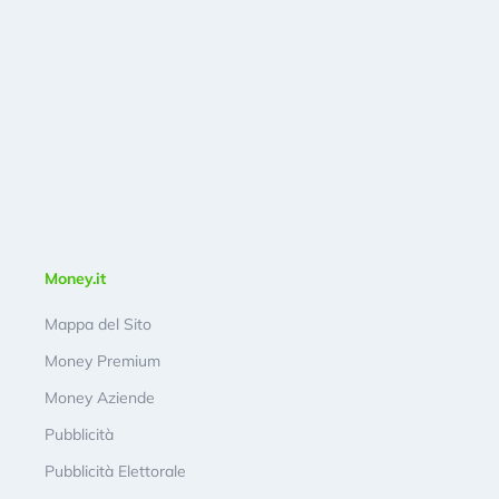
Money.it
Mappa del Sito
Money Premium
Money Aziende
Pubblicità
Pubblicità Elettorale