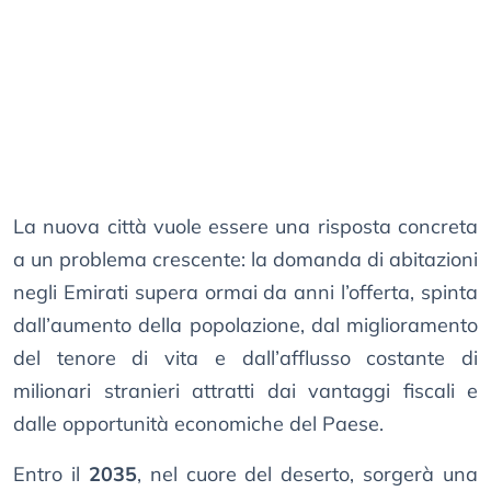
La nuova città vuole essere una risposta concreta
a un problema crescente: la domanda di abitazioni
negli Emirati supera ormai da anni l’offerta, spinta
dall’aumento della popolazione, dal miglioramento
del tenore di vita e dall’afflusso costante di
milionari stranieri attratti dai vantaggi fiscali e
dalle opportunità economiche del Paese.
Entro il
2035
, nel cuore del deserto, sorgerà una