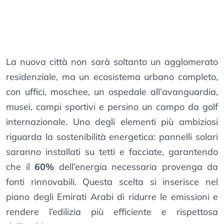
La nuova città non sarà soltanto un agglomerato
residenziale, ma un ecosistema urbano completo,
con uffici, moschee, un ospedale all’avanguardia,
musei, campi sportivi e persino un campo da golf
internazionale. Uno degli elementi più ambiziosi
riguarda la sostenibilità energetica: pannelli solari
saranno installati su tetti e facciate, garantendo
che il
60%
dell’energia necessaria provenga da
fonti rinnovabili. Questa scelta si inserisce nel
piano degli Emirati Arabi di ridurre le emissioni e
rendere l’edilizia più efficiente e rispettosa