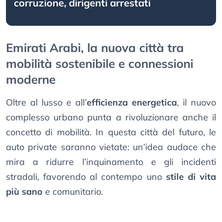
corruzione, dirigenti arrestati
Emirati Arabi, la nuova città tra
mobilità sostenibile e connessioni
moderne
Oltre al lusso e all’
efficienza energetica
, il nuovo
complesso urbano punta a rivoluzionare anche il
concetto di mobilità. In questa città del futuro, le
auto private saranno vietate: un’idea audace che
mira a ridurre l’inquinamento e gli incidenti
stradali, favorendo al contempo uno
stile di vita
più sano
e comunitario.