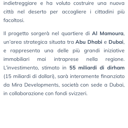
indietreggiare e ha voluto costruire una nuova
città nel deserto per accogliere i cittadini più
facoltosi.
Il progetto sorgerà nel quartiere di
Al Mamoura
,
un’area strategica situata tra
Abu Dhabi
e
Dubai
,
e rappresenta una delle più grandi iniziative
immobiliari mai intraprese nella regione.
L’investimento, stimato in
55 miliardi di dirham
(15 miliardi di dollari), sarà interamente finanziato
da Mira Developments, società con sede a Dubai,
in collaborazione con fondi svizzeri.