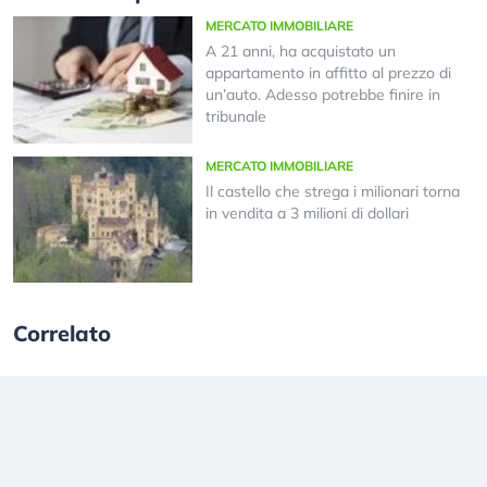
MERCATO IMMOBILIARE
A 21 anni, ha acquistato un
appartamento in affitto al prezzo di
un’auto. Adesso potrebbe finire in
tribunale
MERCATO IMMOBILIARE
Il castello che strega i milionari torna
in vendita a 3 milioni di dollari
Correlato