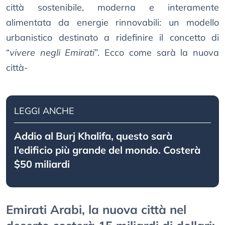
città sostenibile, moderna e interamente
alimentata da energie rinnovabili: un modello
urbanistico destinato a ridefinire il concetto di
“
vivere negli Emirati
”. Ecco come sarà la nuova
città-
LEGGI ANCHE
Addio al Burj Khalifa, questo sarà
l’edificio più grande del mondo. Costerà
$50 miliardi
Emirati Arabi, la nuova città nel