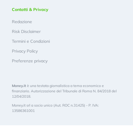
Contatti & Privacy
Redazione
Risk Disclaimer
Termini e Condizioni
Privacy Policy
Preferenze privacy
Money.it
è una testata giornalistica a tema economico e
finanziario. Autorizzazione del Tribunale di Roma N. 84/2018 del
12/04/2018.
Money.it srl a socio unico (Aut. ROC n.31425) - P. IVA:
13586361001