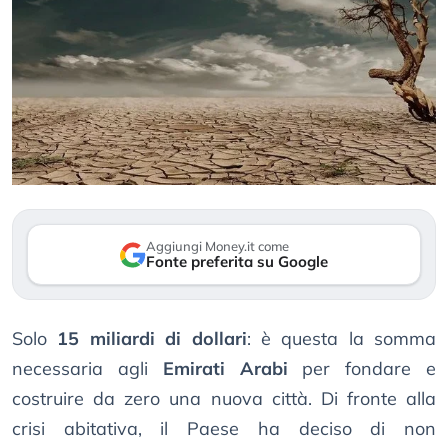
Aggiungi Money.it come
Fonte preferita su Google
Solo
15 miliardi di dollari
: è questa la somma
necessaria agli
Emirati Arabi
per fondare e
costruire da zero una nuova città. Di fronte alla
crisi abitativa, il Paese ha deciso di non