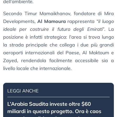
dell’ambiente.
Secondo Timur Mamaikhanov, fondatore di Mira
Developments,
Al Mamoura
rappresenta
“il luogo
ideale per costruire il futuro degli Emirati
”. La
posizione è infatti strategica: l’area si trova lungo
la strada principale che collega i due più grandi
aeroporti internazionali del Paese, Al Maktoum e
Zayed, rendendola facilmente accessibile sia a
livello locale che internazionale.
LEGGI ANCHE
L’Arabia Saudita investe oltre $60
miliardi in questo progetto. Ora è caos