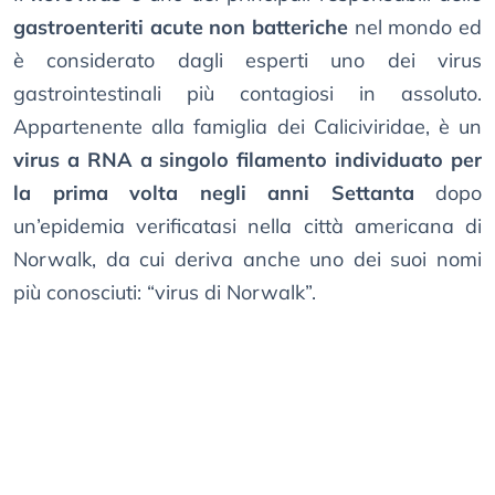
gastroenteriti acute non batteriche
nel mondo ed
è considerato dagli esperti uno dei virus
gastrointestinali più contagiosi in assoluto.
Appartenente alla famiglia dei Caliciviridae, è un
virus a RNA a singolo filamento individuato per
la prima volta negli anni Settanta
dopo
un’epidemia verificatasi nella città americana di
Norwalk, da cui deriva anche uno dei suoi nomi
più conosciuti: “virus di Norwalk”.