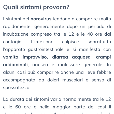
Quali sintomi provoca?
I sintomi del
norovirus
tendono a comparire molto
rapidamente, generalmente dopo un periodo di
incubazione compreso tra le 12 e le 48 ore dal
contagio. L’infezione colpisce soprattutto
l’apparato gastrointestinale e si manifesta con
vomito improvviso
,
diarrea acquosa
,
crampi
addominali
, nausea e malessere generale. In
alcuni casi può comparire anche una lieve febbre
accompagnata da dolori muscolari e senso di
spossatezza.
La durata dei sintomi varia normalmente tra le 12
e le 60 ore e nella maggior parte dei casi il