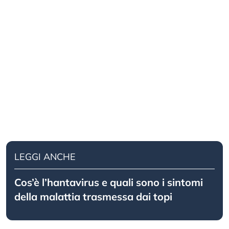
LEGGI ANCHE
Cos’è l’hantavirus e quali sono i sintomi
della malattia trasmessa dai topi