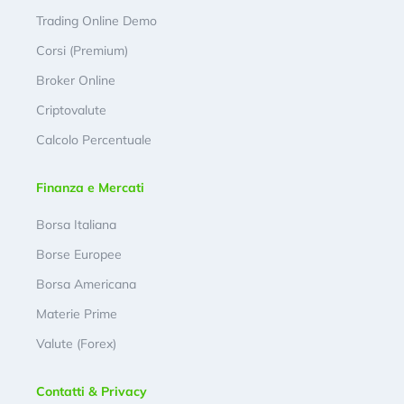
Trading Online Demo
Corsi (Premium)
Broker Online
Criptovalute
Calcolo Percentuale
Finanza e Mercati
Borsa Italiana
Borse Europee
Borsa Americana
Materie Prime
Valute (Forex)
Contatti & Privacy