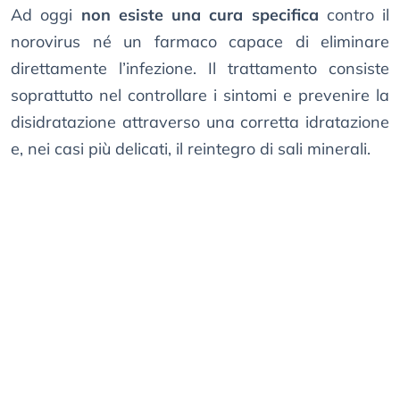
Ad oggi
non esiste una cura specifica
contro il
norovirus né un farmaco capace di eliminare
direttamente l’infezione. Il trattamento consiste
soprattutto nel controllare i sintomi e prevenire la
disidratazione attraverso una corretta idratazione
e, nei casi più delicati, il reintegro di sali minerali.