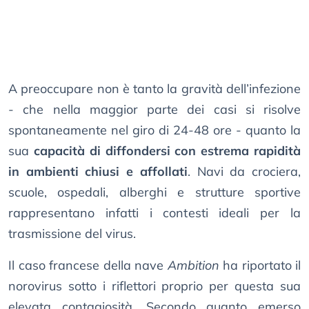
A preoccupare non è tanto la gravità dell’infezione
- che nella maggior parte dei casi si risolve
spontaneamente nel giro di 24-48 ore - quanto la
sua
capacità di diffondersi con estrema rapidità
in ambienti chiusi e affollati
. Navi da crociera,
scuole, ospedali, alberghi e strutture sportive
rappresentano infatti i contesti ideali per la
trasmissione del virus.
Il caso francese della nave
Ambition
ha riportato il
norovirus sotto i riflettori proprio per questa sua
elevata contagiosità. Secondo quanto emerso