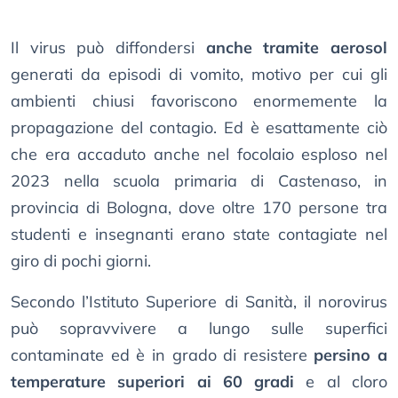
Il virus può diffondersi
anche tramite aerosol
generati da episodi di vomito, motivo per cui gli
ambienti chiusi favoriscono enormemente la
propagazione del contagio. Ed è esattamente ciò
che era accaduto anche nel focolaio esploso nel
2023 nella scuola primaria di Castenaso, in
provincia di Bologna, dove oltre 170 persone tra
studenti e insegnanti erano state contagiate nel
giro di pochi giorni.
Secondo l’Istituto Superiore di Sanità, il norovirus
può sopravvivere a lungo sulle superfici
contaminate ed è in grado di resistere
persino a
temperature superiori ai 60 gradi
e al cloro