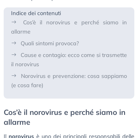
Indice dei contenuti
Cos’è il norovirus e perché siamo in
allarme
Quali sintomi provoca?
Cause e contagio: ecco come si trasmette
il norovirus
Norovirus e prevenzione: cosa sappiamo
(e cosa fare)
Cos’è il norovirus e perché siamo in
allarme
Il
norovirus
è uno dei principali responsabili delle