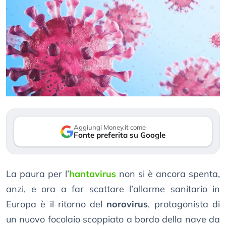
Aggiungi Money.it come
Fonte preferita su Google
La paura per l’
hantavirus
non si è ancora spenta,
anzi, e ora a far scattare l’allarme sanitario in
Europa è il ritorno del
norovirus
, protagonista di
un nuovo focolaio scoppiato a bordo della nave da