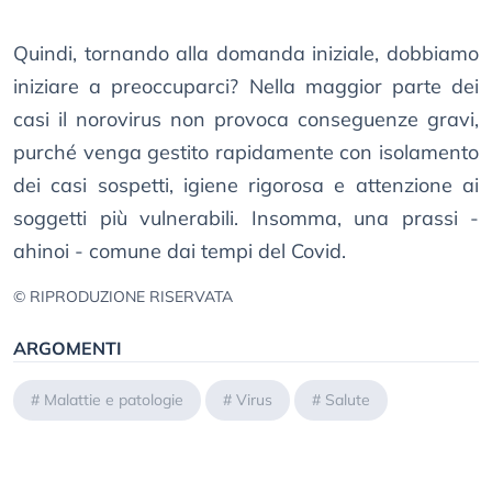
Quindi, tornando alla domanda iniziale, dobbiamo
iniziare a preoccuparci? Nella maggior parte dei
casi il norovirus non provoca conseguenze gravi,
purché venga gestito rapidamente con isolamento
dei casi sospetti, igiene rigorosa e attenzione ai
soggetti più vulnerabili. Insomma, una prassi -
ahinoi - comune dai tempi del Covid.
© RIPRODUZIONE RISERVATA
ARGOMENTI
#
Malattie e patologie
#
Virus
#
Salute