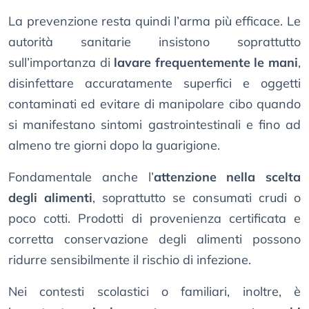
La prevenzione resta quindi l’arma più efficace. Le
autorità sanitarie insistono soprattutto
sull’importanza di
lavare frequentemente le mani
,
disinfettare accuratamente superfici e oggetti
contaminati ed evitare di manipolare cibo quando
si manifestano sintomi gastrointestinali e fino ad
almeno tre giorni dopo la guarigione.
Fondamentale anche l’
attenzione nella scelta
degli alimenti
, soprattutto se consumati crudi o
poco cotti. Prodotti di provenienza certificata e
corretta conservazione degli alimenti possono
ridurre sensibilmente il rischio di infezione.
Nei contesti scolastici o familiari, inoltre, è