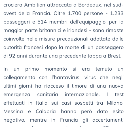
crociera Ambition attraccata a Bordeaux, nel sud-
ovest della Francia. Oltre 1.700 persone - 1.233
passeggeri e 514 membri dell’equipaggio, per la
maggior parte britannici e irlandesi - sono rimaste
coinvolte nelle misure precauzionali adottate dalle
autorità francesi dopo la morte di un passeggero
di 92 anni durante una precedente tappa a Brest.
In un primo momento si era temuto un
collegamento con l’hantavirus, virus che negli
ultimi giorni ha riacceso il timore di una nuova
emergenza sanitaria internazionale. I test
effettuati in Italia sui casi sospetti tra Milano,
Messina e Calabria hanno però dato esito
negativo, mentre in Francia gli accertamenti