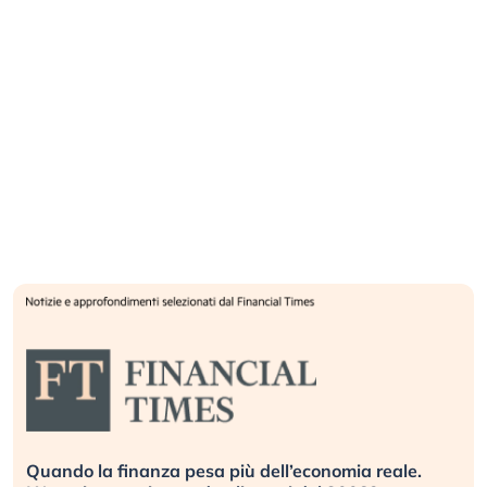
Quando la finanza pesa più dell’economia reale.