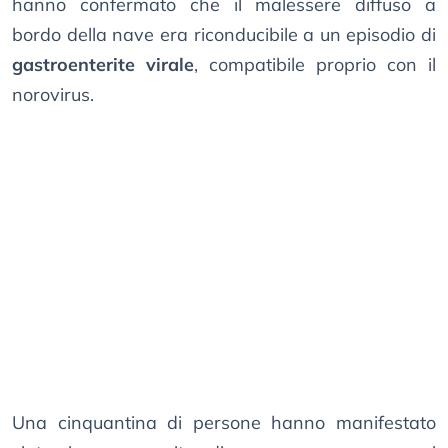
hanno confermato che il malessere diffuso a
bordo della nave era riconducibile a un episodio di
gastroenterite virale
, compatibile proprio con il
norovirus.
Una cinquantina di persone hanno manifestato