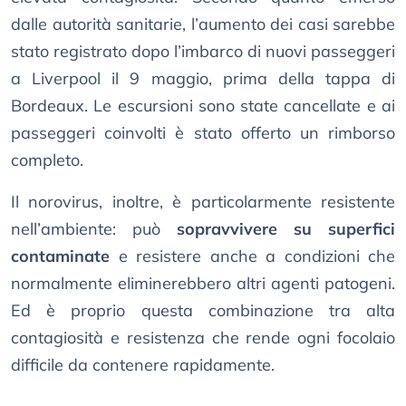
dalle autorità sanitarie, l’aumento dei casi sarebbe
stato registrato dopo l’imbarco di nuovi passeggeri
a Liverpool il 9 maggio, prima della tappa di
Bordeaux. Le escursioni sono state cancellate e ai
passeggeri coinvolti è stato offerto un rimborso
completo.
Il norovirus, inoltre, è particolarmente resistente
nell’ambiente: può
sopravvivere su superfici
contaminate
e resistere anche a condizioni che
normalmente eliminerebbero altri agenti patogeni.
Ed è proprio questa combinazione tra alta
contagiosità e resistenza che rende ogni focolaio
difficile da contenere rapidamente.