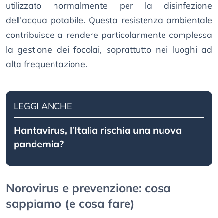
utilizzato normalmente per la disinfezione
dell’acqua potabile. Questa resistenza ambientale
contribuisce a rendere particolarmente complessa
la gestione dei focolai, soprattutto nei luoghi ad
alta frequentazione.
LEGGI ANCHE
Hantavirus, l’Italia rischia una nuova
pandemia?
Norovirus e prevenzione: cosa
sappiamo (e cosa fare)