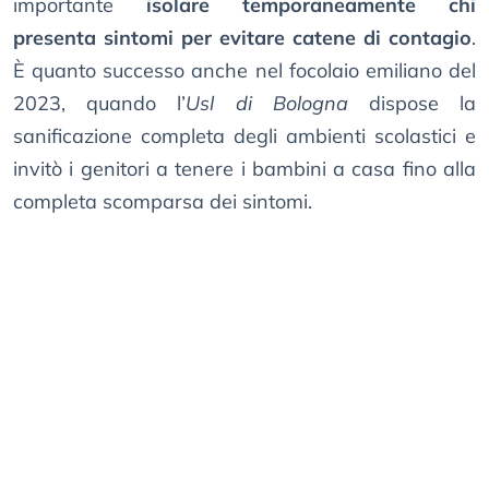
importante
isolare temporaneamente chi
presenta sintomi per evitare catene di contagio
.
È quanto successo anche nel focolaio emiliano del
2023, quando l’
Usl di Bologna
dispose la
sanificazione completa degli ambienti scolastici e
invitò i genitori a tenere i bambini a casa fino alla
completa scomparsa dei sintomi.