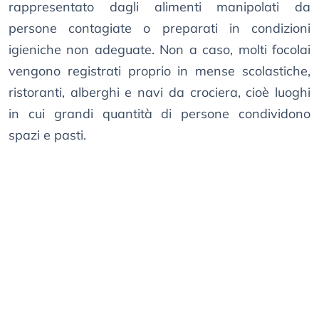
rappresentato dagli alimenti manipolati da
persone contagiate o preparati in condizioni
igieniche non adeguate. Non a caso, molti focolai
vengono registrati proprio in mense scolastiche,
ristoranti, alberghi e navi da crociera, cioè luoghi
in cui grandi quantità di persone condividono
spazi e pasti.