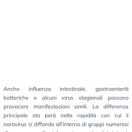
Anche influenza intestinale, gastroenteriti
batteriche e alcuni virus stagionali possono
provocare manifestazioni simili. La differenza
principale sta però nella rapidità con cui il
norovirus si diffonde all’interno di gruppi numerosi