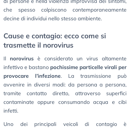
di persone e nella violenza improvvisa dei sintomi,
che spesso colpiscono contemporaneamente
decine di individui nello stesso ambiente.
Cause e contagio: ecco come si
trasmette il norovirus
Il
norovirus
è considerato un virus altamente
infettivo e bastano
pochissime particelle virali per
provocare l’infezione
. La trasmissione può
avvenire in diversi modi: da persona a persona,
tramite contatto diretto, attraverso superfici
contaminate oppure consumando acqua e cibi
infetti.
Uno dei principali veicoli di contagio è