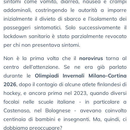
sintomi come vomito, diarrea, nausea e crampi
addominali, costringendo le autorità a imporre
inizialmente il divieto di sbarco e l’isolamento dei
passeggeri sintomatici. Solo successivamente il
lockdown sanitario è stato parzialmente revocato
per chi non presentava sintomi.
Non è la prima volta che il
norovirus
torna al
centro dell’attenzione. Se ne era già parlato
durante le
Olimpiadi Invernali Milano-Cortina
2026
, dopo il contagio di alcune atlete finlandesi di
hockey, e ancora prima nel 2023, quando diversi
focolai nelle scuole italiane - in particolare a
Castenaso, nel Bolognese - avevano coinvolto
centinaia di bambini e insegnanti. Ma, quindi, ci
dobbiamo preoccupare?