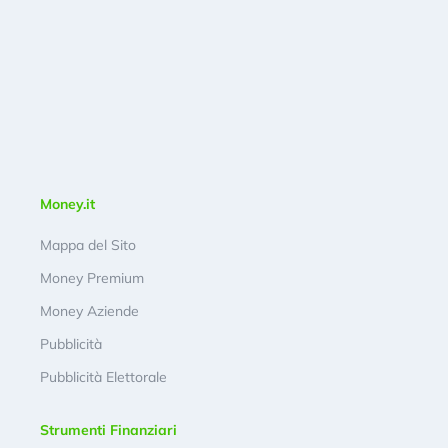
Money.it
Mappa del Sito
Money Premium
Money Aziende
Pubblicità
Pubblicità Elettorale
Strumenti Finanziari