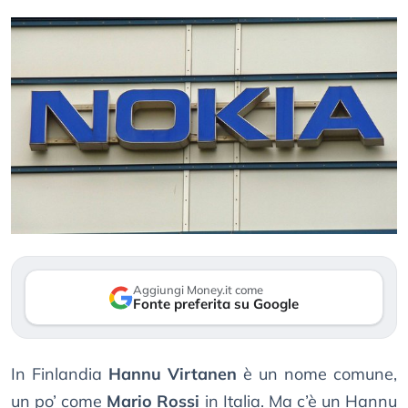
Aggiungi Money.it come
Fonte preferita su Google
In Finlandia
Hannu Virtanen
è un nome comune,
un po’ come
Mario Rossi
in Italia. Ma c’è un Hannu