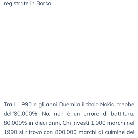
registrate in Borsa.
Tra il 1990 e gli anni Duemila il titolo Nokia crebbe
dell’80.000%. No, non è un errore di battitura:
80.000% in dieci anni. Chi investì 1.000 marchi nel
1990 si ritrovò con 800.000 marchi al culmine del