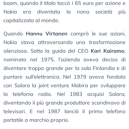
boom, quando il titolo toccò i 65 euro per azione e
Nokia era diventata la nona società più
capitalizzata al mondo.
Quando
Hannu Virtanen
comprò le sue azioni,
Nokia stava attraversando una trasformazione
silenziosa. Sotto la guida del CEO
Kari Kairamo
,
nominato nel 1975, l’azienda aveva deciso di
diventare troppo grande per la sola Finlandia e di
puntare sull’elettronica. Nel 1979 aveva fondato
con Salora la joint venture Mobira per sviluppare
la telefonia radio. Nel 1983 acquisì Salora,
diventando il più grande produttore scandinavo di
televisori. E nel 1987 lanciò il primo telefono
portatile a marchio proprio.