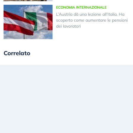
ECONOMIA INTERNAZIONALE
L’Austria dà una lezione all’Italia. Ha
scoperto come aumentare le pensioni
dei lavoratori
Correlato