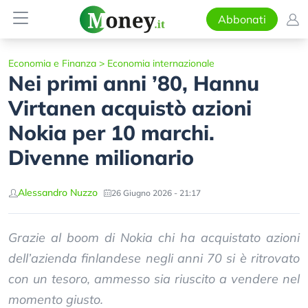
Abbonati
Economia e Finanza
>
Economia internazionale
Nei primi anni ’80, Hannu
Virtanen acquistò azioni
Nokia per 10 marchi.
Divenne milionario
Alessandro Nuzzo
26 Giugno 2026 - 21:17
Grazie al boom di Nokia chi ha acquistato azioni
dell’azienda finlandese negli anni 70 si è ritrovato
con un tesoro, ammesso sia riuscito a vendere nel
momento giusto.