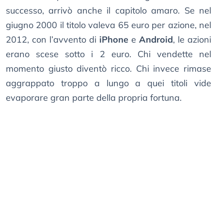
successo, arrivò anche il capitolo amaro. Se nel
giugno 2000 il titolo valeva 65 euro per azione, nel
2012, con l’avvento di
iPhone
e
Android
, le azioni
erano scese sotto i 2 euro. Chi vendette nel
momento giusto diventò ricco. Chi invece rimase
aggrappato troppo a lungo a quei titoli vide
evaporare gran parte della propria fortuna.