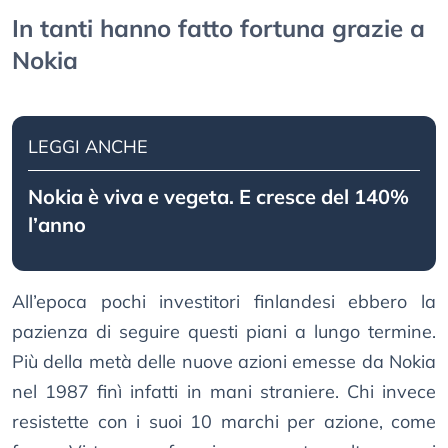
In tanti hanno fatto fortuna grazie a
Nokia
LEGGI ANCHE
Nokia è viva e vegeta. E cresce del 140%
l’anno
All’epoca pochi investitori finlandesi ebbero la
pazienza di seguire questi piani a lungo termine.
Più della metà delle nuove azioni emesse da Nokia
nel 1987 finì infatti in mani straniere. Chi invece
resistette con i suoi 10 marchi per azione, come