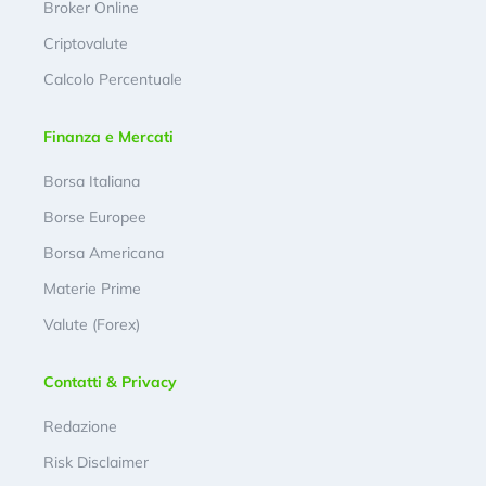
Broker Online
Criptovalute
Calcolo Percentuale
Finanza e Mercati
Borsa Italiana
Borse Europee
Borsa Americana
Materie Prime
Valute (Forex)
Contatti & Privacy
Redazione
Risk Disclaimer