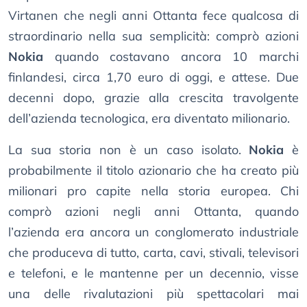
Virtanen che negli anni Ottanta fece qualcosa di
straordinario nella sua semplicità: comprò azioni
Nokia
quando costavano ancora 10 marchi
finlandesi, circa 1,70 euro di oggi, e attese. Due
decenni dopo, grazie alla crescita travolgente
dell’azienda tecnologica, era diventato milionario.
La sua storia non è un caso isolato.
Nokia
è
probabilmente il titolo azionario che ha creato più
milionari pro capite nella storia europea. Chi
comprò azioni negli anni Ottanta, quando
l’azienda era ancora un conglomerato industriale
che produceva di tutto, carta, cavi, stivali, televisori
e telefoni, e le mantenne per un decennio, visse
una delle rivalutazioni più spettacolari mai