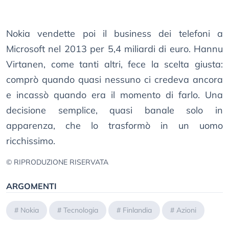
Nokia vendette poi il business dei telefoni a
Microsoft nel 2013 per 5,4 miliardi di euro. Hannu
Virtanen, come tanti altri, fece la scelta giusta:
comprò quando quasi nessuno ci credeva ancora
e incassò quando era il momento di farlo. Una
decisione semplice, quasi banale solo in
apparenza, che lo trasformò in un uomo
ricchissimo.
© RIPRODUZIONE RISERVATA
ARGOMENTI
#
Nokia
#
Tecnologia
#
Finlandia
#
Azioni