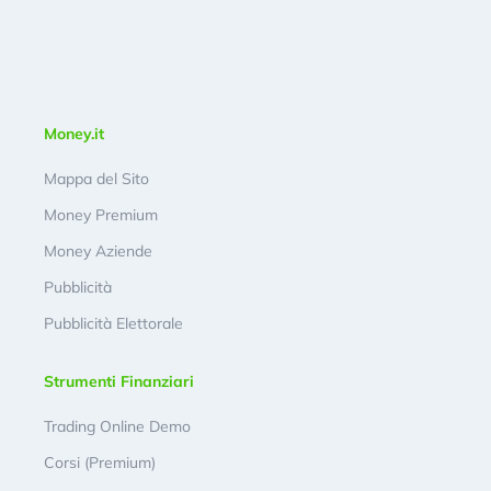
Money.it
Mappa del Sito
Money Premium
Money Aziende
Pubblicità
Pubblicità Elettorale
Strumenti Finanziari
Trading Online Demo
Corsi (Premium)