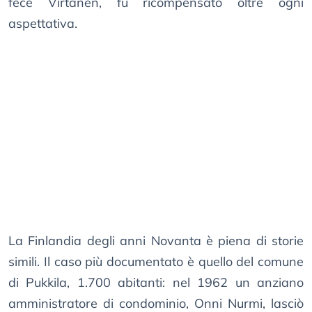
fece Virtanen, fu ricompensato oltre ogni
aspettativa.
La Finlandia degli anni Novanta è piena di storie
simili. Il caso più documentato è quello del comune
di Pukkila, 1.700 abitanti: nel 1962 un anziano
amministratore di condominio, Onni Nurmi, lasciò