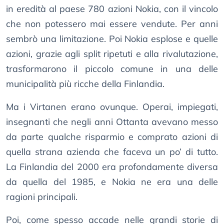
in eredità al paese 780 azioni Nokia, con il vincolo
che non potessero mai essere vendute. Per anni
sembrò una limitazione. Poi Nokia esplose e quelle
azioni, grazie agli split ripetuti e alla rivalutazione,
trasformarono il piccolo comune in una delle
municipalità più ricche della Finlandia.
Ma i Virtanen erano ovunque. Operai, impiegati,
insegnanti che negli anni Ottanta avevano messo
da parte qualche risparmio e comprato azioni di
quella strana azienda che faceva un po’ di tutto.
La Finlandia del 2000 era profondamente diversa
da quella del 1985, e Nokia ne era una delle
ragioni principali.
Poi, come spesso accade nelle grandi storie di