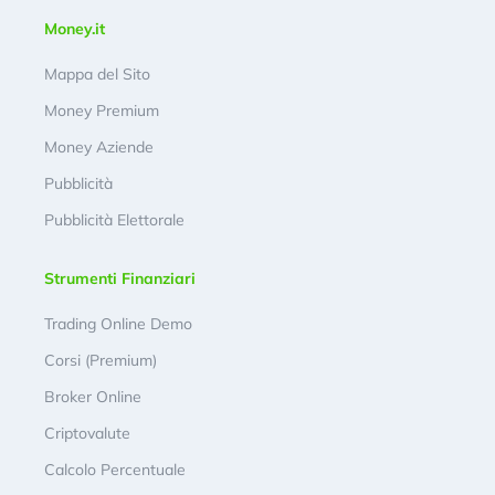
Money.it
Mappa del Sito
Money Premium
Money Aziende
Pubblicità
Pubblicità Elettorale
Strumenti Finanziari
Trading Online Demo
Corsi (Premium)
Broker Online
Criptovalute
Calcolo Percentuale