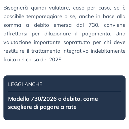
Bisognerà quindi valutare, caso per caso, se è
possibile temporeggiare o se, anche in base alla
somma a debito emersa dal 730, conviene
affrettarsi per dilazionare il pagamento. Una
valutazione importante soprattutto per chi deve
restituire il trattamento integrativo indebitamente
fruito nel corso del 2025.
LEGGI ANCHE
Modello 730/2026 a debito, come
scegliere di pagare a rate