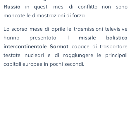
Russia
in questi mesi di conflitto non sono
mancate le dimostrazioni di forza.
Lo scorso mese di aprile le trasmissioni televisive
hanno presentato il
missile balistico
intercontinentale Sarmat
capace di trasportare
testate nucleari e di raggiungere le principali
capitali europee in pochi secondi.