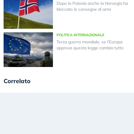
Dopo la Polonia anche la Norvegia ha
bloccato le consegne di armi
POLITICA INTERNAZIONALE
Terza guerra mondiale, se l’Europa
approva questa legge cambia tutto
Correlato