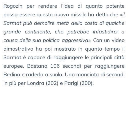
Rogozin per rendere l’idea di quanto potente
possa essere questo nuovo missile ha detto che
«il
Sarmat può demolire metà della costa di qualche
grande continente, che potrebbe infastidirci a
causa della sua politica aggressiva
». Con un video
dimostrativo ha poi mostrato in quanto tempo il
Sarmat è capace di raggiungere le principali città
europee. Bastano 106 secondi per raggiungere
Berlino e raderla a suolo. Una manciata di secondi
in più per Londra (202) e Parigi (200).