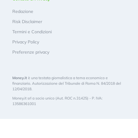
Redazione
Risk Disclaimer
Termini e Condizioni
Privacy Policy
Preferenze privacy
Money.it
è una testata giornalistica a tema economico e
finanziario. Autorizzazione del Tribunale di Roma N. 84/2018 del
12/04/2018.
Money.it srl a socio unico (Aut. ROC n.31425) - P. IVA:
13586361001