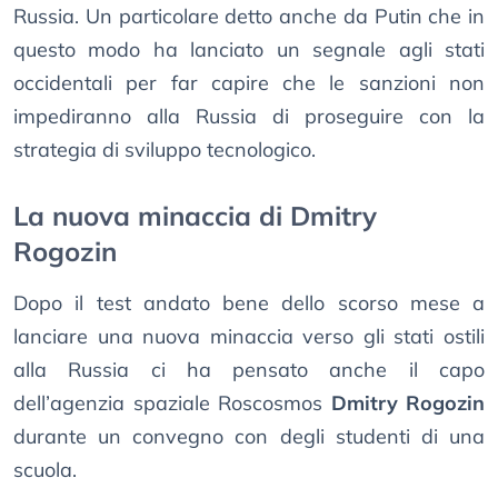
Russia. Un particolare detto anche da Putin che in
questo modo ha lanciato un segnale agli stati
occidentali per far capire che le sanzioni non
impediranno alla Russia di proseguire con la
strategia di sviluppo tecnologico.
La nuova minaccia di Dmitry
Rogozin
Dopo il test andato bene dello scorso mese a
lanciare una nuova minaccia verso gli stati ostili
alla Russia ci ha pensato anche il capo
dell’agenzia spaziale Roscosmos
Dmitry Rogozin
durante un convegno con degli studenti di una
scuola.