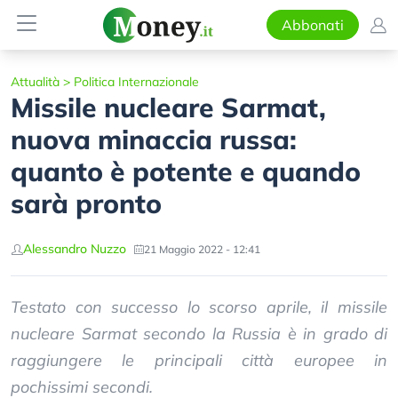
Abbonati
Attualità
>
Politica Internazionale
Missile nucleare Sarmat,
nuova minaccia russa:
quanto è potente e quando
sarà pronto
Alessandro Nuzzo
21 Maggio 2022 - 12:41
Testato con successo lo scorso aprile, il missile
nucleare Sarmat secondo la Russia è in grado di
raggiungere le principali città europee in
pochissimi secondi.