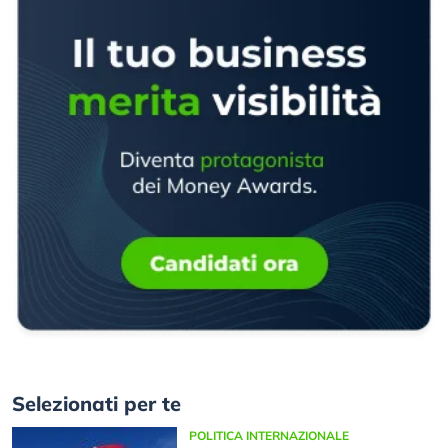
Selezionati per te
POLITICA INTERNAZIONALE