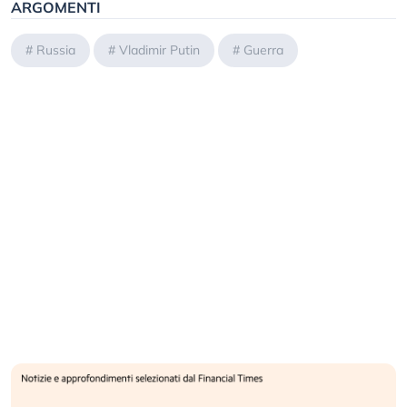
ARGOMENTI
#
Russia
#
Vladimir Putin
#
Guerra