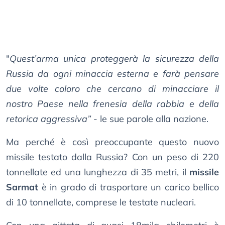
"
Quest’arma unica proteggerà la sicurezza della
Russia da ogni minaccia esterna e farà pensare
due volte coloro che cercano di minacciare il
nostro Paese nella frenesia della rabbia e della
retorica aggressiva”
- le sue parole alla nazione.
Ma perché è così preoccupante questo nuovo
missile testato dalla Russia? Con un peso di 220
tonnellate ed una lunghezza di 35 metri, il
missile
Sarmat
è in grado di trasportare un carico bellico
di 10 tonnellate, comprese le testate nucleari.