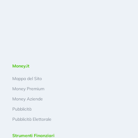
Money.it
Mappa del Sito
Money Premium
Money Aziende
Pubblicità
Pubblicità Elettorale
Strumenti Finanziari