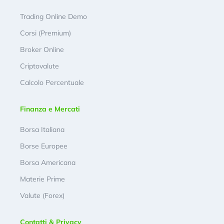
Trading Online Demo
Corsi (Premium)
Broker Online
Criptovalute
Calcolo Percentuale
Finanza e Mercati
Borsa Italiana
Borse Europee
Borsa Americana
Materie Prime
Valute (Forex)
Contatti & Privacy