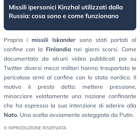
Missili ipersonici Kinzhal utilizzati dalla
Russia: cosa sono e come funzionano
Proprio i
missili Iskander
sono stati portati al
confine con la
Finlandia
nei giorni scorsi. Come
documentato da alcuni video pubblicati poi su
Twitter diversi mezzi militari hanno trasportato le
pericolose armi al confine con lo stato nordico. Il
motivo è presto detto: mettere pressione,
minacciare velatamente una nazione confinante
che ha espresso la sua intenzione di aderire alla
Nato
. Una scelta ovviamente osteggiata da Putin.
© RIPRODUZIONE RISERVATA