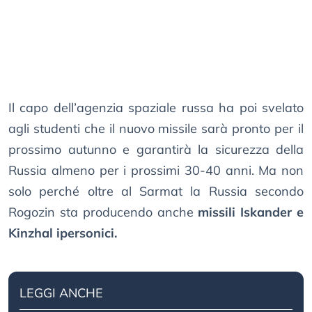
Il capo dell’agenzia spaziale russa ha poi svelato
agli studenti che il nuovo missile sarà pronto per il
prossimo autunno e garantirà la sicurezza della
Russia almeno per i prossimi 30-40 anni. Ma non
solo perché oltre al Sarmat la Russia secondo
Rogozin sta producendo anche
missili Iskander e
Kinzhal ipersonici.
LEGGI ANCHE