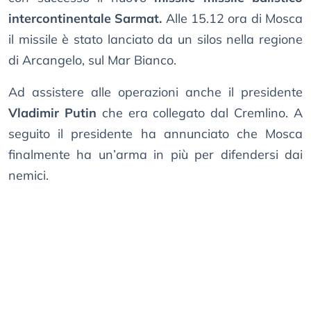
intercontinentale Sarmat.
Alle 15.12 ora di Mosca
il missile è stato lanciato da un silos nella regione
di Arcangelo, sul Mar Bianco.
Ad assistere alle operazioni anche il presidente
Vladimir Putin
che era collegato dal Cremlino. A
seguito il presidente ha annunciato che Mosca
finalmente ha un’arma in più per difendersi dai
nemici.