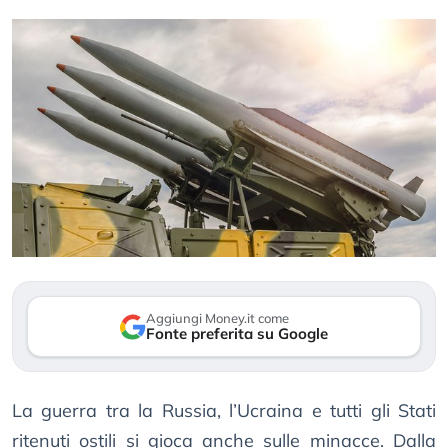
Aggiungi Money.it come
Fonte preferita su Google
La guerra tra la Russia, l’Ucraina e tutti gli Stati
ritenuti ostili si gioca anche sulle minacce. Dalla