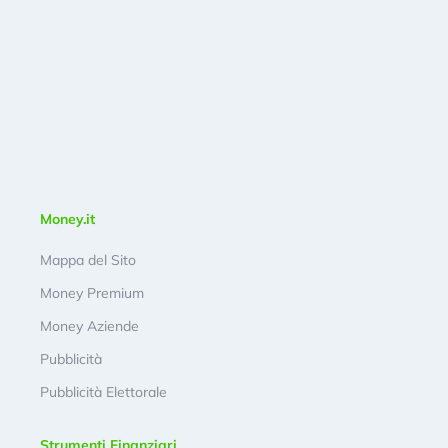
Money.it
Mappa del Sito
Money Premium
Money Aziende
Pubblicità
Pubblicità Elettorale
Strumenti Finanziari