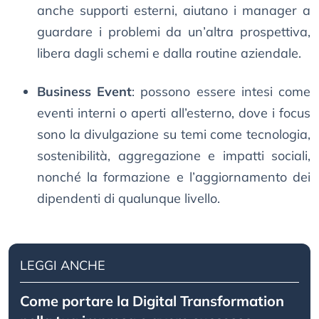
anche supporti esterni, aiutano i manager a
guardare i problemi da un’altra prospettiva,
libera dagli schemi e dalla routine aziendale.
Business Event
: possono essere intesi come
eventi interni o aperti all’esterno, dove i focus
sono la divulgazione su temi come tecnologia,
sostenibilità, aggregazione e impatti sociali,
nonché la formazione e l’aggiornamento dei
dipendenti di qualunque livello.
LEGGI ANCHE
Come portare la Digital Transformation