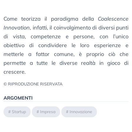
Come teorizza il paradigma della
Coalescence
Innovation
, infatti, il coinvolgimento di diversi punti
di vista, competenze e persone, con l’unico
obiettivo di condividere le loro esperienze e
metterle a fattor comune, è proprio ciò che
permette a tutte le diverse realtà in gioco di
crescere.
© RIPRODUZIONE RISERVATA
ARGOMENTI
#
Startup
#
Impresa
#
Innovazione