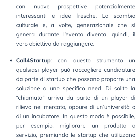
con nuove prospettive potenzialmente
interessanti e idee fresche. Lo scambio
culturale e, a volte, generazionale che si
genera durante l’evento diventa, quindi, il
vero obiettivo da raggiungere.
Call4Startup
: con questo strumento un
qualsiasi player può raccogliere candidature
da parte di startup che possano proporre una
soluzione a uno specifico need. Di solito la
“chiamata” arriva da parte di un player di
rilievo nel mercato, oppure di un’università o
di un incubatore. In questo modo è possibile,
per esempio, migliorare un prodotto o
servizio, premiando le startup che utilizzano