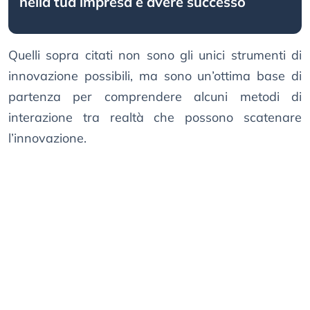
nella tua impresa e avere successo
Quelli sopra citati non sono gli unici strumenti di
innovazione possibili, ma sono un’ottima base di
partenza per comprendere alcuni metodi di
interazione tra realtà che possono scatenare
l’innovazione.