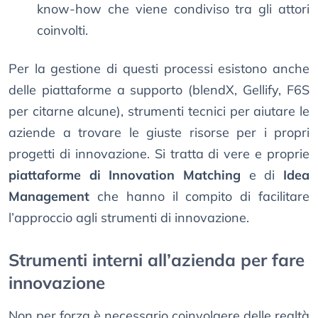
know-how che viene condiviso tra gli attori
coinvolti.
Per la gestione di questi processi esistono anche
delle piattaforme a supporto (blendX, Gellify, F6S
per citarne alcune), strumenti tecnici per aiutare le
aziende a trovare le giuste risorse per i propri
progetti di innovazione. Si tratta di vere e proprie
piattaforme di Innovation Matching
e di
Idea
Management
che hanno il compito di facilitare
l’approccio agli strumenti di innovazione.
Strumenti interni all’azienda per fare
innovazione
Non per forza è necessario coinvolgere delle realtà