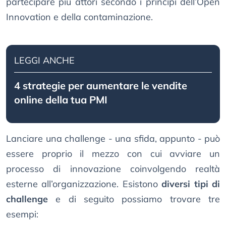
partecipare più attori secondo i principi dell’Open
Innovation e della contaminazione.
LEGGI ANCHE
4 strategie per aumentare le vendite
online della tua PMI
Lanciare una challenge - una sfida, appunto - può
essere proprio il mezzo con cui avviare un
processo di innovazione coinvolgendo realtà
esterne all’organizzazione. Esistono
diversi tipi di
challenge
e di seguito possiamo trovare tre
esempi: