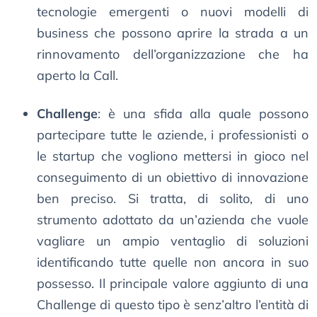
tecnologie emergenti o nuovi modelli di
business che possono aprire la strada a un
rinnovamento dell’organizzazione che ha
aperto la Call.
Challenge
: è una sfida alla quale possono
partecipare tutte le aziende, i professionisti o
le startup che vogliono mettersi in gioco nel
conseguimento di un obiettivo di innovazione
ben preciso. Si tratta, di solito, di uno
strumento adottato da un’azienda che vuole
vagliare un ampio ventaglio di soluzioni
identificando tutte quelle non ancora in suo
possesso. Il principale valore aggiunto di una
Challenge di questo tipo è senz’altro l’entità di