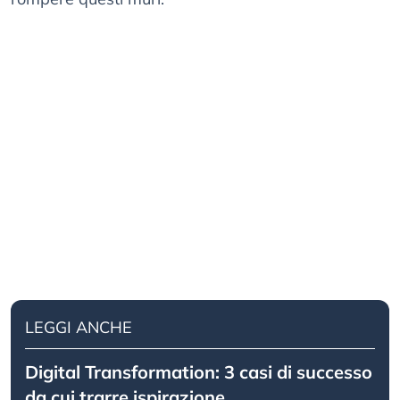
LEGGI ANCHE
Digital Transformation: 3 casi di successo
da cui trarre ispirazione