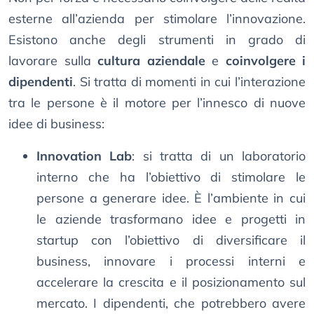
esterne all’azienda per stimolare l’innovazione.
Esistono anche degli strumenti in grado di
lavorare sulla
cultura aziendale
e
coinvolgere i
dipendenti
. Si tratta di momenti in cui l’interazione
tra le persone è il motore per l’innesco di nuove
idee di business:
Innovation Lab
: si tratta di un laboratorio
interno che ha l’obiettivo di stimolare le
persone a generare idee. È l’ambiente in cui
le aziende trasformano idee e progetti in
startup con l’obiettivo di diversificare il
business, innovare i processi interni e
accelerare la crescita e il posizionamento sul
mercato. I dipendenti, che potrebbero avere