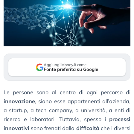
Aggiungi Money.it come
Fonte preferita su Google
Le persone sono al centro di ogni percorso di
innovazione
, siano esse appartenenti all’azienda,
a startup, a tech company, a università, a enti di
ricerca e laboratori. Tuttavia, spesso i
processi
innovativi
sono frenati dalla
difficoltà
che i diversi