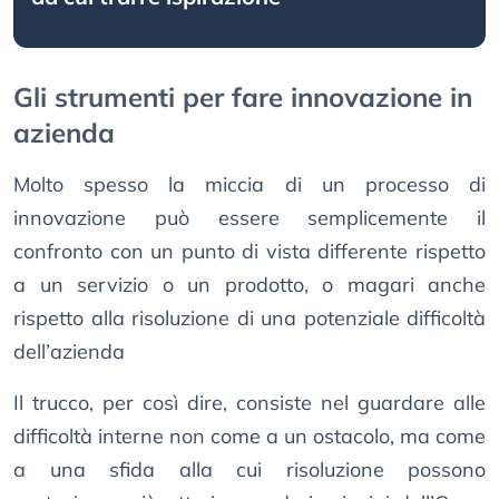
Gli strumenti per fare innovazione in
azienda
Molto spesso la miccia di un processo di
innovazione può essere semplicemente il
confronto con un punto di vista differente rispetto
a un servizio o un prodotto, o magari anche
rispetto alla risoluzione di una potenziale difficoltà
dell’azienda
Il trucco, per così dire, consiste nel guardare alle
difficoltà interne non come a un ostacolo, ma come
a una sfida alla cui risoluzione possono