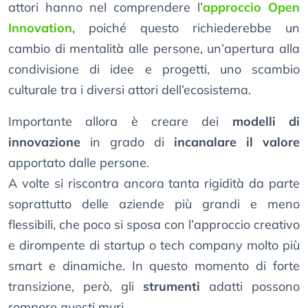
attori hanno nel comprendere l’
approccio Open
Innovation
, poiché questo richiederebbe un
cambio di mentalità alle persone, un’apertura alla
condivisione di idee e progetti, uno scambio
culturale tra i diversi attori dell’ecosistema.
Importante allora è creare dei
modelli di
innovazione
in grado di
incanalare il valore
apportato dalle persone.
A volte si riscontra ancora tanta rigidità da parte
soprattutto delle aziende più grandi e meno
flessibili, che poco si sposa con l’approccio creativo
e dirompente di startup o tech company molto più
smart e dinamiche. In questo momento di forte
transizione, però, gli
strumenti
adatti possono
rompere questi muri.