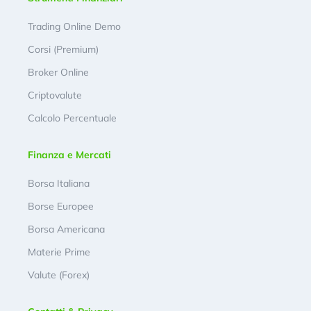
Trading Online Demo
Corsi (Premium)
Broker Online
Criptovalute
Calcolo Percentuale
Finanza e Mercati
Borsa Italiana
Borse Europee
Borsa Americana
Materie Prime
Valute (Forex)