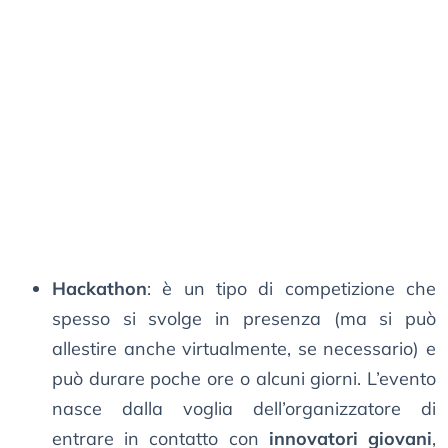
Hackathon
: è un tipo di competizione che
spesso si svolge in presenza (ma si può
allestire anche virtualmente, se necessario) e
può durare poche ore o alcuni giorni. L’evento
nasce dalla voglia dell’organizzatore di
entrare in contatto con
innovatori giovani
,