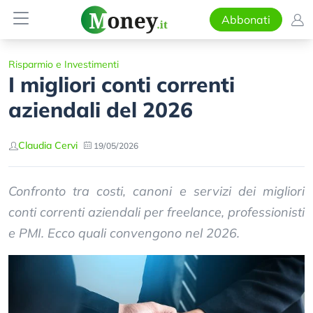
Abbonati
Risparmio e Investimenti
I migliori conti correnti
aziendali del 2026
Claudia Cervi
19/05/2026
Confronto tra costi, canoni e servizi dei migliori
conti correnti aziendali per freelance, professionisti
e PMI. Ecco quali convengono nel 2026.