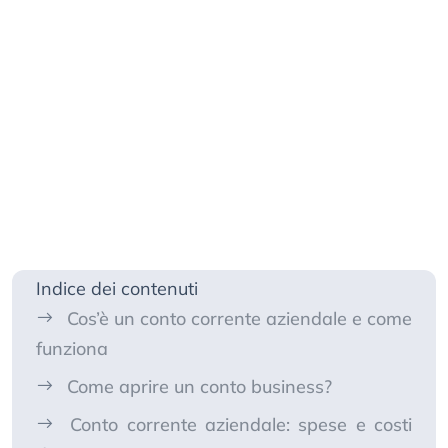
Indice dei contenuti
Cos’è un conto corrente aziendale e come
funziona
Come aprire un conto business?
Conto corrente aziendale: spese e costi