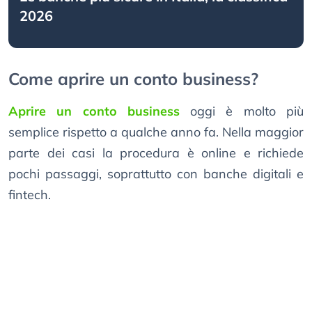
2026
Come aprire un conto business?
Aprire un conto business
oggi è molto più
semplice rispetto a qualche anno fa. Nella maggior
parte dei casi la procedura è online e richiede
pochi passaggi, soprattutto con banche digitali e
fintech.