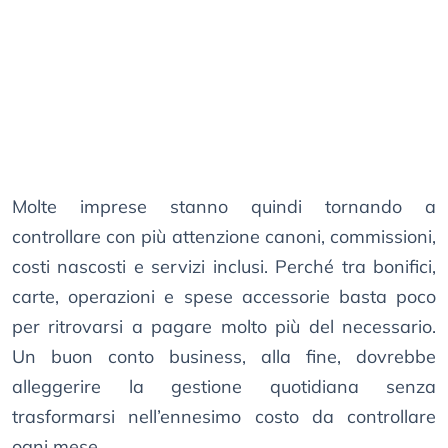
Molte imprese stanno quindi tornando a
controllare con più attenzione canoni, commissioni,
costi nascosti e servizi inclusi. Perché tra bonifici,
carte, operazioni e spese accessorie basta poco
per ritrovarsi a pagare molto più del necessario.
Un buon conto business, alla fine, dovrebbe
alleggerire la gestione quotidiana senza
trasformarsi nell’ennesimo costo da controllare
ogni mese.