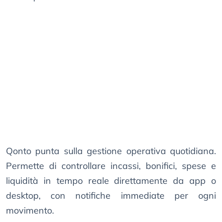
Qonto punta sulla gestione operativa quotidiana.
Permette di controllare incassi, bonifici, spese e
liquidità in tempo reale direttamente da app o
desktop, con notifiche immediate per ogni
movimento.