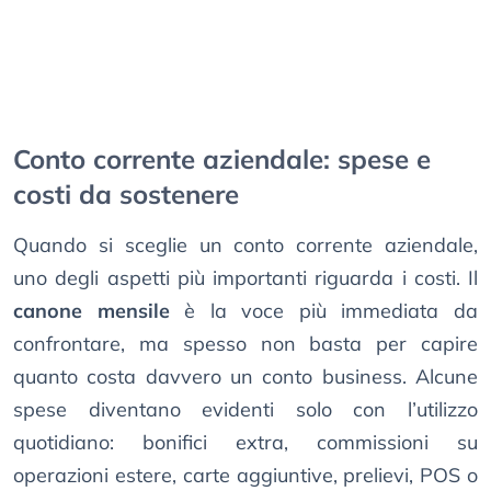
Conto corrente aziendale: spese e
costi da sostenere
Quando si sceglie un conto corrente aziendale,
uno degli aspetti più importanti riguarda i costi. Il
canone mensile
è la voce più immediata da
confrontare, ma spesso non basta per capire
quanto costa davvero un conto business. Alcune
spese diventano evidenti solo con l’utilizzo
quotidiano: bonifici extra, commissioni su
operazioni estere, carte aggiuntive, prelievi, POS o