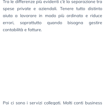
Tra le differenze più evidenti c’è la separazione tra
spese private e aziendali. Tenere tutto distinto
aiuta a lavorare in modo più ordinato e riduce
errori, soprattutto quando bisogna gestire
contabilità e fatture.
Poi ci sono i servizi collegati. Molti conti business