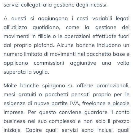
servizi collegati alla gestione degli incassi.
A questi si aggiungono i costi variabili legati
all’utilizzo quotidiano, come la gestione dei
movimenti in filiale o le operazioni effettuate fuori
dal proprio plafond. Alcune banche includono un
numero limitato di movimenti nel pacchetto base e
applicano commissioni aggiuntive una volta
superata la soglia.
Molte banche spingono su offerte promozionali,
mesi gratuiti o pacchetti pensati proprio per le
esigenze di nuove partite IVA, freelance e piccole
imprese. Per questo conviene guardare il conto
business nel suo complesso e non solo il prezzo
iniziale. Capire quali servizi sono inclusi, quali