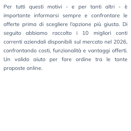
Per tutti questi motivi - e per tanti altri - è
importante informarsi sempre e confrontare le
offerte prima di scegliere l’opzione più giusta. Di
seguito abbiamo raccolto i 10 migliori conti
correnti aziendali disponibili sul mercato nel 2026,
confrontando costi, funzionalità e vantaggi offerti.
Un valido aiuto per fare ordine tra le tante
proposte online.