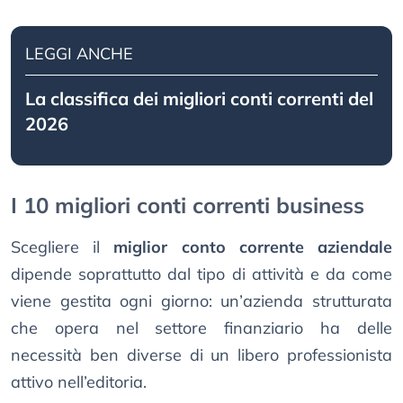
LEGGI ANCHE
La classifica dei migliori conti correnti del
2026
I 10 migliori conti correnti business
Scegliere il
miglior conto corrente aziendale
dipende soprattutto dal tipo di attività e da come
viene gestita ogni giorno: un’azienda strutturata
che opera nel settore finanziario ha delle
necessità ben diverse di un libero professionista
attivo nell’editoria.