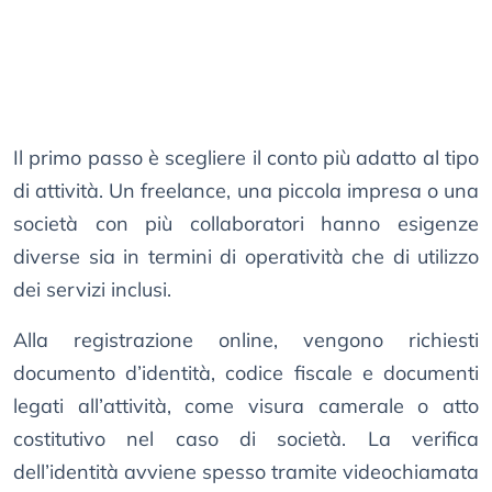
Il primo passo è scegliere il conto più adatto al tipo
di attività. Un freelance, una piccola impresa o una
società con più collaboratori hanno esigenze
diverse sia in termini di operatività che di utilizzo
dei servizi inclusi.
Alla registrazione online, vengono richiesti
documento d’identità, codice fiscale e documenti
legati all’attività, come visura camerale o atto
costitutivo nel caso di società. La verifica
dell’identità avviene spesso tramite videochiamata