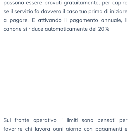
possono essere provati gratuitamente, per capire
se il servizio fa davvero il caso tuo prima di iniziare
a pagare. E attivando il pagamento annuale, il
canone si riduce automaticamente del 20%.
Sul fronte operativo, i limiti sono pensati per
favorire chi lavora ogni giorno con pagamenti e