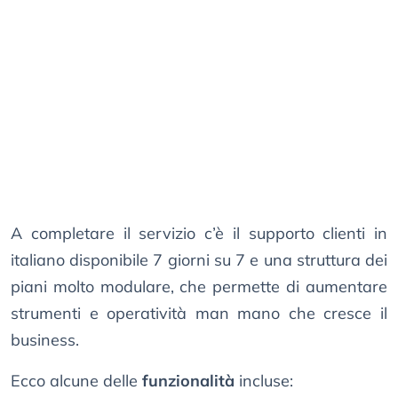
A completare il servizio c’è il supporto clienti in
italiano disponibile 7 giorni su 7 e una struttura dei
piani molto modulare, che permette di aumentare
strumenti e operatività man mano che cresce il
business.
Ecco alcune delle
funzionalità
incluse: