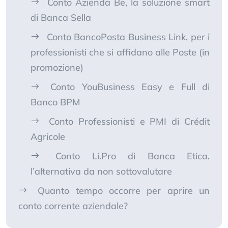
Conto Azienda Be, la soluzione smart
di Banca Sella
Conto BancoPosta Business Link, per i
professionisti che si affidano alle Poste (in
promozione)
Conto YouBusiness Easy e Full di
Banco BPM
Conto Professionisti e PMI di Crédit
Agricole
Conto Li.Pro di Banca Etica,
l’alternativa da non sottovalutare
Quanto tempo occorre per aprire un
conto corrente aziendale?