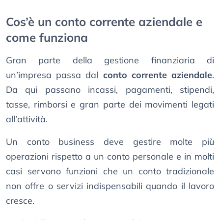
Cos’è un conto corrente aziendale e
come funziona
Gran parte della gestione finanziaria di
un’impresa passa dal
conto corrente aziendale
.
Da qui passano incassi, pagamenti, stipendi,
tasse, rimborsi e gran parte dei movimenti legati
all’attività.
Un conto business deve gestire molte più
operazioni rispetto a un conto personale e in molti
casi servono funzioni che un conto tradizionale
non offre o servizi indispensabili quando il lavoro
cresce.