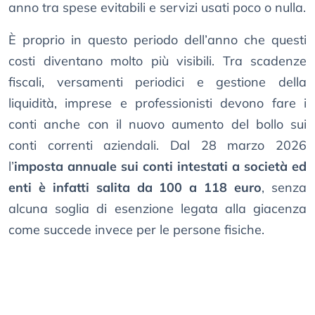
anno tra spese evitabili e servizi usati poco o nulla.
È proprio in questo periodo dell’anno che questi
costi diventano molto più visibili. Tra scadenze
fiscali, versamenti periodici e gestione della
liquidità, imprese e professionisti devono fare i
conti anche con il nuovo aumento del bollo sui
conti correnti aziendali. Dal 28 marzo 2026
l’
imposta annuale sui conti intestati a società ed
enti è infatti salita da 100 a 118 euro
, senza
alcuna soglia di esenzione legata alla giacenza
come succede invece per le persone fisiche.