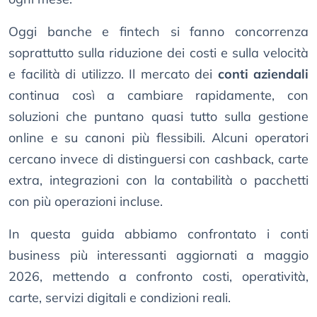
Oggi banche e fintech si fanno concorrenza
soprattutto sulla riduzione dei costi e sulla velocità
e facilità di utilizzo. Il mercato dei
conti aziendali
continua così a cambiare rapidamente, con
soluzioni che puntano quasi tutto sulla gestione
online e su canoni più flessibili. Alcuni operatori
cercano invece di distinguersi con cashback, carte
extra, integrazioni con la contabilità o pacchetti
con più operazioni incluse.
In questa guida abbiamo confrontato i conti
business più interessanti aggiornati a maggio
2026, mettendo a confronto costi, operatività,
carte, servizi digitali e condizioni reali.