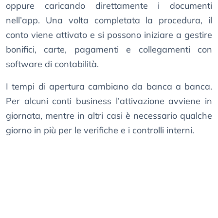
oppure caricando direttamente i documenti
nell’app. Una volta completata la procedura, il
conto viene attivato e si possono iniziare a gestire
bonifici, carte, pagamenti e collegamenti con
software di contabilità.
I tempi di apertura cambiano da banca a banca.
Per alcuni conti business l’attivazione avviene in
giornata, mentre in altri casi è necessario qualche
giorno in più per le verifiche e i controlli interni.