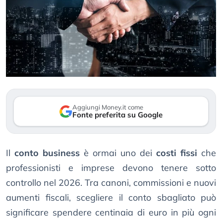
Aggiungi Money.it come
Fonte preferita su Google
Il
conto business
è ormai uno dei
costi fissi
che
professionisti e imprese devono tenere sotto
controllo nel 2026. Tra canoni, commissioni e nuovi
aumenti fiscali, scegliere il conto sbagliato può
significare spendere centinaia di euro in più ogni