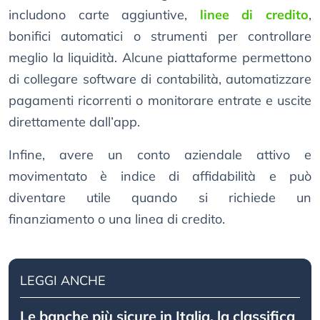
includono carte aggiuntive,
linee di credito
,
bonifici automatici o strumenti per controllare
meglio la liquidità. Alcune piattaforme permettono
di collegare software di contabilità, automatizzare
pagamenti ricorrenti o monitorare entrate e uscite
direttamente dall’app.
Infine, avere un conto aziendale attivo e
movimentato è indice di affidabilità e può
diventare utile quando si richiede un
finanziamento o una linea di credito.
LEGGI ANCHE
Le banche più sicure in Italia, la classifica