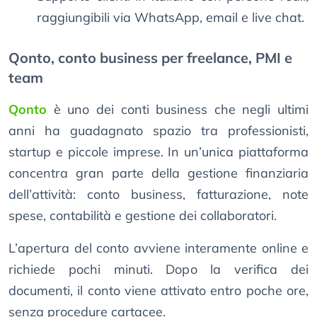
raggiungibili via WhatsApp, email e live chat.
Qonto, conto business per freelance, PMI e
team
Qonto
è uno dei conti business che negli ultimi
anni ha guadagnato spazio tra professionisti,
startup e piccole imprese. In un’unica piattaforma
concentra gran parte della gestione finanziaria
dell’attività: conto business, fatturazione, note
spese, contabilità e gestione dei collaboratori.
L’apertura del conto avviene interamente online e
richiede pochi minuti. Dopo la verifica dei
documenti, il conto viene attivato entro poche ore,
senza procedure cartacee.