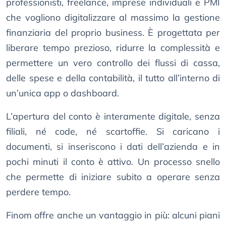
professionisti, freelance, imprese individuali e PMI
che vogliono digitalizzare al massimo la gestione
finanziaria del proprio business. È progettata per
liberare tempo prezioso, ridurre la complessità e
permettere un vero controllo dei flussi di cassa,
delle spese e della contabilità, il tutto all’interno di
un’unica app o dashboard.
L’apertura del conto è interamente digitale, senza
filiali, né code, né scartoffie. Si caricano i
documenti, si inseriscono i dati dell’azienda e in
pochi minuti il conto è attivo. Un processo snello
che permette di iniziare subito a operare senza
perdere tempo.
Finom offre anche un vantaggio in più: alcuni piani