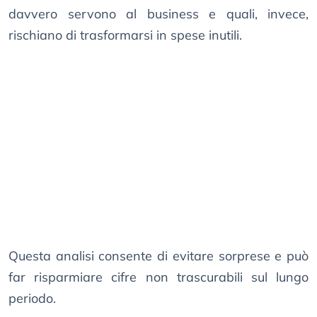
davvero servono al business e quali, invece,
rischiano di trasformarsi in spese inutili.
Questa analisi consente di evitare sorprese e può
far risparmiare cifre non trascurabili sul lungo
periodo.