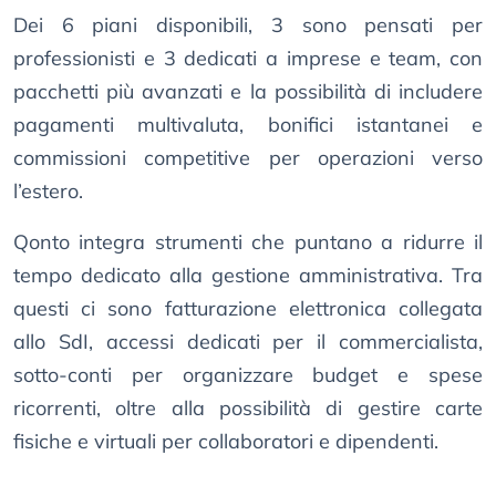
Dei 6 piani disponibili, 3 sono pensati per
professionisti e 3 dedicati a imprese e team, con
pacchetti più avanzati e la possibilità di includere
pagamenti multivaluta, bonifici istantanei e
commissioni competitive per operazioni verso
l’estero.
Qonto integra strumenti che puntano a ridurre il
tempo dedicato alla gestione amministrativa. Tra
questi ci sono fatturazione elettronica collegata
allo SdI, accessi dedicati per il commercialista,
sotto-conti per organizzare budget e spese
ricorrenti, oltre alla possibilità di gestire carte
fisiche e virtuali per collaboratori e dipendenti.