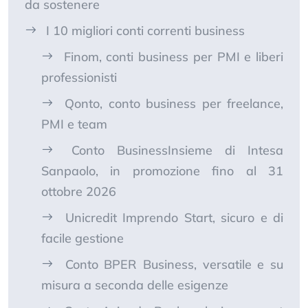
da sostenere
I 10 migliori conti correnti business
Finom, conti business per PMI e liberi
professionisti
Qonto, conto business per freelance,
PMI e team
Conto BusinessInsieme di Intesa
Sanpaolo, in promozione fino al 31
ottobre 2026
Unicredit Imprendo Start, sicuro e di
facile gestione
Conto BPER Business, versatile e su
misura a seconda delle esigenze