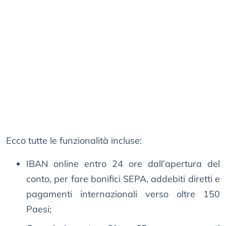
Ecco tutte le funzionalità incluse:
IBAN online entro 24 ore dall’apertura del
conto, per fare bonifici SEPA, addebiti diretti e
pagamenti internazionali verso oltre 150
Paesi;