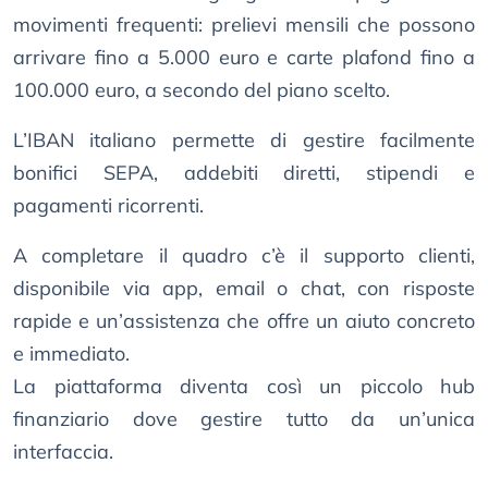
movimenti frequenti: prelievi mensili che possono
arrivare fino a 5.000 euro e carte plafond fino a
100.000 euro, a secondo del piano scelto.
L’IBAN italiano permette di gestire facilmente
bonifici SEPA, addebiti diretti, stipendi e
pagamenti ricorrenti.
A completare il quadro c’è il supporto clienti,
disponibile via app, email o chat, con risposte
rapide e un’assistenza che offre un aiuto concreto
e immediato.
La piattaforma diventa così un piccolo hub
finanziario dove gestire tutto da un’unica
interfaccia.