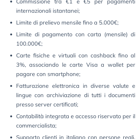
Commissione tra €1 e €5 per pagamenti
internazionali istantanei;
Limite di prelievo mensile fino a 5.000€;
Limite di pagamento con carta (mensile) di
100.000€;
Carte fisiche e virtuali con cashback fino al
3%, associando le carte Visa a wallet per
pagare con smartphone;
Fatturazione elettronica in diverse valute e
lingue con archiviazione di tutti i documenti
presso server certificati;
Contabilità integrata e accesso riservato per il
commercialista;
Supporto clienti in italiano con persone reali,