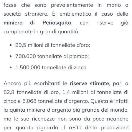
fosse che sono prevalentemente in mano a
società straniere. È emblematico il caso della
miniera di Peñasquito
, con riserve già
campionate in grandi quantità:
99,5 milioni di tonnellate d’oro;
700.000 tonnellate di piombo;
1.500.000 tonnellate di zinco.
Ancora più esorbitanti le
riserve stimate
, pari a
52,8 tonnellate di oro, 1,4 milioni di tonnellate di
zinco e 6.068 tonnellate d’argento. Questa è infatti
la quinta miniera d’argento più grande del mondo,
ma le sue ricchezze non sono da poco neanche
per quanto riguarda il resto della produzione