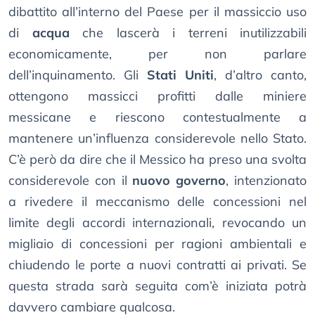
dibattito all’interno del Paese per il massiccio uso
di
acqua
che lascerà i terreni inutilizzabili
economicamente, per non parlare
dell’inquinamento. Gli
Stati Uniti
, d’altro canto,
ottengono massicci profitti dalle miniere
messicane e riescono contestualmente a
mantenere un’influenza considerevole nello Stato.
C’è però da dire che il Messico ha preso una svolta
considerevole con il
nuovo governo
, intenzionato
a rivedere il meccanismo delle concessioni nel
limite degli accordi internazionali, revocando un
migliaio di concessioni per ragioni ambientali e
chiudendo le porte a nuovi contratti ai privati. Se
questa strada sarà seguita com’è iniziata potrà
davvero cambiare qualcosa.