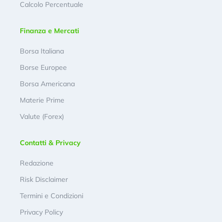
Calcolo Percentuale
Finanza e Mercati
Borsa Italiana
Borse Europee
Borsa Americana
Materie Prime
Valute (Forex)
Contatti & Privacy
Redazione
Risk Disclaimer
Termini e Condizioni
Privacy Policy