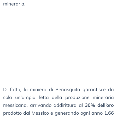
mineraria.
Di fatto, la miniera di Peñasquito garantisce da
sola un’ampia fetta della produzione mineraria
messicana, arrivando addirittura al
30% dell’oro
prodotto dal Messico e generando ogni anno 1,66