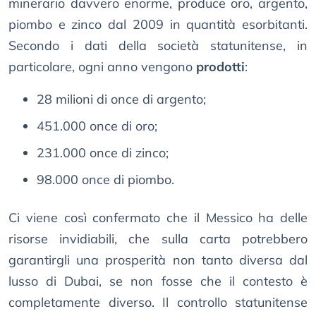
minerario davvero enorme, produce oro, argento,
piombo e zinco dal 2009 in quantità esorbitanti.
Secondo i dati della società statunitense, in
particolare, ogni anno vengono
prodotti
:
28 milioni di once di argento;
451.000 once di oro;
231.000 once di zinco;
98.000 once di piombo.
Ci viene così confermato che il Messico ha delle
risorse invidiabili, che sulla carta potrebbero
garantirgli una prosperità non tanto diversa dal
lusso di Dubai, se non fosse che il contesto è
completamente diverso. Il controllo statunitense