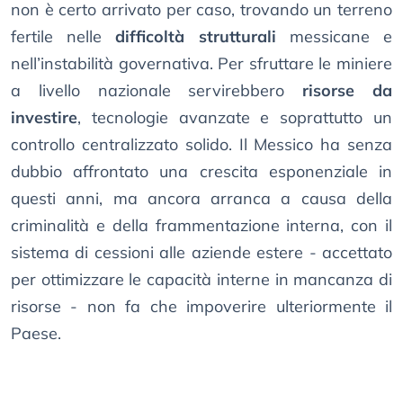
non è certo arrivato per caso, trovando un terreno
fertile nelle
difficoltà strutturali
messicane e
nell’instabilità governativa. Per sfruttare le miniere
a livello nazionale servirebbero
risorse da
investire
, tecnologie avanzate e soprattutto un
controllo centralizzato solido. Il Messico ha senza
dubbio affrontato una crescita esponenziale in
questi anni, ma ancora arranca a causa della
criminalità e della frammentazione interna, con il
sistema di cessioni alle aziende estere - accettato
per ottimizzare le capacità interne in mancanza di
risorse - non fa che impoverire ulteriormente il
Paese.