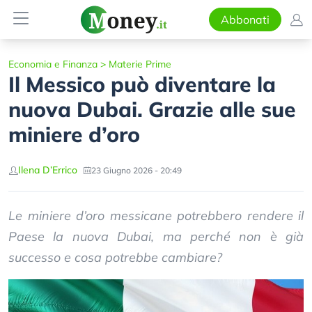
Abbonati
Economia e Finanza
>
Materie Prime
Il Messico può diventare la
nuova Dubai. Grazie alle sue
miniere d’oro
Ilena D’Errico
23 Giugno 2026 - 20:49
Le miniere d’oro messicane potrebbero rendere il
Paese la nuova Dubai, ma perché non è già
successo e cosa potrebbe cambiare?