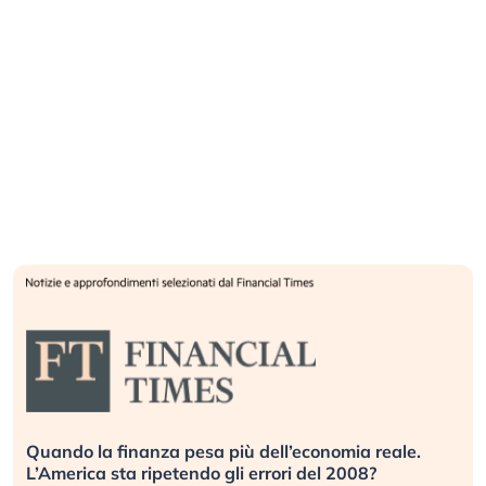
Quando la finanza pesa più dell’economia reale.
L’America sta ripetendo gli errori del 2008?