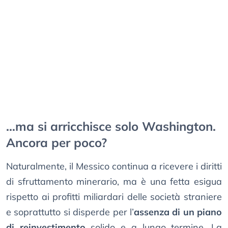
…ma si arricchisce solo Washington.
Ancora per poco?
Naturalmente, il Messico continua a ricevere i diritti
di sfruttamento minerario, ma è una fetta esigua
rispetto ai profitti miliardari delle società straniere
e soprattutto si disperde per l’
assenza di un piano
di reinvestimento
solido e a lungo termine. La