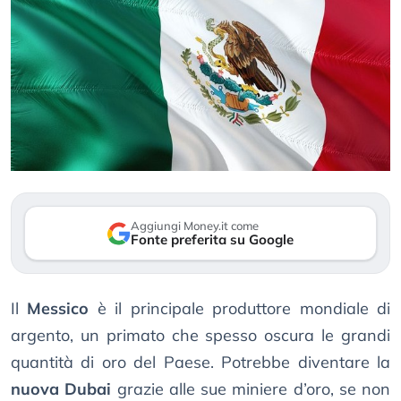
Aggiungi Money.it come
Fonte preferita su Google
Il
Messico
è il principale produttore mondiale di
argento, un primato che spesso oscura le grandi
quantità di oro del Paese. Potrebbe diventare la
nuova Dubai
grazie alle sue miniere d’oro, se non