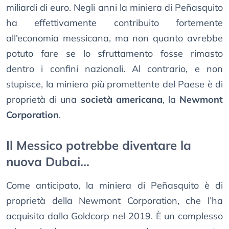
miliardi di euro. Negli anni la miniera di Peñasquito
ha effettivamente contribuito fortemente
all’economia messicana, ma non quanto avrebbe
potuto fare se lo sfruttamento fosse rimasto
dentro i confini nazionali. Al contrario, e non
stupisce, la miniera più promettente del Paese è di
proprietà di una
società americana
, la
Newmont
Corporation
.
Il Messico potrebbe diventare la
nuova Dubai…
Come anticipato, la miniera di Peñasquito è di
proprietà della Newmont Corporation, che l’ha
acquisita dalla Goldcorp nel 2019. È un complesso