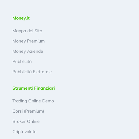
Money.it
Mappa del Sito
Money Premium
Money Aziende
Pubblicità
Pubblicità Elettorale
Strumenti Finanziari
Trading Online Demo
Corsi (Premium)
Broker Online
Criptovalute