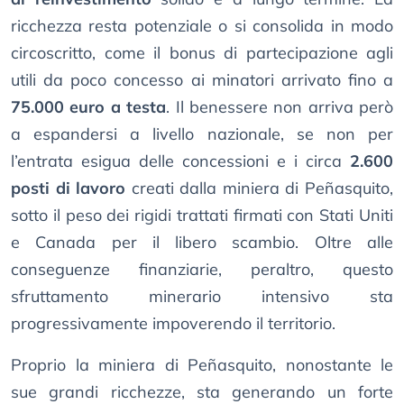
ricchezza resta potenziale o si consolida in modo
circoscritto, come il bonus di partecipazione agli
utili da poco concesso ai minatori arrivato fino a
75.000 euro a testa
. Il benessere non arriva però
a espandersi a livello nazionale, se non per
l’entrata esigua delle concessioni e i circa
2.600
posti di lavoro
creati dalla miniera di Peñasquito,
sotto il peso dei rigidi trattati firmati con Stati Uniti
e Canada per il libero scambio. Oltre alle
conseguenze finanziarie, peraltro, questo
sfruttamento minerario intensivo sta
progressivamente impoverendo il territorio.
Proprio la miniera di Peñasquito, nonostante le
sue grandi ricchezze, sta generando un forte