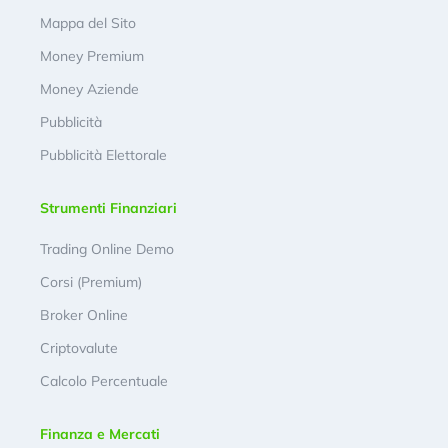
Mappa del Sito
Money Premium
Money Aziende
Pubblicità
Pubblicità Elettorale
Strumenti Finanziari
Trading Online Demo
Corsi (Premium)
Broker Online
Criptovalute
Calcolo Percentuale
Finanza e Mercati