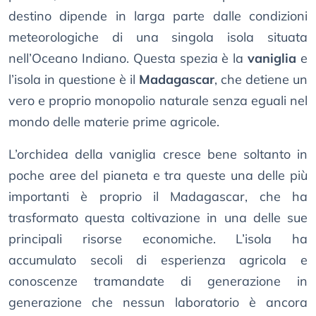
destino dipende in larga parte dalle condizioni
meteorologiche di una singola isola situata
nell’Oceano Indiano. Questa spezia è la
vaniglia
e
l’isola in questione è il
Madagascar
, che detiene un
vero e proprio monopolio naturale senza eguali nel
mondo delle materie prime agricole.
L’orchidea della vaniglia cresce bene soltanto in
poche aree del pianeta e tra queste una delle più
importanti è proprio il Madagascar, che ha
trasformato questa coltivazione in una delle sue
principali risorse economiche. L’isola ha
accumulato secoli di esperienza agricola e
conoscenze tramandate di generazione in
generazione che nessun laboratorio è ancora