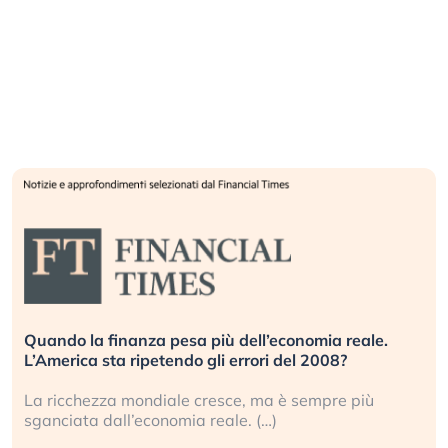
Quando la finanza pesa più dell’economia reale.
L’America sta ripetendo gli errori del 2008?
La ricchezza mondiale cresce, ma è sempre più
sganciata dall’economia reale. (…)