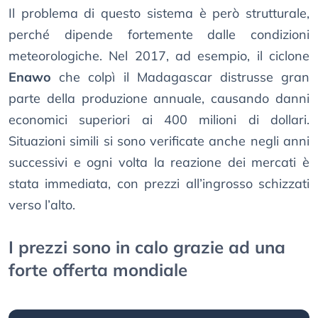
Il problema di questo sistema è però strutturale,
perché dipende fortemente dalle condizioni
meteorologiche. Nel 2017, ad esempio, il ciclone
Enawo
che colpì il Madagascar distrusse gran
parte della produzione annuale, causando danni
economici superiori ai 400 milioni di dollari.
Situazioni simili si sono verificate anche negli anni
successivi e ogni volta la reazione dei mercati è
stata immediata, con prezzi all’ingrosso schizzati
verso l’alto.
I prezzi sono in calo grazie ad una
forte offerta mondiale