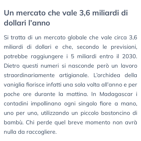
Un mercato che vale 3,6 miliardi di
dollari l’anno
Si tratta di un mercato globale che vale circa 3,6
miliardi di dollari e che, secondo le previsioni,
potrebbe raggiungere i 5 miliardi entro il 2030.
Dietro questi numeri si nasconde però un lavoro
straordinariamente artigianale. L’orchidea della
vaniglia fiorisce infatti una sola volta all’anno e per
poche ore durante la mattina. In Madagascar i
contadini impollinano ogni singolo fiore a mano,
uno per uno, utilizzando un piccolo bastoncino di
bambù. Chi perde quel breve momento non avrà
nulla da raccogliere.