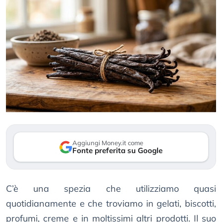
Aggiungi Money.it come
Fonte preferita su Google
C’è una spezia che utilizziamo quasi
quotidianamente e che troviamo in gelati, biscotti,
profumi, creme e in moltissimi altri prodotti. Il suo