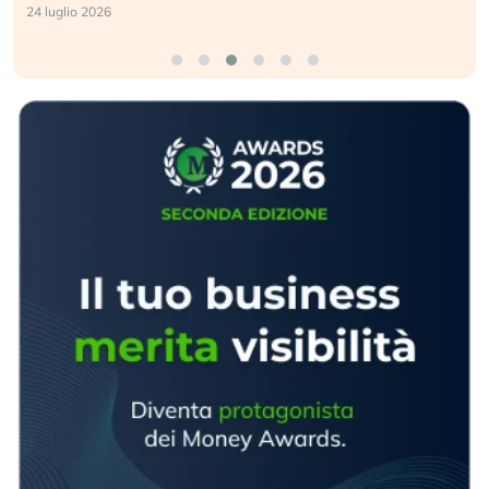
24 luglio 2026