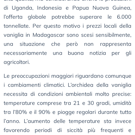
di Uganda, Indonesia e Papua Nuova Guinea,
l’offerta globale potrebbe superare le 6.000
tonnellate. Per questo motivo i prezzi locali della
vaniglia in Madagascar sono scesi sensibilmente,
una situazione che però non rappresenta
necessariamente una buona notizia per gli
agricoltori.
Le preoccupazioni maggiori riguardano comunque
i cambiamenti climatici. L’orchidea della vaniglia
necessita di condizioni ambientali molto precise:
temperature comprese tra 21 e 30 gradi, umidità
tra l’80% e il 90% e piogge regolari durante tutto
l’anno. L’aumento delle temperature sta invece
favorendo periodi di siccità più frequenti e