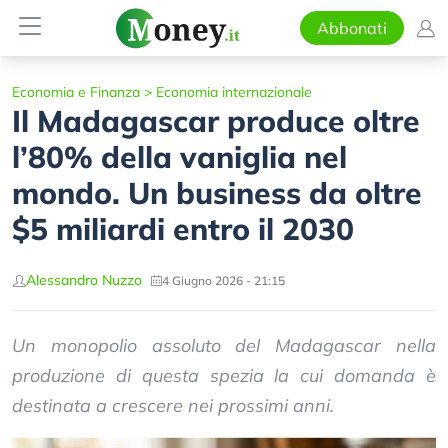
Abbonati
Economia e Finanza
>
Economia internazionale
Il Madagascar produce oltre
l’80% della vaniglia nel
mondo. Un business da oltre
$5 miliardi entro il 2030
Alessandro Nuzzo
4 Giugno 2026 - 21:15
Un monopolio assoluto del Madagascar nella
produzione di questa spezia la cui domanda è
destinata a crescere nei prossimi anni.