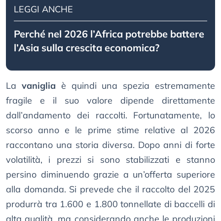
LEGGI ANCHE
Perché nel 2026 l’Africa potrebbe battere
l’Asia sulla crescita economica?
La
vaniglia
è quindi una spezia estremamente
fragile e il suo valore dipende direttamente
dall’andamento dei raccolti. Fortunatamente, lo
scorso anno e le prime stime relative al 2026
raccontano una storia diversa. Dopo anni di forte
volatilità, i prezzi si sono stabilizzati e stanno
persino diminuendo grazie a un’offerta superiore
alla domanda. Si prevede che il raccolto del 2025
produrrà tra 1.600 e 1.800 tonnellate di baccelli di
alta qualità, ma considerando anche le produzioni