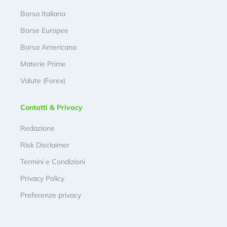
Borsa Italiana
Borse Europee
Borsa Americana
Materie Prime
Valute (Forex)
Contatti & Privacy
Redazione
Risk Disclaimer
Termini e Condizioni
Privacy Policy
Preferenze privacy