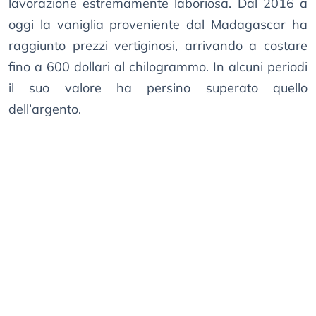
lavorazione estremamente laboriosa. Dal 2016 a
oggi la vaniglia proveniente dal Madagascar ha
raggiunto prezzi vertiginosi, arrivando a costare
fino a 600 dollari al chilogrammo. In alcuni periodi
il suo valore ha persino superato quello
dell’argento.