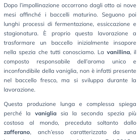
Dopo l’impollinazione occorrono dagli otto ai nove
mesi affinché i baccelli maturino. Seguono poi
lunghi processi di fermentazione, essiccazione e
stagionatura. È proprio questa lavorazione a
trasformare un baccello inizialmente insapore
nella spezia che tutti conosciamo. La
vanillina
, il
composto responsabile dell’aroma unico e
inconfondibile della vaniglia, non è infatti presente
nel baccello fresco, ma si sviluppa durante la
lavorazione.
Questa produzione lunga e complessa spiega
perché la
vaniglia
sia la seconda spezia più
costosa al mondo, preceduta soltanto dallo
zafferano
, anch’esso caratterizzato da una