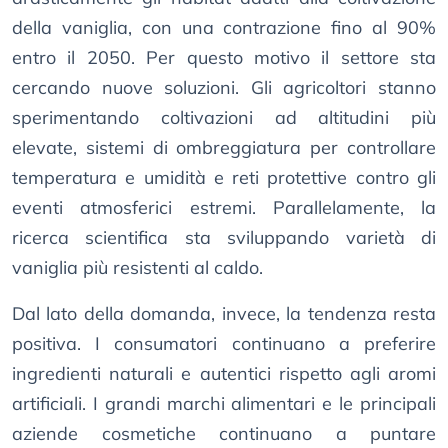
della vaniglia, con una contrazione fino al 90%
entro il 2050. Per questo motivo il settore sta
cercando nuove soluzioni. Gli agricoltori stanno
sperimentando coltivazioni ad altitudini più
elevate, sistemi di ombreggiatura per controllare
temperatura e umidità e reti protettive contro gli
eventi atmosferici estremi. Parallelamente, la
ricerca scientifica sta sviluppando varietà di
vaniglia più resistenti al caldo.
Dal lato della domanda, invece, la tendenza resta
positiva. I consumatori continuano a preferire
ingredienti naturali e autentici rispetto agli aromi
artificiali. I grandi marchi alimentari e le principali
aziende cosmetiche continuano a puntare