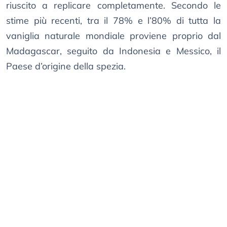
riuscito a replicare completamente. Secondo le
stime più recenti, tra il 78% e l’80% di tutta la
vaniglia naturale mondiale proviene proprio dal
Madagascar, seguito da Indonesia e Messico, il
Paese d’origine della spezia.