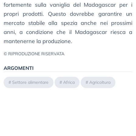
fortemente sulla vaniglia del Madagascar per i
propri prodotti. Questo dovrebbe garantire un
mercato stabile alla spezia anche nei prossimi
anni, a condizione che il Madagascar riesca a
mantenerne la produzione.
© RIPRODUZIONE RISERVATA
ARGOMENTI
#
Settore alimentare
#
Africa
#
Agricoltura