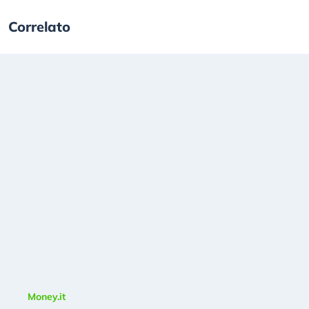
Correlato
Money.it