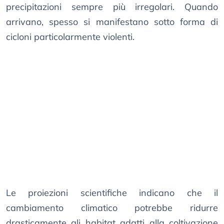
precipitazioni sempre più irregolari. Quando
arrivano, spesso si manifestano sotto forma di
cicloni particolarmente violenti.
Le proiezioni scientifiche indicano che il
cambiamento climatico potrebbe ridurre
drasticamente gli habitat adatti alla coltivazione