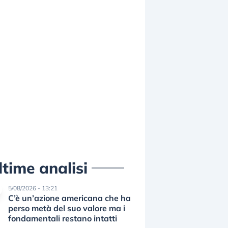
ltime analisi
5/08/2026 - 13:21
C’è un’azione americana che ha
perso metà del suo valore ma i
fondamentali restano intatti