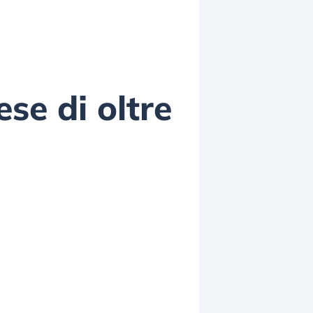
se di oltre