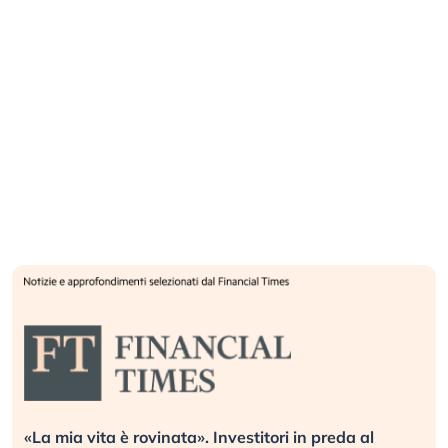
«La mia vita è rovinata». Investitori in preda al