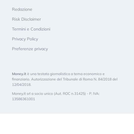
Redazione
Risk Disclaimer
Termini e Condizioni
Privacy Policy
Preferenze privacy
Money.it
è una testata giornalistica a tema economico e
finanziario. Autorizzazione del Tribunale di Roma N. 84/2018 del
12/04/2018.
Money.it srl a socio unico (Aut. ROC n.31425) - P. IVA:
13586361001