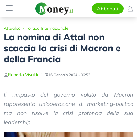
Abbonati
Attualità
>
Politica Internazionale
La nomina di Attal non
scaccia la crisi di Macron e
della Francia
Roberto Vivaldelli
16 Gennaio 2024 - 06:53
Il rimpasto del governo voluto da Macron
rappresenta un’operazione di marketing-politico
ma non risolve la crisi profonda della sua
leadership.