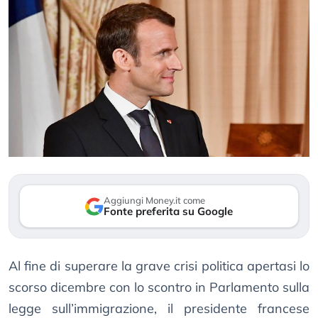
Aggiungi Money.it come
Fonte preferita su Google
Al fine di superare la grave crisi politica apertasi lo
scorso dicembre con lo scontro in Parlamento sulla
legge sull’immigrazione, il presidente francese