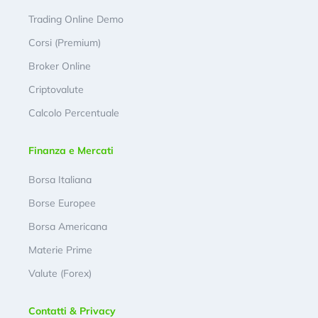
Trading Online Demo
Corsi (Premium)
Broker Online
Criptovalute
Calcolo Percentuale
Finanza e Mercati
Borsa Italiana
Borse Europee
Borsa Americana
Materie Prime
Valute (Forex)
Contatti & Privacy