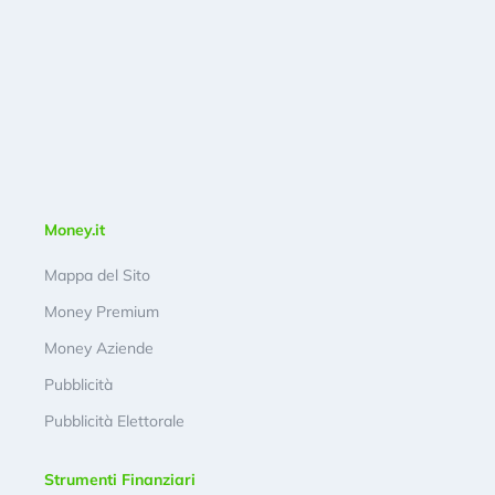
Money.it
Mappa del Sito
Money Premium
Money Aziende
Pubblicità
Pubblicità Elettorale
Strumenti Finanziari