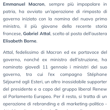
Emmanuel Macron
, sempre più impopolare in
patria, ha avviato un’operazione di rimpasto di
governo iniziato con la nomina del nuovo primo
ministro, il più giovane della recente storia
francese,
Gabriel Attal
, scelto al posto dell’austera
Elisabeth Borne
.
Attal, fedelissimo di Macron ed ex portavoce del
governo, nonché ex ministro dell’istruzione, ha
nominato giovedì 11 gennaio i ministri del suo
governo, tra cui l’ex compagno Stéphane
Séjourné agli Esteri, un altro inossidabile supporter
del presidente e a capo del gruppo liberal Renew
al Parlamento Europeo. Per il resto, si tratta di un
operazione di rebranding e di marketing-politico -