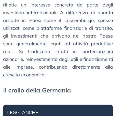
riflette un interesse concreto da parte degli
investitori internazionali. A differenza di quanto
accade in Paesi come il Lussemburgo, spesso
utilizzati come piattaforme finanziarie di transito,
gli investimenti che arrivano nel nostro Paese
sono generalmente legati ad attività produttive
reali. Si traducono infatti in partecipazioni
azionarie, reinvestimento degli utili e finanziamenti
alle imprese, contribuendo direttamente alla
crescita economica.
Il crollo della Germania
LEGGI ANCHE