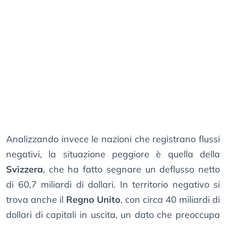
Analizzando invece le nazioni che registrano flussi
negativi, la situazione peggiore è quella della
Svizzera
, che ha fatto segnare un deflusso netto
di 60,7 miliardi di dollari. In territorio negativo si
trova anche il
Regno Unito
, con circa 40 miliardi di
dollari di capitali in uscita, un dato che preoccupa