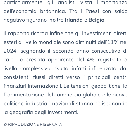
particolarmente gli analisti vista l’importanza
dell’economia britannica. Tra i Paesi con saldo
negativo figurano inoltre
Irlanda
e
Belgio
.
Il rapporto ricorda infine che gli investimenti diretti
esteri a livello mondiale sono diminuiti dell’11% nel
2024, segnando il secondo anno consecutivo di
calo. La crescita apparente del 4% registrata a
livello complessivo risulta infatti influenzata dai
consistenti flussi diretti verso i principali centri
finanziari internazionali. Le tensioni geopolitiche, la
frammentazione del commercio globale e le nuove
politiche industriali nazionali stanno ridisegnando
la geografia degli investimenti.
© RIPRODUZIONE RISERVATA