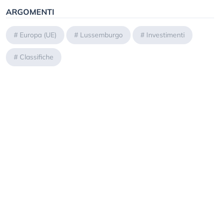
ARGOMENTI
#
Europa (UE)
#
Lussemburgo
#
Investimenti
#
Classifiche