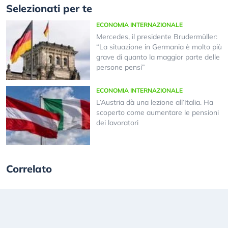
Selezionati per te
ECONOMIA INTERNAZIONALE
Mercedes, il presidente Brudermüller:
“La situazione in Germania è molto più
grave di quanto la maggior parte delle
persone pensi”
ECONOMIA INTERNAZIONALE
L’Austria dà una lezione all’Italia. Ha
scoperto come aumentare le pensioni
dei lavoratori
Correlato