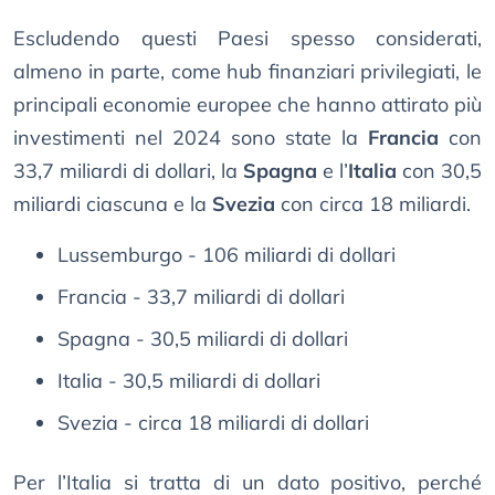
Escludendo questi Paesi spesso considerati,
almeno in parte, come hub finanziari privilegiati, le
principali economie europee che hanno attirato più
investimenti nel 2024 sono state la
Francia
con
33,7 miliardi di dollari, la
Spagna
e l’
Italia
con 30,5
miliardi ciascuna e la
Svezia
con circa 18 miliardi.
Lussemburgo - 106 miliardi di dollari
Francia - 33,7 miliardi di dollari
Spagna - 30,5 miliardi di dollari
Italia - 30,5 miliardi di dollari
Svezia - circa 18 miliardi di dollari
Per l’Italia si tratta di un dato positivo, perché