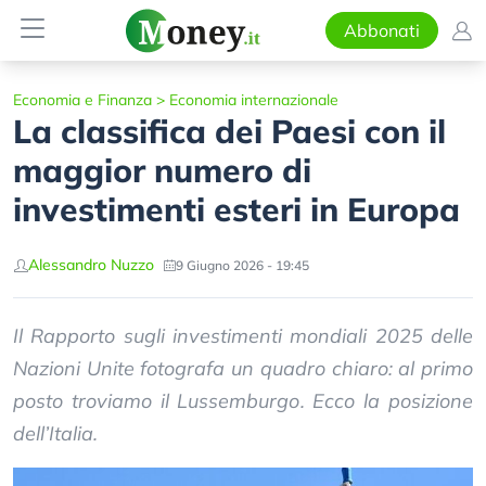
Abbonati
Economia e Finanza
>
Economia internazionale
La classifica dei Paesi con il
maggior numero di
investimenti esteri in Europa
Alessandro Nuzzo
9 Giugno 2026 - 19:45
Il Rapporto sugli investimenti mondiali 2025 delle
Nazioni Unite fotografa un quadro chiaro: al primo
posto troviamo il Lussemburgo. Ecco la posizione
dell’Italia.