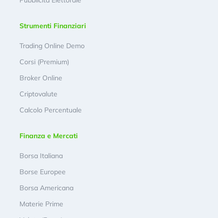
Pubblicità Elettorale
Strumenti Finanziari
Trading Online Demo
Corsi (Premium)
Broker Online
Criptovalute
Calcolo Percentuale
Finanza e Mercati
Borsa Italiana
Borse Europee
Borsa Americana
Materie Prime