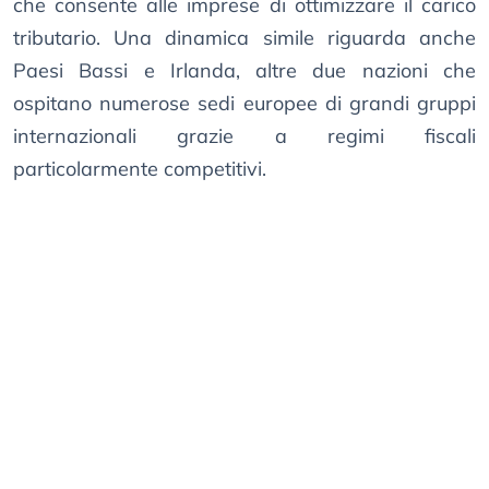
che consente alle imprese di ottimizzare il carico
tributario. Una dinamica simile riguarda anche
Paesi Bassi e Irlanda, altre due nazioni che
ospitano numerose sedi europee di grandi gruppi
internazionali grazie a regimi fiscali
particolarmente competitivi.