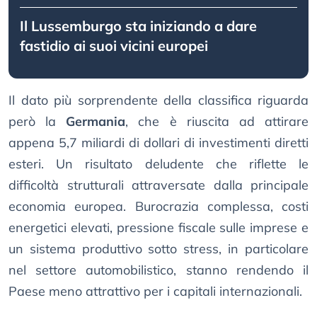
Il Lussemburgo sta iniziando a dare
fastidio ai suoi vicini europei
Il dato più sorprendente della classifica riguarda
però la
Germania
, che è riuscita ad attirare
appena 5,7 miliardi di dollari di investimenti diretti
esteri. Un risultato deludente che riflette le
difficoltà strutturali attraversate dalla principale
economia europea. Burocrazia complessa, costi
energetici elevati, pressione fiscale sulle imprese e
un sistema produttivo sotto stress, in particolare
nel settore automobilistico, stanno rendendo il
Paese meno attrattivo per i capitali internazionali.