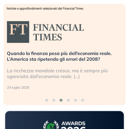
Quando la finanza pesa più dell’economia reale.
L’America sta ripetendo gli errori del 2008?
La ricchezza mondiale cresce, ma è sempre più
sganciata dall’economia reale. (…)
24 luglio 2026