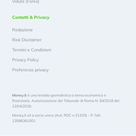
Valute (Forex)
Contatti & Privacy
Redazione
Risk Disclaimer
Termini e Condizioni
Privacy Policy
Preferenze privacy
Money.it
è una testata giornalistica a tema economico e
finanziario. Autorizzazione del Tribunale di Roma N. 84/2018 del
12/04/2018.
Money.it srl a socio unico (Aut. ROC n.31425) - P. IVA:
13586361001