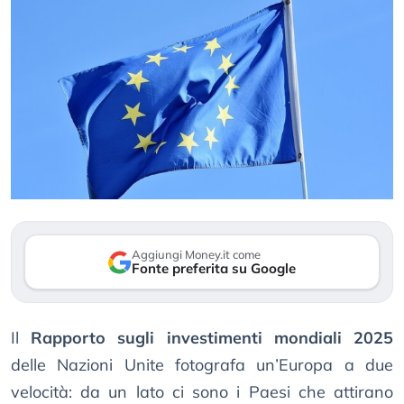
Aggiungi Money.it come
Fonte preferita su Google
Il
Rapporto sugli investimenti mondiali 2025
delle Nazioni Unite fotografa un’Europa a due
velocità: da un lato ci sono i Paesi che attirano