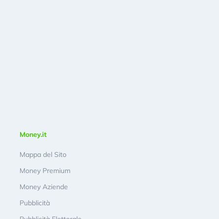
Money.it
Mappa del Sito
Money Premium
Money Aziende
Pubblicità