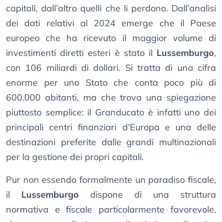
capitali, dall’altro quelli che li perdono. Dall’analisi
dei dati relativi al 2024 emerge che il Paese
europeo che ha ricevuto il maggior volume di
investimenti diretti esteri è stato il
Lussemburgo
,
con 106 miliardi di dollari. Si tratta di una cifra
enorme per uno Stato che conta poco più di
600.000 abitanti, ma che trova una spiegazione
piuttosto semplice: il Granducato è infatti uno dei
principali centri finanziari d’Europa e una delle
destinazioni preferite dalle grandi multinazionali
per la gestione dei propri capitali.
Pur non essendo formalmente un paradiso fiscale,
il
Lussemburgo
dispone di una struttura
normativa e fiscale particolarmente favorevole,