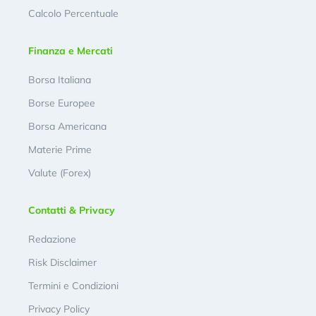
Calcolo Percentuale
Finanza e Mercati
Borsa Italiana
Borse Europee
Borsa Americana
Materie Prime
Valute (Forex)
Contatti & Privacy
Redazione
Risk Disclaimer
Termini e Condizioni
Privacy Policy