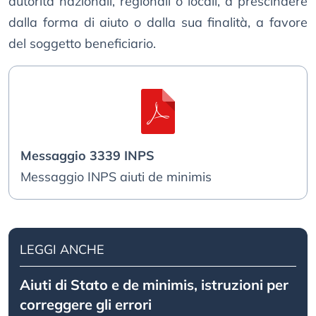
autorità nazionali, regionali o locali, a prescindere
dalla forma di aiuto o dalla sua finalità, a favore
del soggetto beneficiario.
Messaggio 3339 INPS
Messaggio INPS aiuti de minimis
LEGGI ANCHE
Aiuti di Stato e de minimis, istruzioni per
correggere gli errori