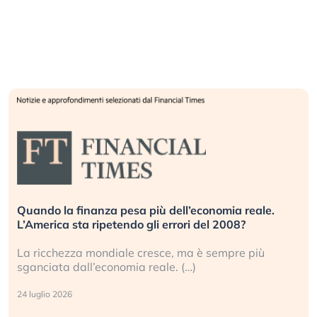
Quando la finanza pesa più dell’economia reale.
L’America sta ripetendo gli errori del 2008?
La ricchezza mondiale cresce, ma è sempre più
sganciata dall’economia reale. (…)
24 luglio 2026