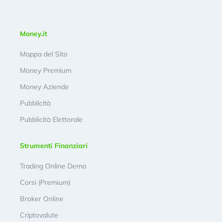
Money.it
Mappa del Sito
Money Premium
Money Aziende
Pubblicità
Pubblicità Elettorale
Strumenti Finanziari
Trading Online Demo
Corsi (Premium)
Broker Online
Criptovalute