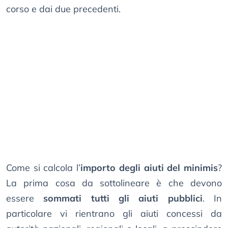
corso e dai due precedenti.
Come si calcola l’
importo degli aiuti del minimis
?
La prima cosa da sottolineare è che devono
essere
sommati tutti gli aiuti pubblici
. In
particolare vi rientrano gli aiuti concessi da