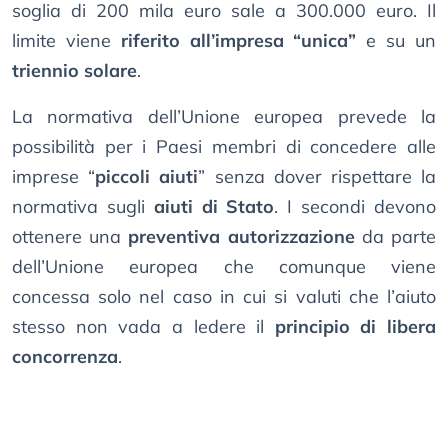
soglia di 200 mila euro sale a 300.000 euro. Il
limite viene
riferito all’impresa “unica”
e su un
triennio solare
.
La normativa dell’Unione europea prevede la
possibilità per i Paesi membri di concedere alle
imprese “
piccoli aiuti
” senza dover rispettare la
normativa sugli
aiuti di Stato
. I secondi devono
ottenere una
preventiva autorizzazione
da parte
dell’Unione europea che comunque viene
concessa solo nel caso in cui si valuti che l’aiuto
stesso non vada a ledere il
principio di libera
concorrenza
.