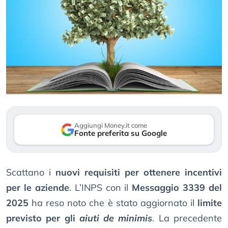
Aggiungi Money.it come
Fonte preferita su Google
Scattano i
nuovi requisiti per ottenere incentivi
per le aziende
. L’INPS con il
Messaggio 3339 del
2025
ha reso noto che è stato aggiornato il
limite
previsto per gli
aiuti de minimis
. La precedente