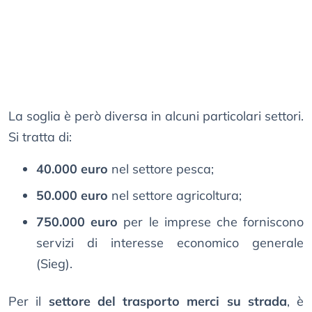
La soglia è però diversa in alcuni particolari settori.
Si tratta di:
40.000 euro
nel settore pesca;
50.000 euro
nel settore agricoltura;
750.000 euro
per le imprese che forniscono
servizi di interesse economico generale
(Sieg).
Per il
settore del trasporto merci su strada
, è