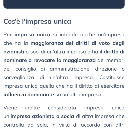
Cos’è l’impresa unica
Per
impresa unica
si intende anche un’impresa
che ha la
maggioranza dei diritti di voto degli
azionisti
o soci di un’altra impresa o ha il
diritto di
nominare o revocare la maggioranza
dei membri
del consiglio di amministrazione, direzione o
sorveglianza di un’altra impresa. Costituisce
impresa unica quella che ha il diritto di esercitare
influenza dominante
su un’altra impresa.
Viene inoltre considerata impresa unica
un’
impresa azionista o socia
di altra impresa che
controlla da sola, in virtù di accordo con altri