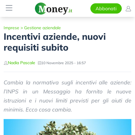
Abbonati
Imprese
>
Gestione aziendale
Incentivi aziende, nuovi
requisiti subito
Nadia Pascale
10 Novembre 2025 - 16:57
Cambia la normativa sugli incentivi alle aziende:
l’INPS in un Messaggio ha fornito le nuove
istruzioni e i nuovi limiti previsti per gli aiuti de
minimis. Ecco cosa cambia.