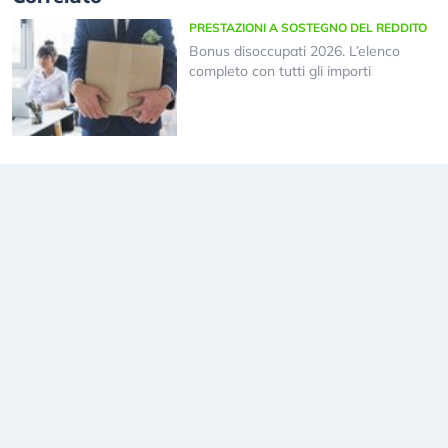
PRESTAZIONI A SOSTEGNO DEL REDDITO
Bonus disoccupati 2026. L’elenco
completo con tutti gli importi