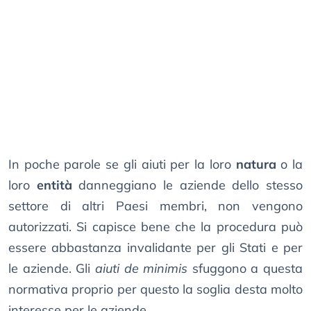
In poche parole se gli aiuti per la loro
natura
o la
loro
entità
danneggiano le aziende dello stesso
settore di altri Paesi membri, non vengono
autorizzati. Si capisce bene che la procedura può
essere abbastanza invalidante per gli Stati e per
le aziende. Gli
aiuti de minimis
sfuggono a questa
normativa proprio per questo la soglia desta molto
interesse per le aziende.