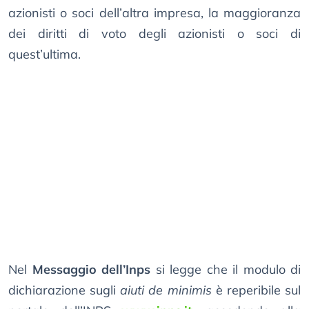
azionisti o soci dell’altra impresa, la maggioranza
dei diritti di voto degli azionisti o soci di
quest’ultima.
Nel
Messaggio dell’Inps
si legge che il modulo di
dichiarazione sugli
aiuti de minimis
è reperibile sul