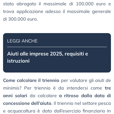
stato abrogato il massimale di 100.000 euro e
trova applicazione adesso il massimale generale
di 300.000 euro.
LEGGI ANCHE
Aiuti alle imprese 2025, requisiti e
istruzioni
Come calcolare il triennio
per valutare gli
aiuti de
minimis
? Per triennio è da intendersi come
tre
anni solari
da calcolare
a ritroso dalla data di
concessione dell’aiuto
. Il triennio nel settore pesca
e acquacoltura è dato dall’esercizio finanziario in