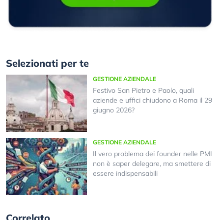
Selezionati per te
GESTIONE AZIENDALE
Festivo San Pietro e Paolo, quali
aziende e uffici chiudono a Roma il 29
giugno 2026?
GESTIONE AZIENDALE
Il vero problema dei founder nelle PMI
non è saper delegare, ma smettere di
essere indispensabili
Correlato