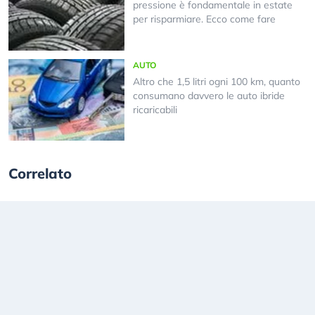
pressione è fondamentale in estate
per risparmiare. Ecco come fare
AUTO
Altro che 1,5 litri ogni 100 km, quanto
consumano davvero le auto ibride
ricaricabili
Correlato