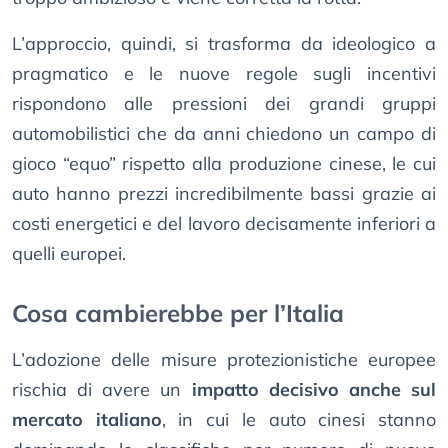
L’approccio, quindi, si trasforma da ideologico a
pragmatico e le nuove regole sugli incentivi
rispondono alle pressioni dei grandi gruppi
automobilistici che da anni chiedono un campo di
gioco “equo” rispetto alla produzione cinese, le cui
auto hanno prezzi incredibilmente bassi grazie ai
costi energetici e del lavoro decisamente inferiori a
quelli europei.
Cosa cambierebbe per l’Italia
L’adozione delle misure protezionistiche europee
rischia di avere un
impatto decisivo anche sul
mercato italiano
, in cui le auto cinesi stanno