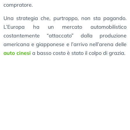
compratore.
Una strategia che, purtroppo, non sta pagando.
L’Europa ha un mercato automobilistico
costantemente “attaccato” dalla produzione
americana e giapponese e l’arrivo nell’arena delle
auto cinesi
a basso costo è stato il colpo di grazia.