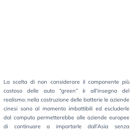
La scelta di non considerare il componente più
costoso delle auto “green” è all’insegna del
realismo: nella costruzione delle batterie le aziende
cinesi sono al momento imbattibili ed escluderle
dal computo permetterebbe alle aziende europee
di continuare a importarle dall’Asia senza