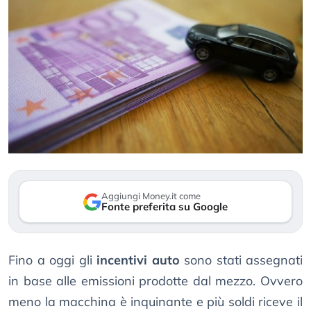
Aggiungi Money.it come
Fonte preferita su Google
Fino a oggi gli
incentivi auto
sono stati assegnati
in base alle emissioni prodotte dal mezzo. Ovvero
meno la macchina è inquinante e più soldi riceve il