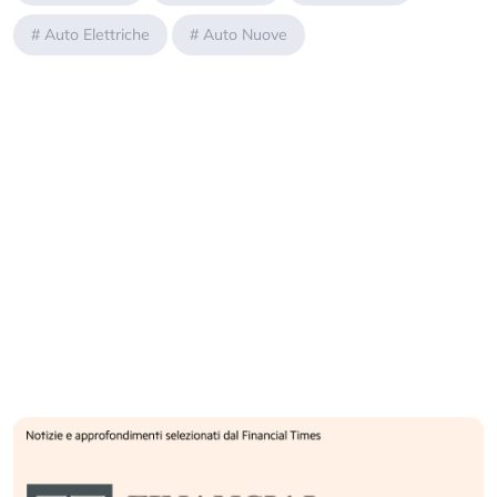
#
Auto Elettriche
#
Auto Nuove