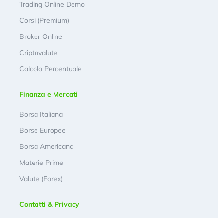
Trading Online Demo
Corsi (Premium)
Broker Online
Criptovalute
Calcolo Percentuale
Finanza e Mercati
Borsa Italiana
Borse Europee
Borsa Americana
Materie Prime
Valute (Forex)
Contatti & Privacy