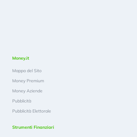
Money.it
Mappa del Sito
Money Premium
Money Aziende
Pubblicità
Pubblicità Elettorale
Strumenti Finanziari