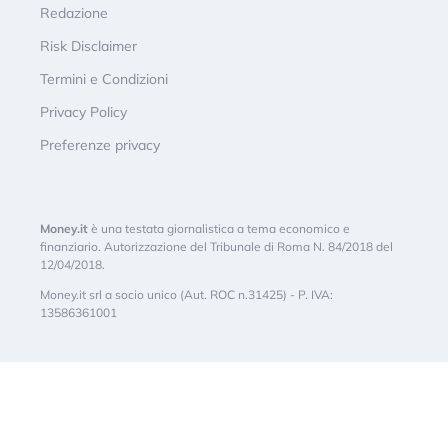
Redazione
Risk Disclaimer
Termini e Condizioni
Privacy Policy
Preferenze privacy
Money.it
è una testata giornalistica a tema economico e
finanziario. Autorizzazione del Tribunale di Roma N. 84/2018 del
12/04/2018.
Money.it srl a socio unico (Aut. ROC n.31425) - P. IVA:
13586361001