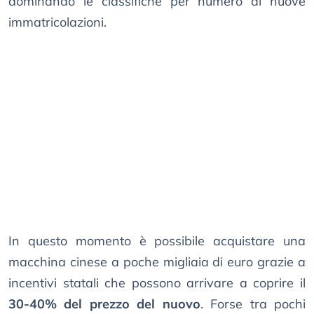
dominando le classifiche per numero di nuove
immatricolazioni.
In questo momento è possibile acquistare una
macchina cinese a poche migliaia di euro grazie a
incentivi statali che possono arrivare a coprire il
30-40% del prezzo del nuovo
. Forse tra pochi