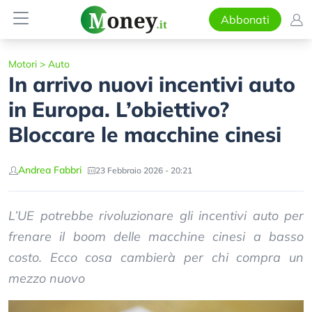
Abbonati
Motori
>
Auto
In arrivo nuovi incentivi auto
in Europa. L’obiettivo?
Bloccare le macchine cinesi
Andrea Fabbri
23 Febbraio 2026 - 20:21
L’UE potrebbe rivoluzionare gli incentivi auto per
frenare il boom delle macchine cinesi a basso
costo. Ecco cosa cambierà per chi compra un
mezzo nuovo