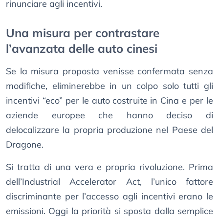
rinunciare agli incentivi.
Una misura per contrastare
l’avanzata delle auto cinesi
Se la misura proposta venisse confermata senza
modifiche, eliminerebbe in un colpo solo tutti gli
incentivi “eco” per le auto costruite in Cina e per le
aziende europee che hanno deciso di
delocalizzare la propria produzione nel Paese del
Dragone.
Si tratta di una vera e propria rivoluzione. Prima
dell’Industrial Accelerator Act, l’unico fattore
discriminante per l’accesso agli incentivi erano le
emissioni. Oggi la priorità si sposta dalla semplice