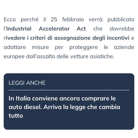
Ecco perché il 25 febbraio verrà pubblicato
l’
Industrial Accelerator Act
che dovrebbe
r
ivedere i criteri di assegnazione degli incentivi
e
adottare misure per proteggere le aziende
europee dall’assalto delle vetture asiatiche.
LEGGI ANCHE
In Italia conviene ancora comprare le
auto diesel. Arriva la legge che cambia
tutto