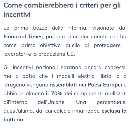
Come cambierebbero i criteri per gli
incentivi
Le prime bozze della riforma, visionate dal
Financial Times
, parlano di un documento che ha
come primo obiettivo quello di proteggere i
lavoratori e la produzione UE.
Gli incentivi nazionali saranno ancora concessi,
ma a patto che i modelli elettrici, ibridi o a
idrogeno vengano
assemblati nei Paesi Europei
e
abbiano almeno
il 70%
dei componenti realizzati
all’interno dell’Unione. Una percentuale,
quest’ultima, dal cui calcolo rimarrebbe
esclusa la
batteria
.