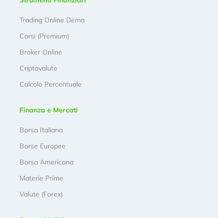
Trading Online Demo
Corsi (Premium)
Broker Online
Criptovalute
Calcolo Percentuale
Finanza e Mercati
Borsa Italiana
Borse Europee
Borsa Americana
Materie Prime
Valute (Forex)