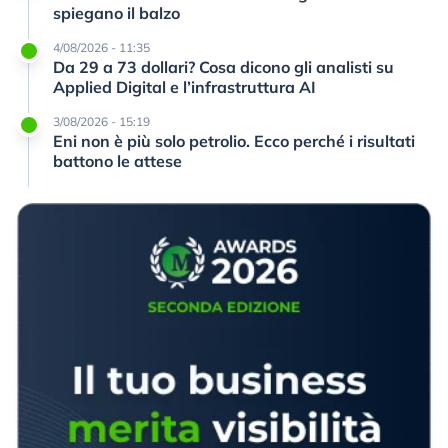
spiegano il balzo
4/08/2026 - 11:35
Da 29 a 73 dollari? Cosa dicono gli analisti su
Applied Digital e l’infrastruttura AI
3/08/2026 - 15:19
Eni non è più solo petrolio. Ecco perché i risultati
battono le attese