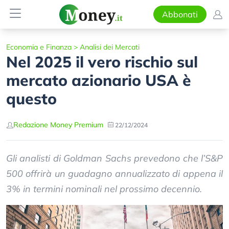
Abbonati
Economia e Finanza
>
Analisi dei Mercati
Nel 2025 il vero rischio sul
mercato azionario USA è
questo
Redazione Money Premium
22/12/2024
Gli analisti di Goldman Sachs prevedono che l’S&P
500 offrirà un guadagno annualizzato di appena il
3% in termini nominali nel prossimo decennio.