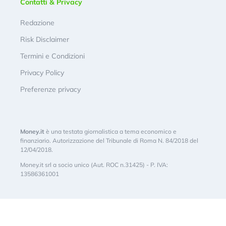
Contatti & Privacy
Redazione
Risk Disclaimer
Termini e Condizioni
Privacy Policy
Preferenze privacy
Money.it
è una testata giornalistica a tema economico e
finanziario. Autorizzazione del Tribunale di Roma N. 84/2018 del
12/04/2018.
Money.it srl a socio unico (Aut. ROC n.31425) - P. IVA:
13586361001