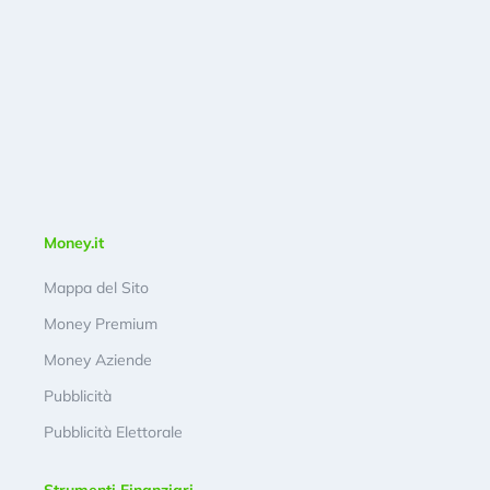
Money.it
Mappa del Sito
Money Premium
Money Aziende
Pubblicità
Pubblicità Elettorale
Strumenti Finanziari