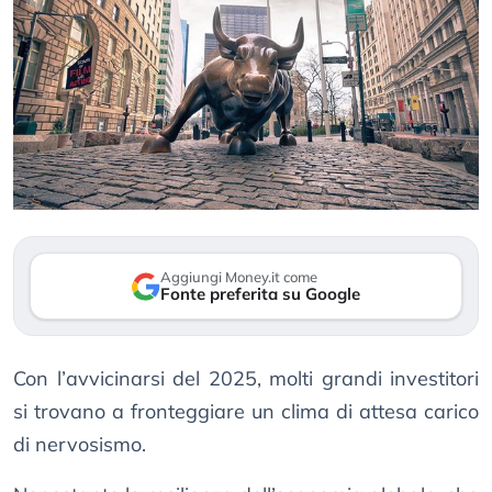
Aggiungi Money.it come
Fonte preferita su Google
Con l’avvicinarsi del 2025, molti grandi investitori
si trovano a fronteggiare un clima di attesa carico
di nervosismo.