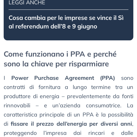
LEGGI ANCHE
Cosa cambia per le imprese se vince il Sì
al referendum dell’8 e 9 giugno
Come funzionano i PPA e perché
sono la chiave per risparmiare
I
Power Purchase Agreement (PPA)
sono
contratti di fornitura a lungo termine tra un
produttore di energia – prevalentemente da fonti
rinnovabili – e un’azienda consumatrice. La
caratteristica principale di un PPA è la possibilità
di
fissare il prezzo dell’energia per diversi anni
,
proteggendo l’impresa dai rincari e dalle