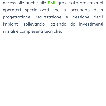
accessibile anche alle
PMI
, grazie alla presenza di
operatori specializzati che si occupano della
progettazione, realizzazione e gestione degli
impianti, sollevando l’azienda da investimenti
iniziali e complessità tecniche.