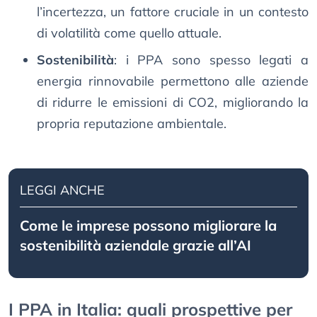
l’incertezza, un fattore cruciale in un contesto
di volatilità come quello attuale.
Sostenibilità
: i PPA sono spesso legati a
energia rinnovabile permettono alle aziende
di ridurre le emissioni di CO2, migliorando la
propria reputazione ambientale.
LEGGI ANCHE
Come le imprese possono migliorare la
sostenibilità aziendale grazie all’AI
I PPA in Italia: quali prospettive per