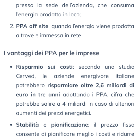
presso la sede dell’azienda, che consuma
l’energia prodotta in loco;
PPA off site
, quando l’energia viene prodotta
altrove e immessa in rete.
I vantaggi dei PPA per le imprese
Risparmio sui costi
: secondo uno studio
Cerved, le aziende energivore italiane
potrebbero
risparmiare oltre 2,6 miliardi di
euro in tre anni
adottando i PPA, cifra che
potrebbe salire a 4 miliardi in caso di ulteriori
aumenti dei prezzi energetici.
Stabilità e pianificazione
: il prezzo fisso
consente di pianificare meglio i costi e ridurre