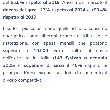
del
56,5% rispetto al 2019
. Ancora più marcato il
rincaro del gas
:
+27% rispetto al 2024
e
+90,4%
rispetto al 2019
.
I settori più colpiti sono quelli ad alto consumo
energetico, come alberghi, grande distribuzione e
ristorazione, con spese mensili che possono
superare i 10.000 euro
. Inoltre, il costo
dell’elettricità in Italia (
143 €/MWh a gennaio
2025
) è
superiore di circa il 40%
rispetto ai
principali Paesi europei, un dato che aumenta il
divario competitivo.