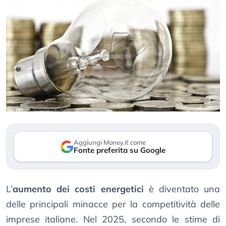
Aggiungi Money.it come
Fonte preferita su Google
L’
aumento dei costi energetici
è diventato una
delle principali minacce per la competitività delle
imprese italiane. Nel 2025, secondo le stime di