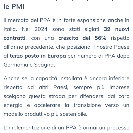
le PMI
Il mercato dei PPA è in forte espansione anche in
Italia. Nel 2024 sono stati siglati
39 nuovi
contratti
, con una
crescita del 56%
rispetto
all’anno precedente, che posiziona il nostro Paese
al
terzo posto in Europa
per numero di PPA dopo
Germania e Spagna.
Anche se la capacità installata è ancora inferiore
rispetto ad altri Paesi, sempre più imprese
scelgono questa strada per difendersi dal caro
energia e accelerare la transizione verso un
modello produttivo più sostenibile.
L’implementazione di un PPA è ormai un processo