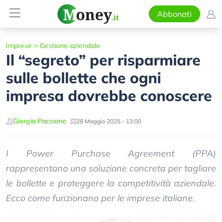
Abbonati
Imprese
>
Gestione aziendale
Il “segreto” per risparmiare
sulle bollette che ogni
impresa dovrebbe conoscere
Giorgia Paccione
28 Maggio 2025 - 13:00
I Power Purchase Agreement (PPA)
rappresentano una soluzione concreta per tagliare
le bollette e proteggere la competitività aziendale.
Ecco come funzionano per le imprese italiane.