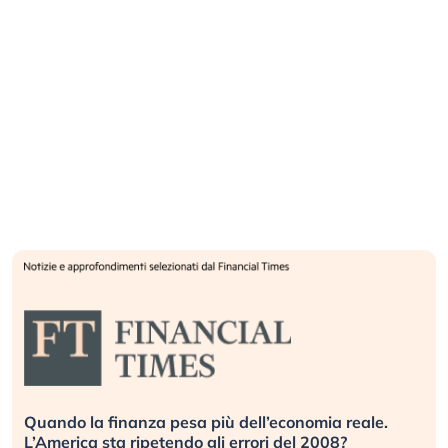
Quando la finanza pesa più dell’economia reale.
L’America sta ripetendo gli errori del 2008?