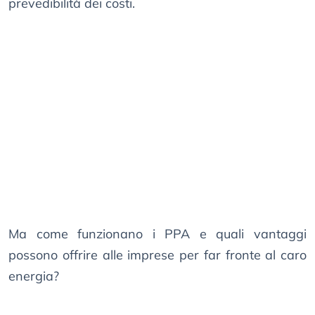
prevedibilità dei costi.
Ma come funzionano i PPA e quali vantaggi
possono offrire alle imprese per far fronte al caro
energia?