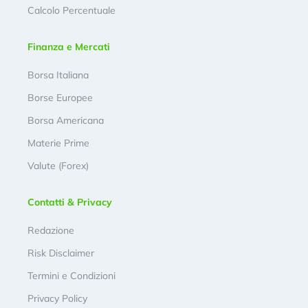
Calcolo Percentuale
Finanza e Mercati
Borsa Italiana
Borse Europee
Borsa Americana
Materie Prime
Valute (Forex)
Contatti & Privacy
Redazione
Risk Disclaimer
Termini e Condizioni
Privacy Policy