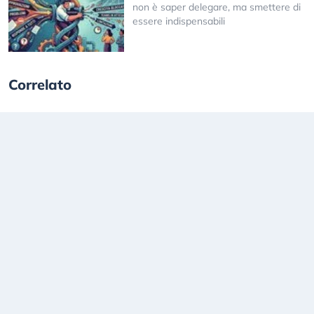
non è saper delegare, ma smettere di
essere indispensabili
Correlato