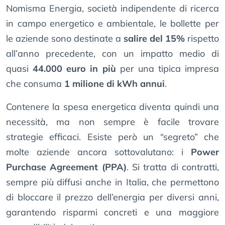
Nomisma Energia, società indipendente di ricerca
in campo energetico e ambientale, le bollette per
le aziende sono destinate a
salire del 15%
rispetto
all’anno precedente, con un impatto medio di
quasi
44.000 euro in più
per una tipica impresa
che consuma
1 milione di kWh annui
.
Contenere la spesa energetica diventa quindi una
necessità, ma non sempre è facile trovare
strategie efficaci. Esiste però un “segreto” che
molte aziende ancora sottovalutano: i
Power
Purchase Agreement (PPA)
. Si tratta di contratti,
sempre più diffusi anche in Italia, che permettono
di bloccare il prezzo dell’energia per diversi anni,
garantendo risparmi concreti e una maggiore