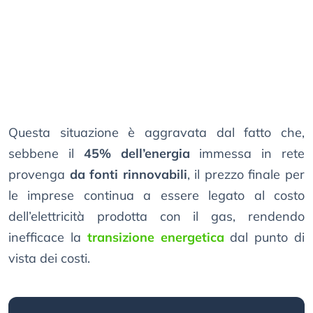
Questa situazione è aggravata dal fatto che,
sebbene il
45% dell’energia
immessa in rete
provenga
da fonti rinnovabili
, il prezzo finale per
le imprese continua a essere legato al costo
dell’elettricità prodotta con il gas, rendendo
inefficace la
transizione energetica
dal punto di
vista dei costi.