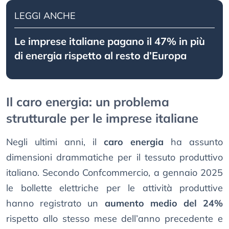
LEGGI ANCHE
Le imprese italiane pagano il 47% in più
di energia rispetto al resto d’Europa
Il caro energia: un problema
strutturale per le imprese italiane
Negli ultimi anni, il
caro energia
ha assunto
dimensioni drammatiche per il tessuto produttivo
italiano. Secondo Confcommercio, a gennaio 2025
le bollette elettriche per le attività produttive
hanno registrato un
aumento medio del 24%
rispetto allo stesso mese dell’anno precedente e