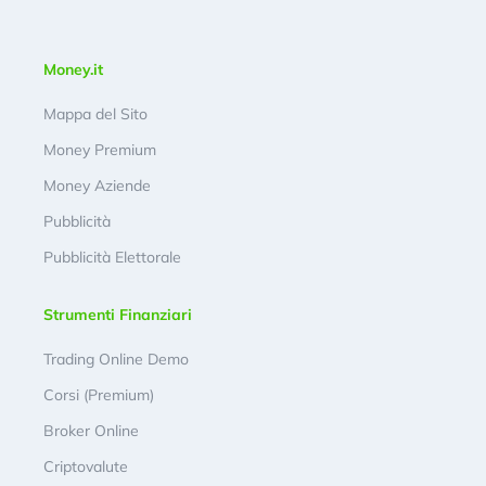
Money.it
Mappa del Sito
Money Premium
Money Aziende
Pubblicità
Pubblicità Elettorale
Strumenti Finanziari
Trading Online Demo
Corsi (Premium)
Broker Online
Criptovalute