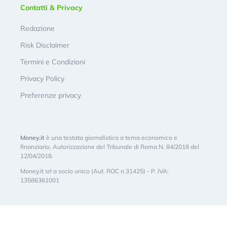
Contatti & Privacy
Redazione
Risk Disclaimer
Termini e Condizioni
Privacy Policy
Preferenze privacy
Money.it
è una testata giornalistica a tema economico e
finanziario. Autorizzazione del Tribunale di Roma N. 84/2018 del
12/04/2018.
Money.it srl a socio unico (Aut. ROC n.31425) - P. IVA:
13586361001