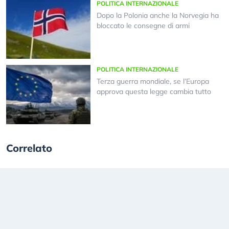
POLITICA INTERNAZIONALE
Dopo la Polonia anche la Norvegia ha
bloccato le consegne di armi
POLITICA INTERNAZIONALE
Terza guerra mondiale, se l’Europa
approva questa legge cambia tutto
Correlato