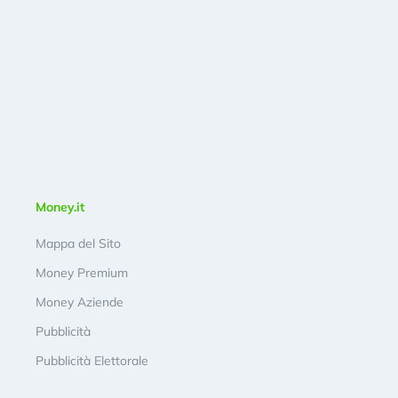
Money.it
Mappa del Sito
Money Premium
Money Aziende
Pubblicità
Pubblicità Elettorale