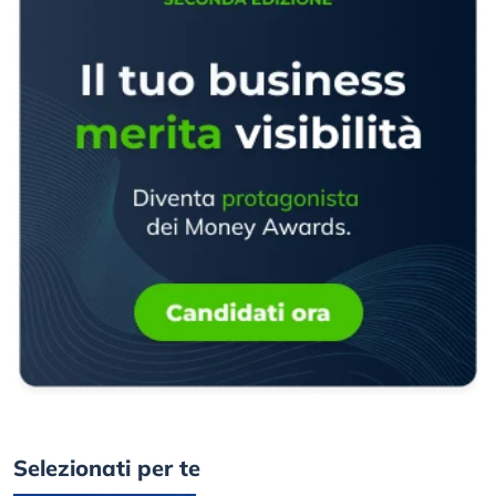
Selezionati per te