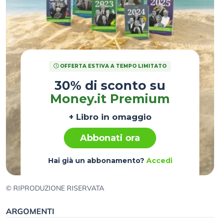
OFFERTA ESTIVA A TEMPO LIMITATO
30% di sconto su
Money.it Premium
+ Libro in omaggio
Abbonati ora
Hai già un abbonamento?
Accedi
© RIPRODUZIONE RISERVATA
ARGOMENTI