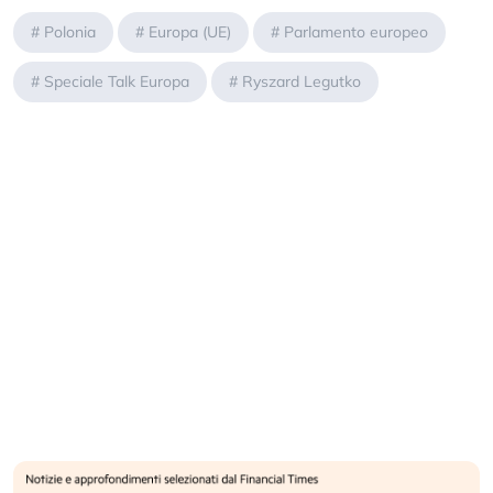
#
Polonia
#
Europa (UE)
#
Parlamento europeo
#
Speciale Talk Europa
#
Ryszard Legutko