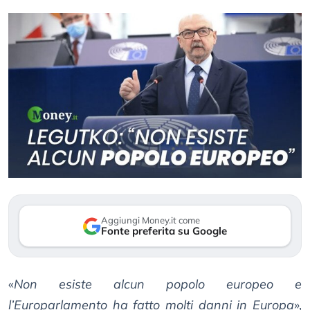
Aggiungi Money.it come
Fonte preferita su Google
«
Non esiste alcun popolo europeo e
l’Europarlamento ha fatto molti danni in Europa
»,