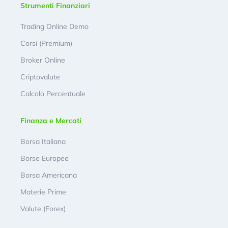
Strumenti Finanziari
Trading Online Demo
Corsi (Premium)
Broker Online
Criptovalute
Calcolo Percentuale
Finanza e Mercati
Borsa Italiana
Borse Europee
Borsa Americana
Materie Prime
Valute (Forex)