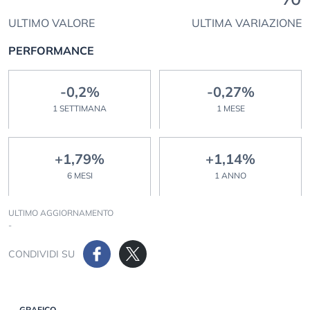
ULTIMO VALORE
ULTIMA VARIAZIONE
PERFORMANCE
-0,2%
-0,27%
1 SETTIMANA
1 MESE
+1,79%
+1,14%
6 MESI
1 ANNO
ULTIMO AGGIORNAMENTO
-
CONDIVIDI SU
GRAFICO