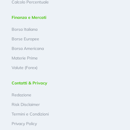
Calcolo Percentuale
Finanza e Mercati
Borsa Italiana
Borse Europee
Borsa Americana
Materie Prime
Valute (Forex)
Contatti & Privacy
Redazione
Risk Disclaimer
Termini e Condizioni
Privacy Policy