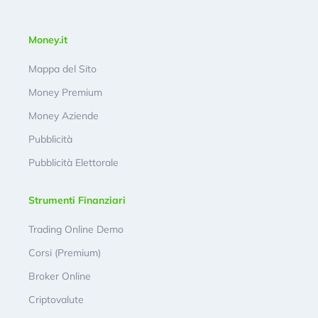
Money.it
Mappa del Sito
Money Premium
Money Aziende
Pubblicità
Pubblicità Elettorale
Strumenti Finanziari
Trading Online Demo
Corsi (Premium)
Broker Online
Criptovalute