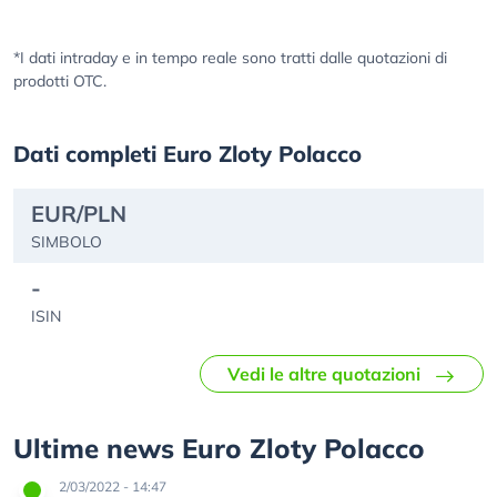
*I dati intraday e in tempo reale sono tratti dalle quotazioni di
prodotti OTC.
Dati completi Euro Zloty Polacco
EUR/PLN
SIMBOLO
-
ISIN
Vedi le altre quotazioni
Ultime news Euro Zloty Polacco
2/03/2022 - 14:47