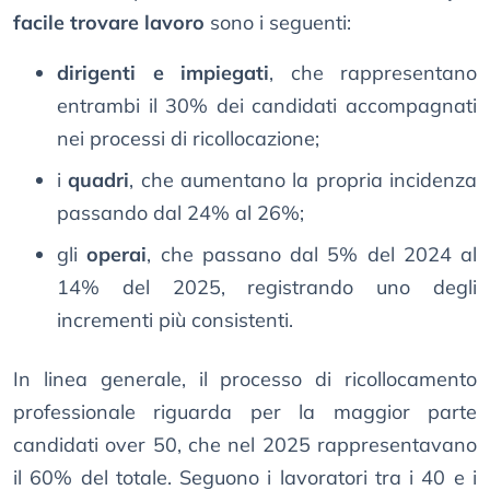
facile trovare lavoro
sono i seguenti:
dirigenti e impiegati
, che rappresentano
entrambi il 30% dei candidati accompagnati
nei processi di ricollocazione;
i
quadri
, che aumentano la propria incidenza
passando dal 24% al 26%;
gli
operai
, che passano dal 5% del 2024 al
14% del 2025, registrando uno degli
incrementi più consistenti.
In linea generale, il processo di ricollocamento
professionale riguarda per la maggior parte
candidati over 50, che nel 2025 rappresentavano
il 60% del totale. Seguono i lavoratori tra i 40 e i