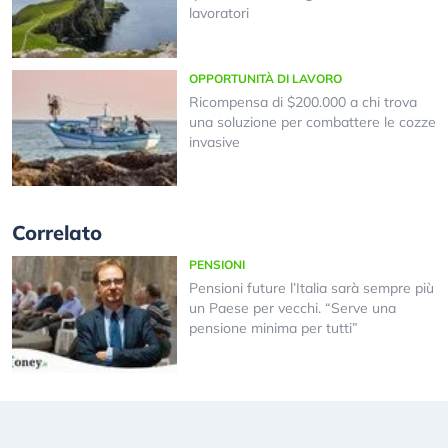
lavoratori
OPPORTUNITÀ DI LAVORO
Ricompensa di $200.000 a chi trova
una soluzione per combattere le cozze
invasive
Correlato
PENSIONI
Pensioni future l’Italia sarà sempre più
un Paese per vecchi. “Serve una
pensione minima per tutti”