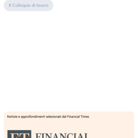
#
Colloquio di lavoro