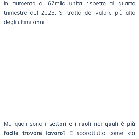
in aumento di 67mila unità rispetto al quarto
trimestre del 2025. Si tratta del valore più alto
degli ultimi anni.
Ma quali sono
i settori e i ruoli nei quali è più
facile trovare lavoro
? E soprattutto come sta