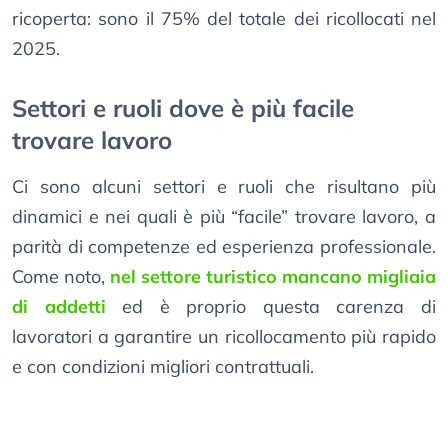
ricoperta: sono il 75% del totale dei ricollocati nel
2025.
Settori e ruoli dove è più facile
trovare lavoro
Ci sono alcuni settori e ruoli che risultano più
dinamici e nei quali è più “facile” trovare lavoro, a
parità di competenze ed esperienza professionale.
Come noto,
nel settore turistico mancano migliaia
di addetti
ed è proprio questa carenza di
lavoratori a garantire un ricollocamento più rapido
e con condizioni migliori contrattuali.