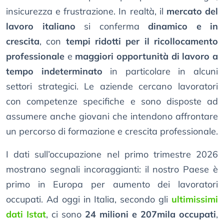
insicurezza e frustrazione. In realtà, il
mercato del
lavoro italiano
si conferma
dinamico e in
crescita
, con
tempi ridotti per il ricollocamento
professionale
e
maggiori opportunità di lavoro a
tempo indeterminato
in particolare in alcuni
settori strategici. Le aziende cercano lavoratori
con competenze specifiche e sono disposte ad
assumere anche giovani che intendono affrontare
un percorso di formazione e crescita professionale.
I dati sull’occupazione nel primo trimestre 2026
mostrano segnali incoraggianti: il nostro Paese è
primo in Europa per aumento dei lavoratori
occupati. Ad oggi in Italia, secondo gli
ultimissimi
dati Istat
, ci sono
24 milioni e 207mila occupati
,