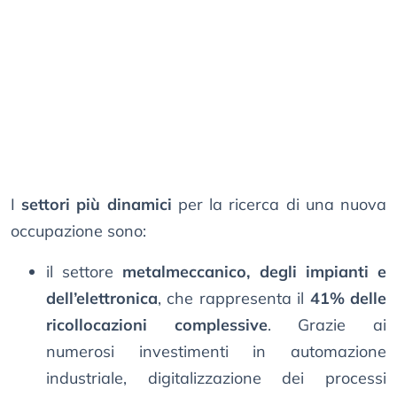
I
settori più dinamici
per la ricerca di una nuova
occupazione sono:
il settore
metalmeccanico, degli impianti e
dell’elettronica
, che rappresenta il
41% delle
ricollocazioni complessive
. Grazie ai
numerosi investimenti in automazione
industriale, digitalizzazione dei processi