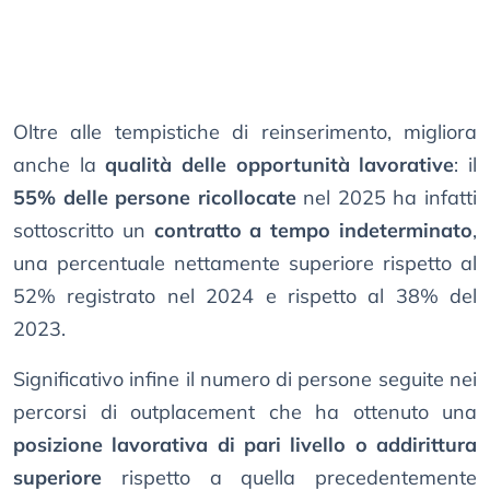
Oltre alle tempistiche di reinserimento, migliora
anche la
qualità delle opportunità lavorative
: il
55% delle persone ricollocate
nel 2025 ha infatti
sottoscritto un
contratto a tempo indeterminato
,
una percentuale nettamente superiore rispetto al
52% registrato nel 2024 e rispetto al 38% del
2023.
Significativo infine il numero di persone seguite nei
percorsi di outplacement che ha ottenuto una
posizione lavorativa di pari livello o addirittura
superiore
rispetto a quella precedentemente