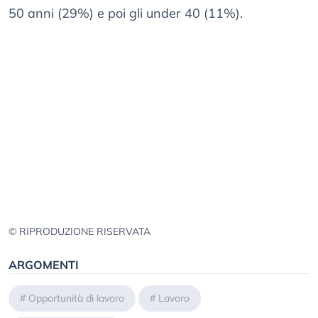
50 anni (29%) e poi gli under 40 (11%).
© RIPRODUZIONE RISERVATA
ARGOMENTI
#
Opportunità di lavoro
#
Lavoro