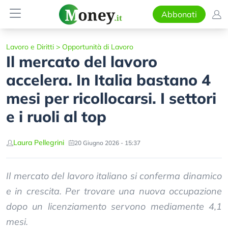
Abbonati
Lavoro e Diritti
>
Opportunità di Lavoro
Il mercato del lavoro
accelera. In Italia bastano 4
mesi per ricollocarsi. I settori
e i ruoli al top
Laura Pellegrini
20 Giugno 2026 - 15:37
Il mercato del lavoro italiano si conferma dinamico
e in crescita. Per trovare una nuova occupazione
dopo un licenziamento servono mediamente 4,1
mesi.