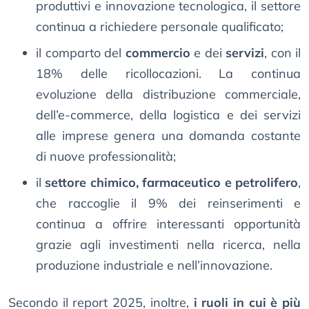
produttivi e innovazione tecnologica, il settore
continua a richiedere personale qualificato;
il comparto del
commercio
e dei
servizi
, con il
18% delle ricollocazioni. La continua
evoluzione della distribuzione commerciale,
dell’e-commerce, della logistica e dei servizi
alle imprese genera una domanda costante
di nuove professionalità;
il
settore chimico, farmaceutico e petrolifero
,
che raccoglie il 9% dei reinserimenti e
continua a offrire interessanti opportunità
grazie agli investimenti nella ricerca, nella
produzione industriale e nell’innovazione.
Secondo il report 2025, inoltre,
i ruoli in cui è più