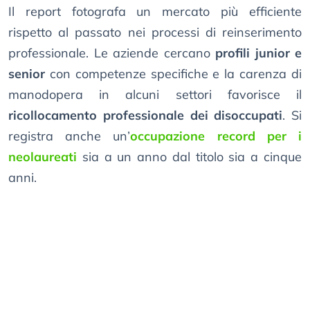
Il report fotografa un mercato più efficiente
rispetto al passato nei processi di reinserimento
professionale. Le aziende cercano
profili junior e
senior
con competenze specifiche e la carenza di
manodopera in alcuni settori favorisce il
ricollocamento professionale dei disoccupati
. Si
registra anche un’
occupazione record per i
neolaureati
sia a un anno dal titolo sia a cinque
anni.