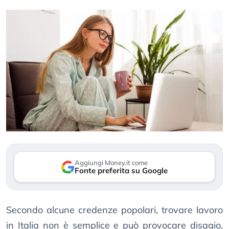
Aggiungi Money.it come
Fonte preferita su Google
Secondo alcune credenze popolari, trovare lavoro
in Italia non è semplice e può provocare disagio,