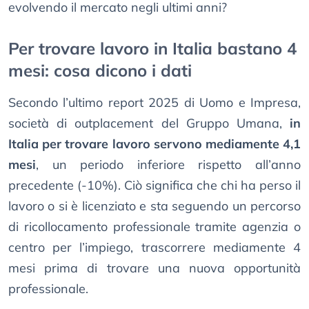
evolvendo il mercato negli ultimi anni?
Per trovare lavoro in Italia bastano 4
mesi: cosa dicono i dati
Secondo l’ultimo report 2025 di Uomo e Impresa,
società di outplacement del Gruppo Umana,
in
Italia per trovare lavoro servono mediamente 4,1
mesi
, un periodo inferiore rispetto all’anno
precedente (-10%). Ciò significa che chi ha perso il
lavoro o si è licenziato e sta seguendo un percorso
di ricollocamento professionale tramite agenzia o
centro per l’impiego, trascorrere mediamente 4
mesi prima di trovare una nuova opportunità
professionale.