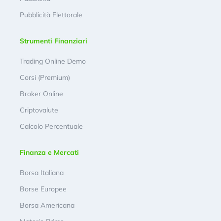
Pubblicità Elettorale
Strumenti Finanziari
Trading Online Demo
Corsi (Premium)
Broker Online
Criptovalute
Calcolo Percentuale
Finanza e Mercati
Borsa Italiana
Borse Europee
Borsa Americana