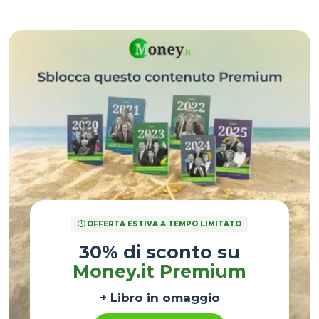
carattere multilaterale.
OFFERTA ESTIVA A TEMPO LIMITATO
30% di sconto su
Money.it Premium
+ Libro in omaggio