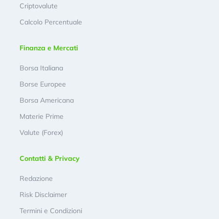
Criptovalute
Calcolo Percentuale
Finanza e Mercati
Borsa Italiana
Borse Europee
Borsa Americana
Materie Prime
Valute (Forex)
Contatti & Privacy
Redazione
Risk Disclaimer
Termini e Condizioni