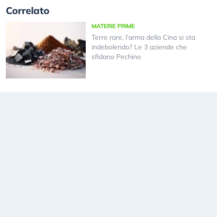
Correlato
MATERIE PRIME
Terre rare, l’arma della Cina si sta
indebolendo? Le 3 aziende che
sfidano Pechino