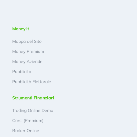
Money.it
Mappa del Sito
Money Premium
Money Aziende
Pubblicità
Pubblicità Elettorale
Strumenti Finanziari
Trading Online Demo
Corsi (Premium)
Broker Online