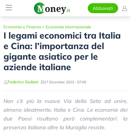
Abbonati
Economia e Finanza
>
Economia internazionale
I legami economici tra Italia
e Cina: l’importanza del
gigante asiatico per le
aziende italiane
Federico Giuliani
17 Dicembre 2023 - 07:00
Non c’è più la nuova Via della Seta ad unire,
almeno idealmente, Italia e Cina. Le economie dei
due Paesi risultano però complementari: la
presenza italiana oltre la Muraglia resiste.