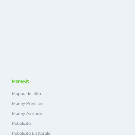
Money.it
Mappa del Sito
Money Premium
Money Aziende
Pubblicità
Pubblicità Elettorale