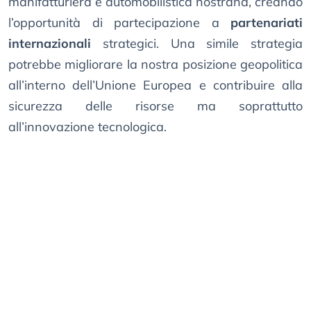
manifatturiera e automobilistica nostrana, creando
l’opportunità di partecipazione a
partenariati
internazionali
strategici. Una simile strategia
potrebbe migliorare la nostra posizione geopolitica
all’interno dell’Unione Europea e contribuire alla
sicurezza delle risorse ma soprattutto
all’innovazione tecnologica.