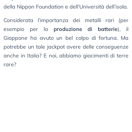
della Nippon Foundation e dell’Università dell’isola.
Considerata l’importanza dei metalli rari (per
esempio per la
produzione di batterie
), il
Giappone ha avuto un bel colpo di fortuna. Ma
potrebbe un tale jackpot avere delle conseguenze
anche in Italia? E noi, abbiamo giacimenti di terre
rare?