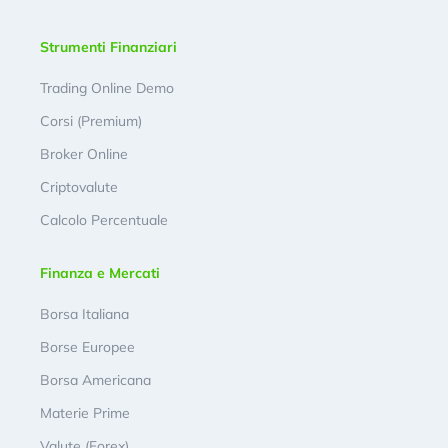
Strumenti Finanziari
Trading Online Demo
Corsi (Premium)
Broker Online
Criptovalute
Calcolo Percentuale
Finanza e Mercati
Borsa Italiana
Borse Europee
Borsa Americana
Materie Prime
Valute (Forex)