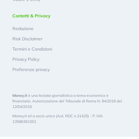
Contatti & Privacy
Redazione
Risk Disclaimer
Termini e Condizioni
Privacy Policy
Preferenze privacy
Money.it
è una testata giornalistica a tema economico e
finanziario. Autorizzazione del Tribunale di Roma N. 84/2018 del
12/04/2018.
Money.it srl a socio unico (Aut. ROC n.31425) - P. IVA:
13586361001