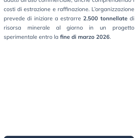
costi di estrazione e raffinazione. L’organizzazione
prevede di iniziare a estrarre
2.500 tonnellate
di
risorsa minerale al giorno in un progetto
sperimentale entro la
fine di marzo 2026
.