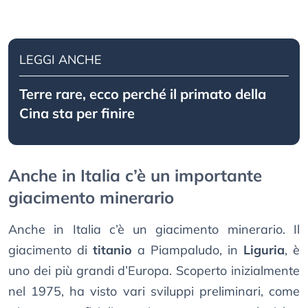
LEGGI ANCHE
Terre rare, ecco perché il primato della
Cina sta per finire
Anche in Italia c’è un importante
giacimento minerario
Anche in Italia c’è un giacimento minerario. Il
giacimento di
titanio
a Piampaludo, in
Liguria
, è
uno dei più grandi d’Europa. Scoperto inizialmente
nel 1975, ha visto vari sviluppi preliminari, come