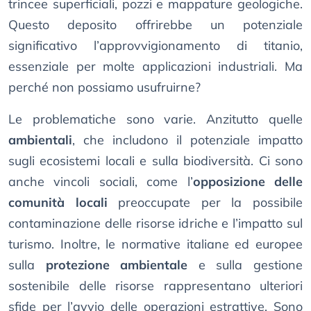
trincee superficiali, pozzi e mappature geologiche.
Questo deposito offrirebbe un potenziale
significativo l’approvvigionamento di titanio,
essenziale per molte applicazioni industriali. Ma
perché non possiamo usufruirne?
Le problematiche sono varie. Anzitutto quelle
ambientali
, che includono il potenziale impatto
sugli ecosistemi locali e sulla biodiversità. Ci sono
anche vincoli sociali, come l’
opposizione delle
comunità locali
preoccupate per la possibile
contaminazione delle risorse idriche e l’impatto sul
turismo. Inoltre, le normative italiane ed europee
sulla
protezione ambientale
e sulla gestione
sostenibile delle risorse rappresentano ulteriori
sfide per l’avvio delle operazioni estrattive​. Sono