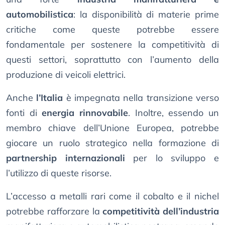
automobilistica
: la disponibilità di materie prime
critiche come queste potrebbe essere
fondamentale per sostenere la competitività di
questi settori, soprattutto con l’aumento della
produzione di veicoli elettrici.
Anche
l’Italia
è impegnata nella transizione verso
fonti di
energia rinnovabile
. Inoltre, essendo un
membro chiave dell’Unione Europea, potrebbe
giocare un ruolo strategico nella formazione di
partnership internazionali
per lo sviluppo e
l’utilizzo di queste risorse.
L’accesso a metalli rari come il cobalto e il nichel
potrebbe rafforzare la
competitività dell’industria