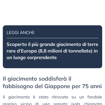
LEGGI ANCHE
Scoperto il più grande giacimento di terre
rare d’Europa (8,8 milioni di tonnellate) in
un luogo sorprendente
Il giacimento soddisferà il
fabbisogno del Giappone per 75 anni
Il giacimento è stato ritrovato su un fondale
marino vicino di una remota isola chiamata