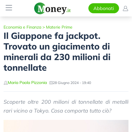
Abbonati
Economia e Finanza
>
Materie Prime
Il Giappone fa jackpot.
Trovato un giacimento di
minerali da 230 milioni di
tonnellate
Maria Paola Pizzonia
28 Giugno 2024 - 19:40
Scoperte oltre 200 milioni di tonnellate di metalli
rari vicino a Tokyo. Cosa comporta tutto ciò?