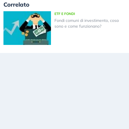
Correlato
ETF E FONDI
Fondi comuni di investimento, cosa
sono e come funzionano?