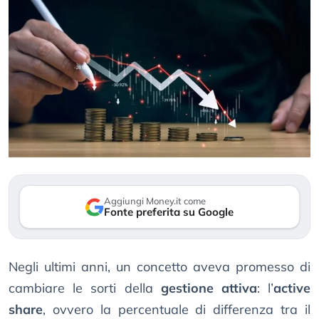
Aggiungi Money.it come
Fonte preferita su Google
Negli ultimi anni, un concetto aveva promesso di
cambiare le sorti della
gestione attiva
: l’
active
share
, ovvero la percentuale di differenza tra il