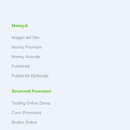
Money.it
Mappa del Sito
Money Premium
Money Aziende
Pubblicità
Pubblicità Elettorale
Strumenti Finanziari
Trading Online Demo
Corsi (Premium)
Broker Online