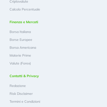
Criptovalute
Calcolo Percentuale
Finanza e Mercati
Borsa Italiana
Borse Europee
Borsa Americana
Materie Prime
Valute (Forex)
Contatti & Privacy
Redazione
Risk Disclaimer
Termini e Condizioni