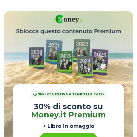
senza dichiararlo.
OFFERTA ESTIVA A TEMPO LIMITATO
30% di sconto su
Money.it Premium
+ Libro in omaggio