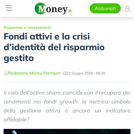
Abbonati
Risparmio e Investimenti
Fondi attivi e la crisi
d’identità del risparmio
gestito
Redazione Money Premium
23 Giugno 2025 - 06:30
Il calo dell’active share coincide con il recupero dei
rendimenti nei fondi growth: la metrica simbolo
della gestione attiva è ancora un indicatore
affidabile?