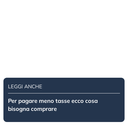
LEGGI ANCHE
Per pagare meno tasse ecco cosa
bisogna comprare