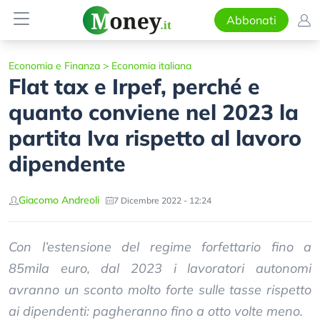
Abbonati
Economia e Finanza
>
Economia italiana
Flat tax e Irpef, perché e
quanto conviene nel 2023 la
partita Iva rispetto al lavoro
dipendente
Giacomo Andreoli
7 Dicembre 2022 - 12:24
Con l’estensione del regime forfettario fino a
85mila euro, dal 2023 i lavoratori autonomi
avranno un sconto molto forte sulle tasse rispetto
ai dipendenti: pagheranno fino a otto volte meno.