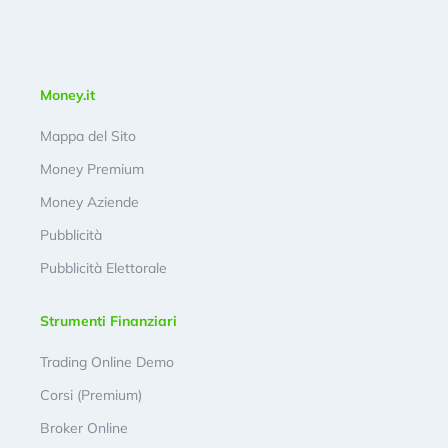
Money.it
Mappa del Sito
Money Premium
Money Aziende
Pubblicità
Pubblicità Elettorale
Strumenti Finanziari
Trading Online Demo
Corsi (Premium)
Broker Online