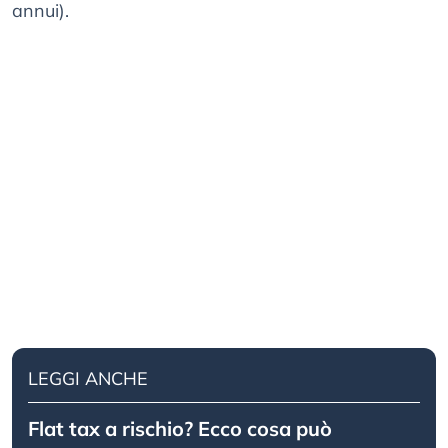
annui).
LEGGI ANCHE
Flat tax a rischio? Ecco cosa può