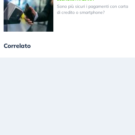
Sono più sicuri i pagamenti con carta
di credito o smartphone?
Correlato