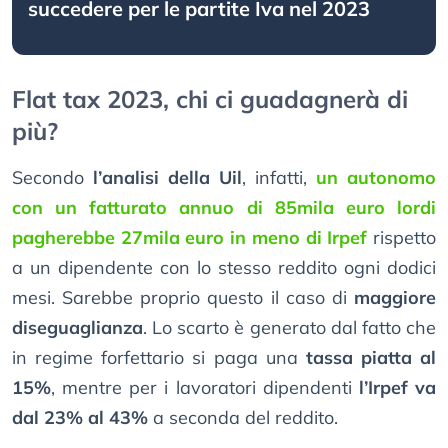
succedere per le partite Iva nel 2023
Flat tax 2023, chi ci guadagnerà di
più?
Secondo
l’analisi della Uil
, infatti,
un autonomo
con un fatturato annuo di 85mila euro lordi
pagherebbe 27mila euro in meno di Irpef
rispetto
a un dipendente con lo stesso reddito ogni dodici
mesi. Sarebbe proprio questo il caso di
maggiore
diseguaglianza
. Lo scarto è generato dal fatto che
in regime forfettario si paga una
tassa piatta al
15%
, mentre per i lavoratori dipendenti
l’Irpef va
dal 23% al 43%
a seconda del reddito.