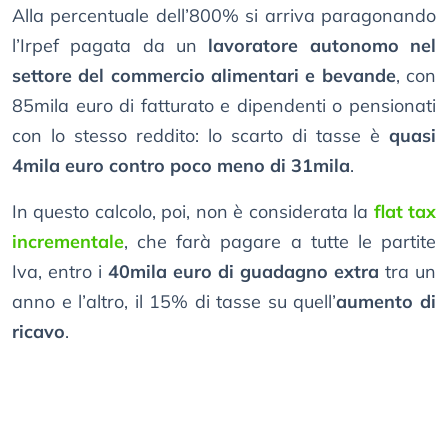
Alla percentuale dell’800% si arriva paragonando
l’Irpef pagata da un
lavoratore autonomo nel
settore del commercio alimentari e bevande
, con
85mila euro di fatturato e dipendenti o pensionati
con lo stesso reddito: lo scarto di tasse è
quasi
4mila euro contro poco meno di 31mila
.
In questo calcolo, poi, non è considerata la
flat tax
incrementale
, che farà pagare a tutte le partite
Iva, entro i
40mila euro di guadagno extra
tra un
anno e l’altro, il 15% di tasse su quell’
aumento di
ricavo
.