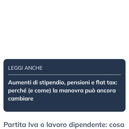
LEGGI ANCHE
Aumenti di stipendio, pensioni e flat tax:
perché (e come) la manovra può ancora
cambiare
Partita Iva o lavoro dipendente: cosa