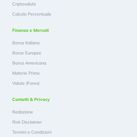
Criptovalute
Calcolo Percentuale
Finanza e Mercati
Borsa Italiana
Borse Europee
Borsa Americana
Materie Prime
Valute (Forex)
Contatti & Privacy
Redazione
Risk Disclaimer
Termini e Condizioni