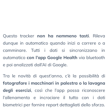
Questo tracker
non ha nemmeno tasti
. Rileva
dunque in automatico quando inizi a correre o a
camminare. Tutti i dati si sincronizzano in
automatico
con l’app Google Health
via bluetooth
e poi analizzati dall’AI di Google.
Tra le novità di quest’anno, c’è la possibilità di
fotografare i macchinari in palestra o la lavagna
degli esercizi
, così che l’app possa riconoscere
l’allenamento e incrociare il tutto con i dati
biometrici per fornire report dettagliati dello sforzo.