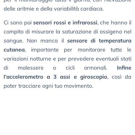
delle aritmie e della variabilità cardiaca.
Ci sono poi
sensori rossi e infrarossi
, che hanno il
compito di misurare la saturazione di ossigeno nel
sangue. Non manca il
sensore di temperatura
cutanea
, importante per monitorare tutte le
variazioni notturne e per prevedere eventuali stati
di malessere o cicli ormonali.
Infine
l’accelerometro a 3 assi e giroscopio
, così da
poter tracciare ogni tuo movimento.