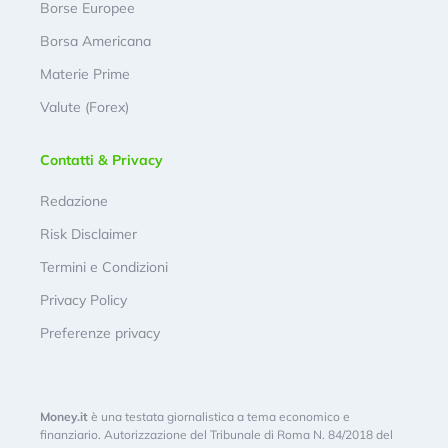
Borse Europee
Borsa Americana
Materie Prime
Valute (Forex)
Contatti & Privacy
Redazione
Risk Disclaimer
Termini e Condizioni
Privacy Policy
Preferenze privacy
Money.it
è una testata giornalistica a tema economico e
finanziario. Autorizzazione del Tribunale di Roma N. 84/2018 del