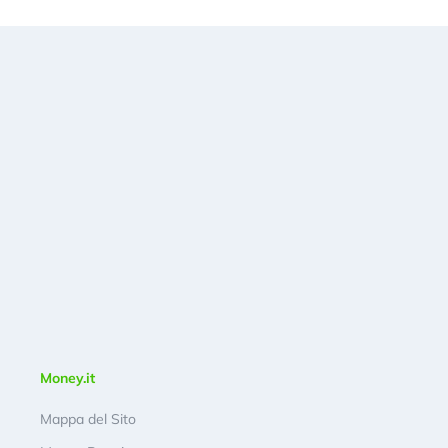
Money.it
Mappa del Sito