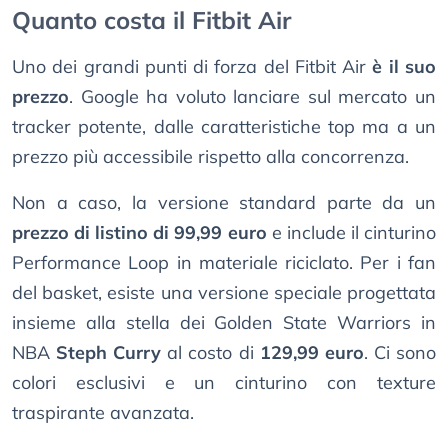
Quanto costa il Fitbit Air
Uno dei grandi punti di forza del Fitbit Air
è il suo
prezzo
. Google ha voluto lanciare sul mercato un
tracker potente, dalle caratteristiche top ma a un
prezzo più accessibile rispetto alla concorrenza.
Non a caso, la versione standard parte da un
prezzo di listino di 99,99 euro
e include il cinturino
Performance Loop in materiale riciclato. Per i fan
del basket, esiste una versione speciale progettata
insieme alla stella dei Golden State Warriors in
NBA
Steph Curry
al costo di
129,99 euro
. Ci sono
colori esclusivi e un cinturino con texture
traspirante avanzata.