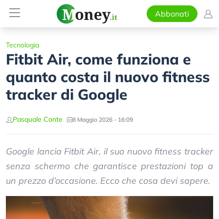
Abbonati
Tecnologia
Fitbit Air, come funziona e
quanto costa il nuovo fitness
tracker di Google
Pasquale Conte
8 Maggio 2026 - 16:09
Google lancia Fitbit Air, il suo nuovo fitness tracker
senza schermo che garantisce prestazioni top a
un prezzo d’occasione. Ecco che cosa devi sapere.