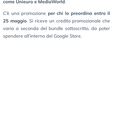
come Unieuro e MediaWorld
.
C’è una promozione
per chi lo preordina entro il
25 maggio
. Si riceve un credito promozionale che
varia a seconda del bundle sottoscritto, da poter
spendere all’interno del Google Store.