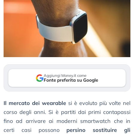
Aggiungi Money.it come
Fonte preferita su Google
Il mercato dei wearable
si è evoluto più volte nel
corso degli anni. Si è partiti dai primi contapassi
fino ad arrivare ai moderni smartwatch che in
certi casi possono
persino sostituire gli