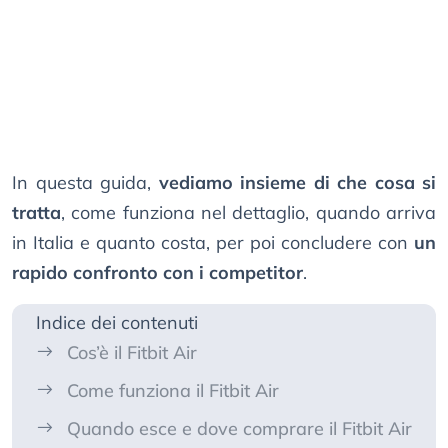
In questa guida,
vediamo insieme di che cosa si
tratta
, come funziona nel dettaglio, quando arriva
in Italia e quanto costa, per poi concludere con
un
rapido confronto con i competitor
.
Indice dei contenuti
Cos’è il Fitbit Air
Come funziona il Fitbit Air
Quando esce e dove comprare il Fitbit Air