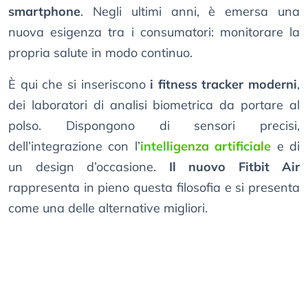
smartphone
. Negli ultimi anni, è emersa una
nuova esigenza tra i consumatori: monitorare la
propria salute in modo continuo.
È qui che si inseriscono
i fitness tracker moderni
,
dei laboratori di analisi biometrica da portare al
polso. Dispongono di sensori precisi,
dell’integrazione con l’
intelligenza artificiale
e di
un design d’occasione.
Il nuovo Fitbit Air
rappresenta in pieno questa filosofia e si presenta
come una delle alternative migliori.