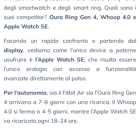
degli smartwatch e degli smart ring. Quali sono i
suoi competitor?
Oura Ring Gen 4, Whoop 4.0 e
Apple Watch SE
.
Facendo un rapido confronto e partendo dal
display
, vediamo come l’unico device a poterne
usufruire è
l’Apple Watch SE
, che risulta essere
l’unico orologio con accesso a funzionalità
avanzate direttamente al polso.
Per l’autonomia
, sia il Fitbit Air sia l’Oura Ring Gen
4 arrivano a 7-8 giorni con una ricarica. Il Whoop
4.0 si ferma a 4-5 giorni, mentre l’Apple Watch SE
va ricaricato ogni 18-24 ore.