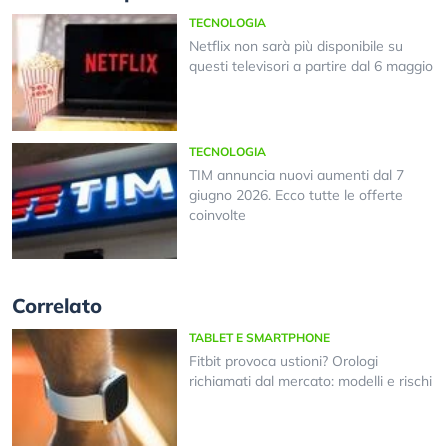
TECNOLOGIA
Netflix non sarà più disponibile su
questi televisori a partire dal 6 maggio
TECNOLOGIA
TIM annuncia nuovi aumenti dal 7
giugno 2026. Ecco tutte le offerte
coinvolte
Correlato
TABLET E SMARTPHONE
Fitbit provoca ustioni? Orologi
richiamati dal mercato: modelli e rischi