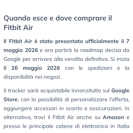
Quando esce e dove comprare il
Fitbit Air
Il Fitbit Air è stato presentato ufficialmente il 7
maggio 2026
e ora partirà la roadmap decisa da
Google per arrivare alla vendita definitiva. Si inizia
il 26 maggio 2026
con le spedizioni e la
disponibilità nei negozi.
Il tracker sarà acquistabile innanzitutto sul
Google
Store
, con la possibilità di personalizzare l’offerta,
aggiungere accessori in sconto o assicurazioni. In
alternativa, trovi il Fitbit Air anche su
Amazon
e
presso le principale catene di elettronica in Italia