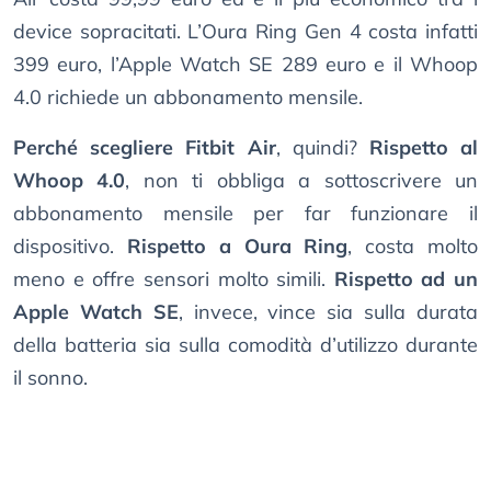
device sopracitati. L’Oura Ring Gen 4 costa infatti
399 euro, l’Apple Watch SE 289 euro e il Whoop
4.0 richiede un abbonamento mensile.
Perché scegliere Fitbit Air
, quindi?
Rispetto al
Whoop 4.0
, non ti obbliga a sottoscrivere un
abbonamento mensile per far funzionare il
dispositivo.
Rispetto a Oura Ring
, costa molto
meno e offre sensori molto simili.
Rispetto ad un
Apple Watch SE
, invece, vince sia sulla durata
della batteria sia sulla comodità d’utilizzo durante
il sonno.