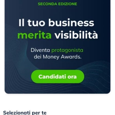
Selezionati per te