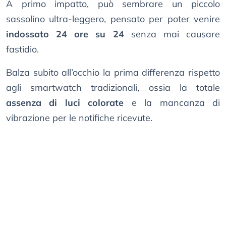
A primo impatto, può sembrare un piccolo
sassolino ultra-leggero, pensato per poter venire
indossato 24 ore su 24
senza mai causare
fastidio.
Balza subito all’occhio la prima differenza rispetto
agli smartwatch tradizionali, ossia la totale
assenza di luci colorate
e la mancanza di
vibrazione per le notifiche ricevute.