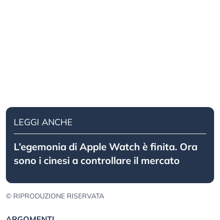
LEGGI ANCHE
L’egemonia di Apple Watch è finita. Ora
sono i cinesi a controllare il mercato
© RIPRODUZIONE RISERVATA
ARGOMENTI