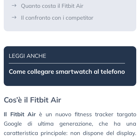
Quanto costa il Fitbit Air
Il confronto con i competitor
LEGGI ANCHE
Come collegare smartwatch al telefono
Cos’è il Fitbit Air
Il Fitbit Air
è un nuovo fitness tracker targato
Google di ultima generazione, che ha una
caratteristica principale: non dispone del display.