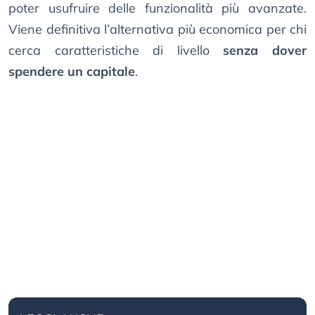
poter usufruire delle funzionalità più avanzate.
Viene definitiva l’alternativa più economica per chi
cerca caratteristiche di livello
senza dover
spendere un capitale
.