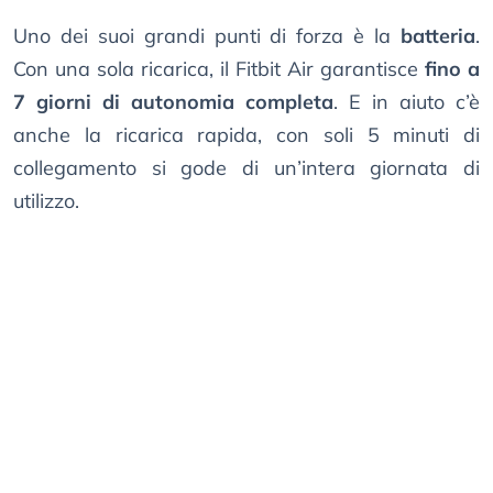
Uno dei suoi grandi punti di forza è la
batteria
.
Con una sola ricarica, il Fitbit Air garantisce
fino a
7 giorni di autonomia completa
. E in aiuto c’è
anche la ricarica rapida, con soli 5 minuti di
collegamento si gode di un’intera giornata di
utilizzo.