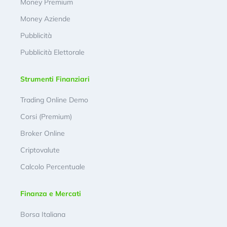
Money Premium
Money Aziende
Pubblicità
Pubblicità Elettorale
Strumenti Finanziari
Trading Online Demo
Corsi (Premium)
Broker Online
Criptovalute
Calcolo Percentuale
Finanza e Mercati
Borsa Italiana