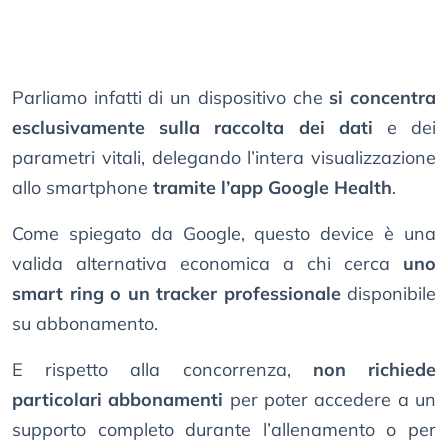
Parliamo infatti di un dispositivo che
si concentra
esclusivamente sulla raccolta dei dati
e dei
parametri vitali, delegando l’intera visualizzazione
allo smartphone
tramite l’app Google Health
.
Come spiegato da Google, questo device è una
valida alternativa economica a chi cerca
uno
smart ring o un tracker professionale
disponibile
su abbonamento.
E rispetto alla concorrenza,
non richiede
particolari abbonamenti
per poter accedere a un
supporto completo durante l’allenamento o per