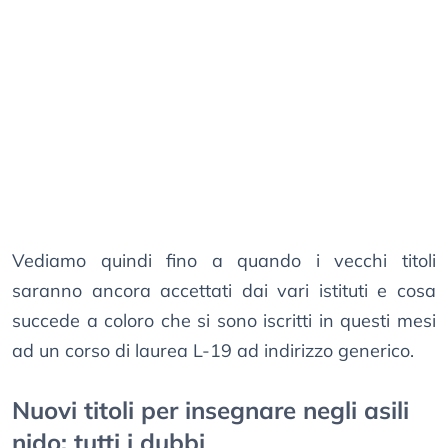
Vediamo quindi fino a quando i vecchi titoli
saranno ancora accettati dai vari istituti e cosa
succede a coloro che si sono iscritti in questi mesi
ad un corso di laurea L-19 ad indirizzo generico.
Nuovi titoli per insegnare negli asili
nido: tutti i dubbi