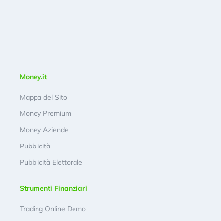
Money.it
Mappa del Sito
Money Premium
Money Aziende
Pubblicità
Pubblicità Elettorale
Strumenti Finanziari
Trading Online Demo