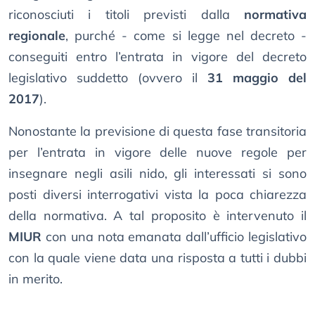
riconosciuti i titoli previsti dalla
normativa
regionale
, purché - come si legge nel decreto -
conseguiti entro l’entrata in vigore del decreto
legislativo suddetto (ovvero il
31 maggio del
2017
).
Nonostante la previsione di questa fase transitoria
per l’entrata in vigore delle nuove regole per
insegnare negli asili nido, gli interessati si sono
posti diversi interrogativi vista la poca chiarezza
della normativa. A tal proposito è intervenuto il
MIUR
con una nota emanata dall’ufficio legislativo
con la quale viene data una risposta a tutti i dubbi
in merito.