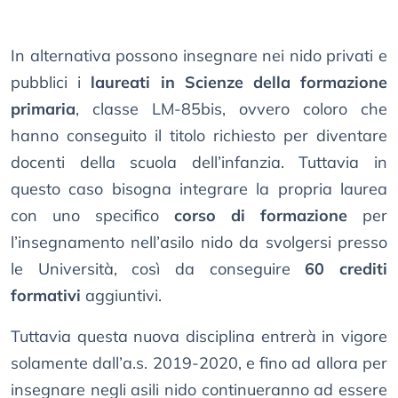
In alternativa possono insegnare nei nido privati e
pubblici i
laureati in Scienze della formazione
primaria
, classe LM-85bis, ovvero coloro che
hanno conseguito il titolo richiesto per diventare
docenti della scuola dell’infanzia. Tuttavia in
questo caso bisogna integrare la propria laurea
con uno specifico
corso di formazione
per
l’insegnamento nell’asilo nido da svolgersi presso
le Università, così da conseguire
60 crediti
formativi
aggiuntivi.
Tuttavia questa nuova disciplina entrerà in vigore
solamente dall’a.s. 2019-2020, e fino ad allora per
insegnare negli asili nido continueranno ad essere