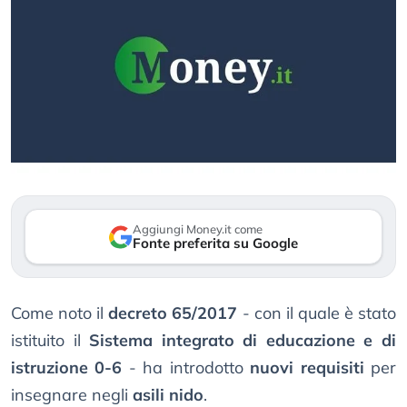
Aggiungi Money.it come
Fonte preferita su Google
Come noto il
decreto 65/2017
- con il quale è stato
istituito il
Sistema integrato di educazione e di
istruzione 0-6
- ha introdotto
nuovi requisiti
per
insegnare negli
asili nido
.