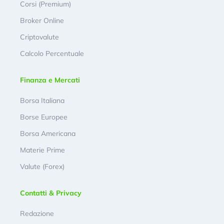
Corsi (Premium)
Broker Online
Criptovalute
Calcolo Percentuale
Finanza e Mercati
Borsa Italiana
Borse Europee
Borsa Americana
Materie Prime
Valute (Forex)
Contatti & Privacy
Redazione