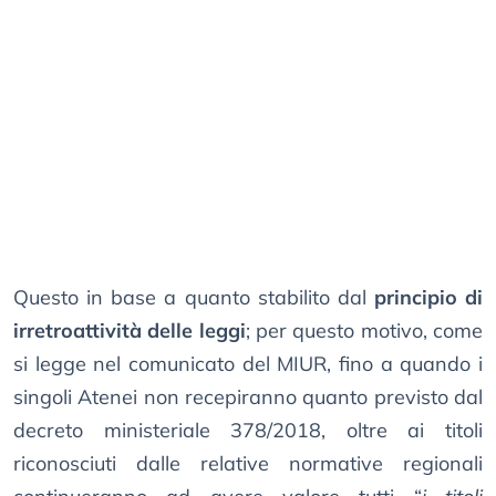
Questo in base a quanto stabilito dal
principio di
irretroattività delle leggi
; per questo motivo, come
si legge nel comunicato del MIUR, fino a quando i
singoli Atenei non recepiranno quanto previsto dal
decreto ministeriale 378/2018, oltre ai titoli
riconosciuti dalle relative normative regionali