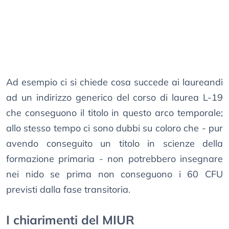
Ad esempio ci si chiede cosa succede ai laureandi
ad un indirizzo generico del corso di laurea L-19
che conseguono il titolo in questo arco temporale;
allo stesso tempo ci sono dubbi su coloro che - pur
avendo conseguito un titolo in scienze della
formazione primaria - non potrebbero insegnare
nei nido se prima non conseguono i 60 CFU
previsti dalla fase transitoria.
I chiarimenti del MIUR