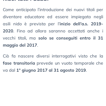
Come anticipato l’introduzione dei nuovi titoli per
diventare educatore ed essere impiegato negli
asili nido è prevista per l’
inizio dell’a.s. 2019-
2020
. Fino ad allora saranno accettati anche i
vecchi titoli, ma
solo se conseguiti entro il 31
maggio del 2017
.
Ciò fa nascere diversi interrogativi visto che la
fase transitoria
prevede un vuoto temporale che
va dal
1° giugno 2017 al 31 agosto 2019
.