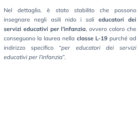
Nel dettaglio, è stato stabilito che possono
insegnare negli asili nido i soli
educatori dei
servizi educativi per l’infanzia
, ovvero coloro che
conseguono la laurea nella
classe L-19
purché ad
indirizzo specifico “
per educatori dei servizi
educativi per l’infanzia
”.