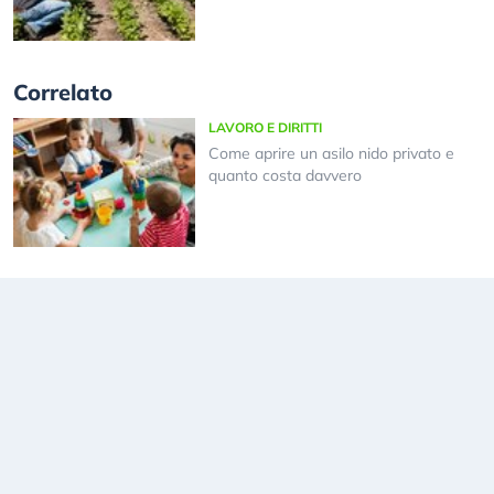
Correlato
LAVORO E DIRITTI
Come aprire un asilo nido privato e
quanto costa davvero