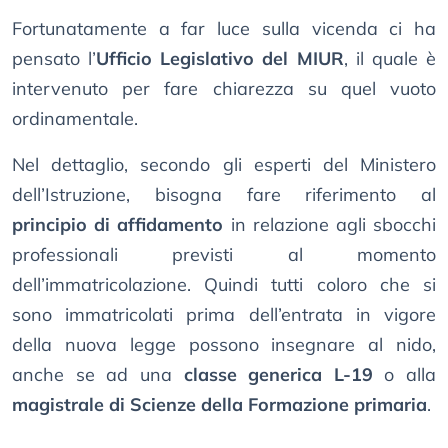
Fortunatamente a far luce sulla vicenda ci ha
pensato l’
Ufficio Legislativo del MIUR
, il quale è
intervenuto per fare chiarezza su quel vuoto
ordinamentale.
Nel dettaglio, secondo gli esperti del Ministero
dell’Istruzione, bisogna fare riferimento al
principio di affidamento
in relazione agli sbocchi
professionali previsti al momento
dell’immatricolazione. Quindi tutti coloro che si
sono immatricolati prima dell’entrata in vigore
della nuova legge possono insegnare al nido,
anche se ad una
classe generica L-19
o alla
magistrale di Scienze della Formazione primaria
.