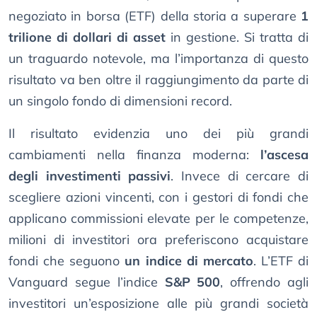
negoziato in borsa (ETF) della storia a superare
1
trilione di dollari di asset
in gestione. Si tratta di
un traguardo notevole, ma l’importanza di questo
risultato va ben oltre il raggiungimento da parte di
un singolo fondo di dimensioni record.
Il risultato evidenzia uno dei più grandi
cambiamenti nella finanza moderna:
l’ascesa
degli investimenti passivi
. Invece di cercare di
scegliere azioni vincenti, con i gestori di fondi che
applicano commissioni elevate per le competenze,
milioni di investitori ora preferiscono acquistare
fondi che seguono
un indice di mercato
. L’ETF di
Vanguard segue l’indice
S&P 500
, offrendo agli
investitori un’esposizione alle più grandi società