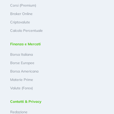
Corsi (Premium)
Broker Online
Criptovalute
Calcolo Percentuale
Finanza e Mercati
Borsa Italiana
Borse Europee
Borsa Americana
Materie Prime
Valute (Forex)
Contatti & Privacy
Redazione