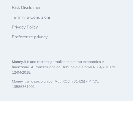
Risk Disclaimer
Termini e Condizioni
Privacy Policy
Preferenze privacy
Money.it
è una testata giornalistica a tema economico e
finanziario. Autorizzazione del Tribunale di Roma N. 84/2018 del
12/04/2018.
Money.it srl a socio unico (Aut. ROC n.31425) - P. IVA:
13586361001