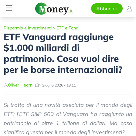
Abbonati
Risparmio e Investimenti
>
ETF e Fondi
ETF Vanguard raggiunge
$1.000 miliardi di
patrimonio. Cosa vuol dire
per le borse internazionali?
Oliver Hearn
4 Giugno 2026 - 18:11
Si tratta di una novità assoluta per il mondo degli
ETF: l’ETF S&P 500 di Vanguard ha raggiunto un
patrimonio di oltre 1 trilione di dollari. Ma cosa
significa questo per il mondo degli investimenti?