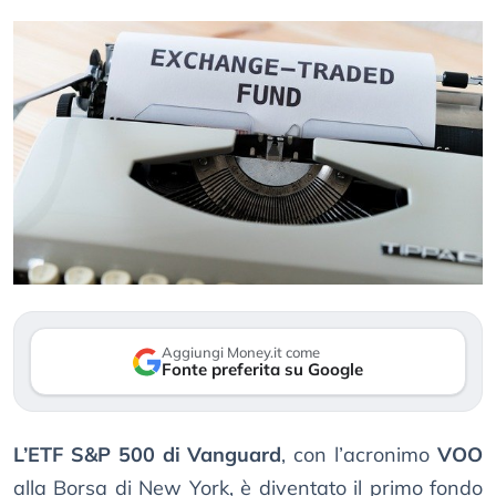
Aggiungi Money.it come
Fonte preferita su Google
L’ETF S&P 500 di Vanguard
, con l’acronimo
VOO
alla Borsa di New York, è diventato il primo fondo