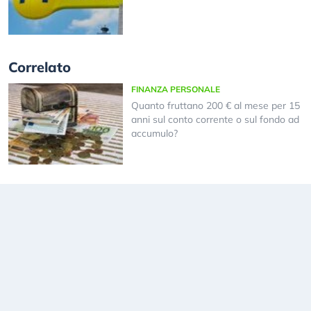
Correlato
FINANZA PERSONALE
Quanto fruttano 200 € al mese per 15
anni sul conto corrente o sul fondo ad
accumulo?