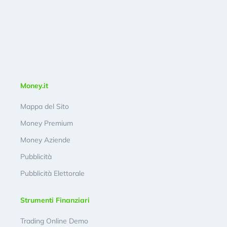
Money.it
Mappa del Sito
Money Premium
Money Aziende
Pubblicità
Pubblicità Elettorale
Strumenti Finanziari
Trading Online Demo