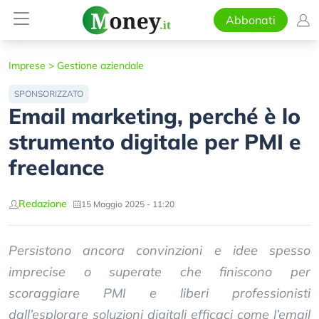
Abbonati
Imprese
>
Gestione aziendale
SPONSORIZZATO
Email marketing, perché è lo
strumento digitale per PMI e
freelance
Redazione
15 Maggio 2025 - 11:20
Persistono ancora convinzioni e idee spesso
imprecise o superate che finiscono per
scoraggiare PMI e liberi professionisti
dall’esplorare soluzioni digitali efficaci come l’email