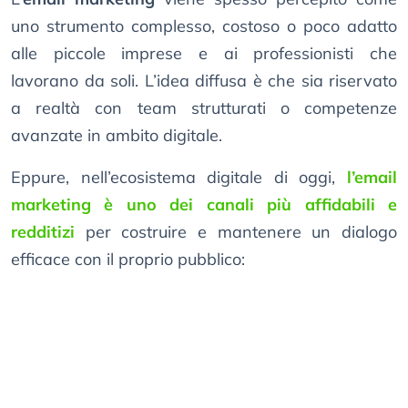
uno strumento complesso, costoso o poco adatto
alle piccole imprese e ai professionisti che
lavorano da soli. L’idea diffusa è che sia riservato
a realtà con team strutturati o competenze
avanzate in ambito digitale.
Eppure, nell’ecosistema digitale di oggi,
l’email
marketing è uno dei canali più affidabili e
redditizi
per costruire e mantenere un dialogo
efficace con il proprio pubblico: