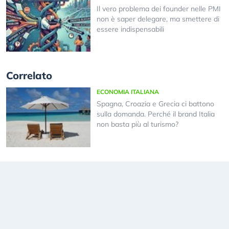
Il vero problema dei founder nelle PMI
non è saper delegare, ma smettere di
essere indispensabili
Correlato
ECONOMIA ITALIANA
Spagna, Croazia e Grecia ci battono
sulla domanda. Perché il brand Italia
non basta più al turismo?