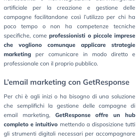
artificiale per la creazione e gestione delle
campagne facilitandone così l’utilizzo per chi ha
poco tempo o non ha competenze tecniche
specifiche, come
professionisti o piccole imprese
che vogliono comunque applicare strategie
marketing
per comunicare in modo diretto e
professionale con il proprio pubblico.
L’email marketing con GetResponse
Per chi è agli inizi o ha bisogno di una soluzione
che semplifichi la gestione delle campagne di
email marketing,
GetResponse offre un hub
completo e intuitivo
mettendo a disposizione tutti
gli strumenti digitali necessari per accompagnare