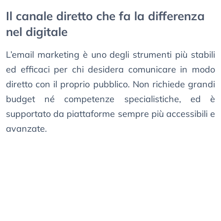
Il canale diretto che fa la differenza
nel digitale
L’email marketing è uno degli strumenti più stabili
ed efficaci per chi desidera comunicare in modo
diretto con il proprio pubblico. Non richiede grandi
budget né competenze specialistiche, ed è
supportato da piattaforme sempre più accessibili e
avanzate.