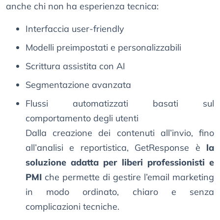
anche chi non ha esperienza tecnica:
Interfaccia user-friendly
Modelli preimpostati e personalizzabili
Scrittura assistita con AI
Segmentazione avanzata
Flussi automatizzati basati sul
comportamento degli utenti
Dalla creazione dei contenuti all’invio, fino
all’analisi e reportistica, GetResponse è
la
soluzione adatta per liberi professionisti e
PMI
che permette di gestire l’email marketing
in modo ordinato, chiaro e senza
complicazioni tecniche.