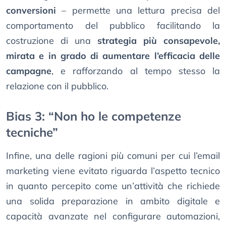
conversioni
– permette una lettura precisa del
comportamento del pubblico facilitando la
costruzione di una
strategia più consapevole,
mirata e in grado di aumentare l’efficacia delle
campagne
, e rafforzando al tempo stesso la
relazione con il pubblico.
Bias 3: “Non ho le competenze
tecniche”
Infine, una delle ragioni più comuni per cui l’email
marketing viene evitato riguarda l’aspetto tecnico
in quanto percepito come un’attività che richiede
una solida preparazione in ambito digitale e
capacità avanzate nel configurare automazioni,