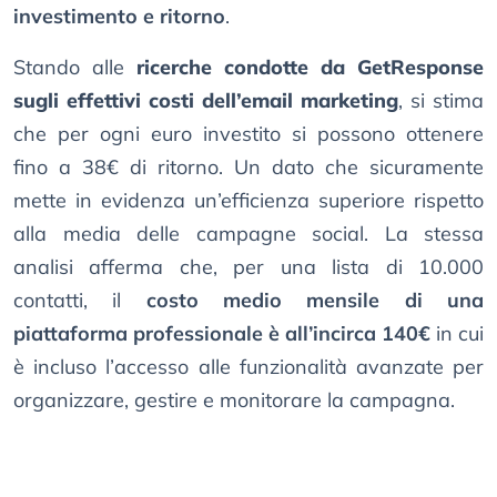
investimento e ritorno
.
Stando alle
ricerche condotte da GetResponse
sugli effettivi costi dell’email marketing
, si stima
che per ogni euro investito si possono ottenere
fino a 38€ di ritorno. Un dato che sicuramente
mette in evidenza un’efficienza superiore rispetto
alla media delle campagne social. La stessa
analisi afferma che, per una lista di 10.000
contatti, il
costo medio mensile di una
piattaforma professionale è all’incirca 140€
in cui
è incluso l’accesso alle funzionalità avanzate per
organizzare, gestire e monitorare la campagna.