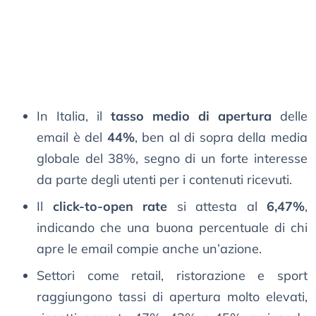
In Italia, il
tasso medio di apertura
delle
email è del
44%
, ben al di sopra della media
globale del 38%, segno di un forte interesse
da parte degli utenti per i contenuti ricevuti.
Il
click-to-open rate
si attesta al
6,47%
,
indicando che una buona percentuale di chi
apre le email compie anche un’azione.
Settori come retail, ristorazione e sport
raggiungono tassi di apertura molto elevati,