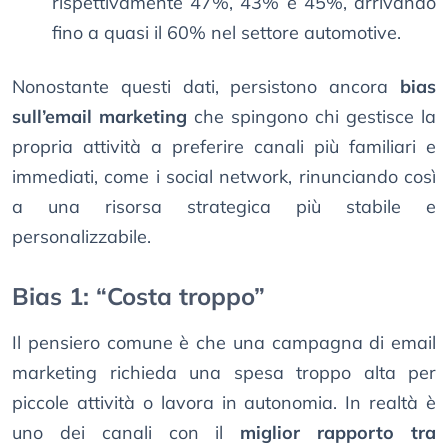
rispettivamente 47%, 43% e 45%, arrivando
fino a quasi il 60% nel settore automotive.
Nonostante questi dati, persistono ancora
bias
sull’email marketing
che spingono chi gestisce la
propria attività a preferire canali più familiari e
immediati, come i social network, rinunciando così
a una risorsa strategica più stabile e
personalizzabile.
Bias 1: “Costa troppo”
Il pensiero comune è che una campagna di email
marketing richieda una spesa troppo alta per
piccole attività o lavora in autonomia. In realtà è
uno dei canali con il
miglior rapporto tra