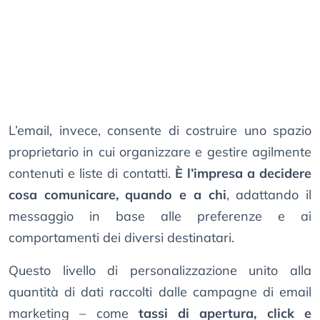
L’email, invece, consente di costruire uno spazio
proprietario in cui organizzare e gestire agilmente
contenuti e liste di contatti.
È l’impresa a decidere
cosa comunicare, quando e a chi
, adattando il
messaggio in base alle preferenze e ai
comportamenti dei diversi destinatari.
Questo livello di personalizzazione unito alla
quantità di dati raccolti dalle campagne di email
marketing – come
tassi di apertura, click e