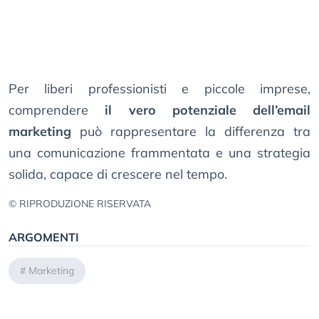
Per liberi professionisti e piccole imprese,
comprendere
il
vero potenziale dell’email
marketing
può rappresentare la differenza tra
una comunicazione frammentata e una strategia
solida, capace di crescere nel tempo.
© RIPRODUZIONE RISERVATA
ARGOMENTI
#
Marketing