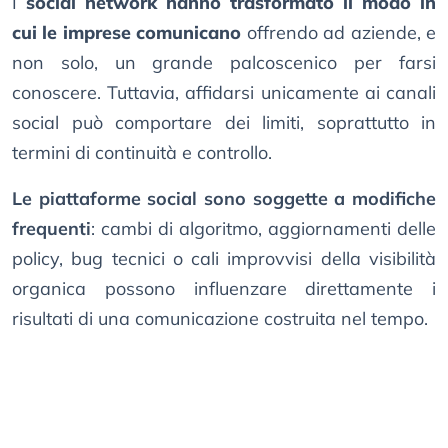
I
social network hanno trasformato il modo in
cui le imprese comunicano
offrendo ad aziende, e
non solo, un grande palcoscenico per farsi
conoscere. Tuttavia, affidarsi unicamente ai canali
social può comportare dei limiti, soprattutto in
termini di continuità e controllo.
Le piattaforme social sono soggette a modifiche
frequenti
: cambi di algoritmo, aggiornamenti delle
policy, bug tecnici o cali improvvisi della visibilità
organica possono influenzare direttamente i
risultati di una comunicazione costruita nel tempo.