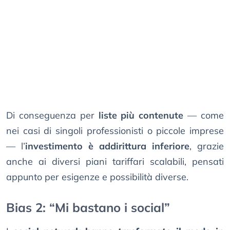
Di conseguenza per
liste più contenute
— come
nei casi di singoli professionisti o piccole imprese
— l’
investimento è addirittura inferiore
, grazie
anche ai diversi piani tariffari scalabili, pensati
appunto per esigenze e possibilità diverse.
Bias 2: “Mi bastano i social”