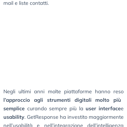
mail e liste contatti.
Negli ultimi anni molte piattaforme hanno reso
l’approccio agli strumenti digitali molto più
semplice
curando sempre più la
user interface
e
usability
. GetResponse ha investito maggiormente
nell’usabilità e nell’integrazione dell’intelligenza