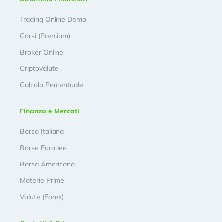
Trading Online Demo
Corsi (Premium)
Broker Online
Criptovalute
Calcolo Percentuale
Finanza e Mercati
Borsa Italiana
Borse Europee
Borsa Americana
Materie Prime
Valute (Forex)