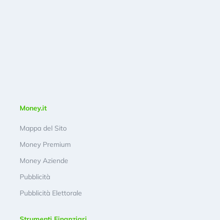
Money.it
Mappa del Sito
Money Premium
Money Aziende
Pubblicità
Pubblicità Elettorale
Strumenti Finanziari